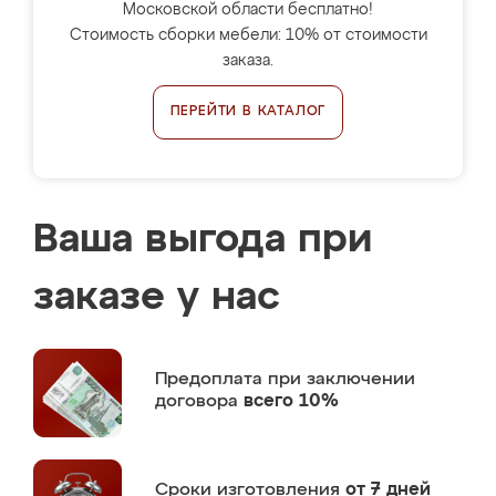
Московской области бесплатно!
Стоимость сборки мебели: 10% от стоимости
заказа.
ПЕРЕЙТИ В КАТАЛОГ
Ваша выгода при
заказе у нас
Предоплата
при заключении
договора
всего 10%
Сроки изготовления
от 7 дней