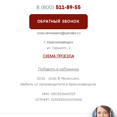
8 (800)
511-89-55
ОБРАТНЫЙ ЗВОНОК
corp-renessans@yandex.ru
г. Краснозаводск
ул. Горького, 1
СХЕМА ПРОЕЗДА
Добавить в избранное
2015 - 2026 © Ренессанс.
Мебель от производителя в Краснозаводске.
ИНН: 580313642057
ОГРНИП: 317583500009448