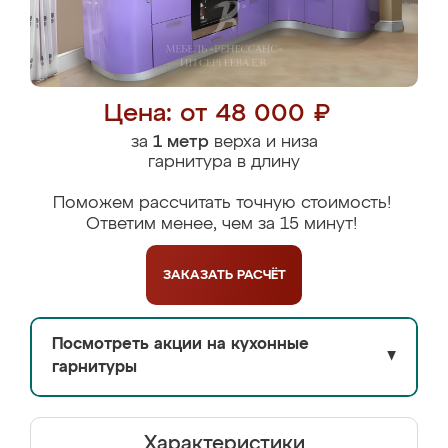
Цена: от 48 000 ₽
за
1 метр
верха и низа
гарнитура в длину
Поможем рассчитать точную стоимость!
Ответим менее, чем за 15 минут!
ЗАКАЗАТЬ
РАСЧЁТ
Посмотреть акции на кухонные
▼
гарнитуры
Характеристики