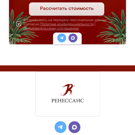
Рассчитать стоимость
Я соглашаюсь на передачу персональных данных
согласно
Политике конфиденциальности
|
Пользовательскому соглашению