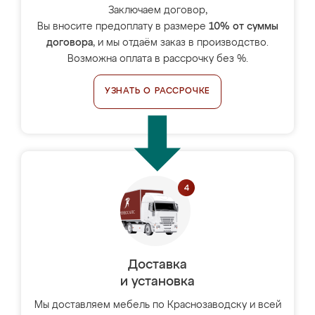
Заключаем договор,
Вы вносите предоплату в размере
10% от суммы
договора
, и мы отдаём заказ в производство.
Возможна оплата в рассрочку без %.
УЗНАТЬ О РАССРОЧКЕ
Доставка
и установка
Мы доставляем мебель по Краснозаводску и всей