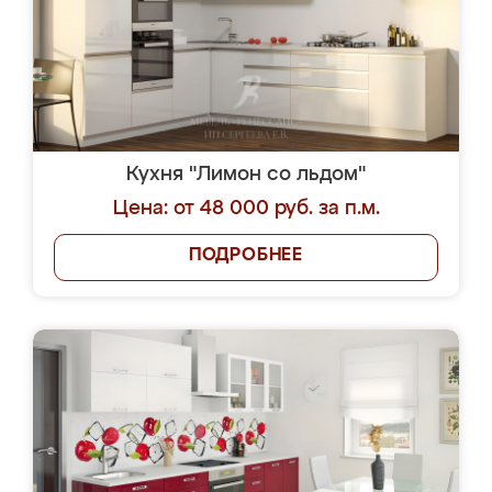
Кухня "Лимон со льдом"
Цена: от 48 000 руб. за п.м.
ПОДРОБНЕЕ