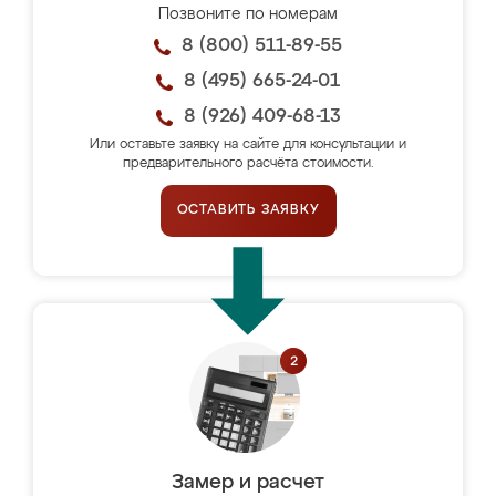
Позвоните по номерам
8 (800) 511-89-55
8 (495) 665-24-01
8 (926) 409-68-13
Или оставьте заявку на сайте для консультации и
предварительного расчёта стоимости.
ОСТАВИТЬ ЗАЯВКУ
Замер и расчет