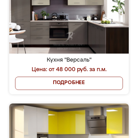
Кухня "Версаль"
Цена: от 48 000 руб. за п.м.
ПОДРОБНЕЕ