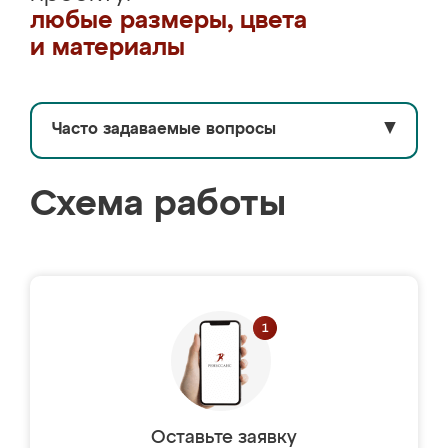
любые размеры, цвета
и материалы
Часто задаваемые вопросы
▼
Схема работы
Оставьте заявку