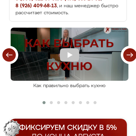
8 (926) 409-68-13
, и наш менеджер быстро
рассчитает стоимость.
Как правильно выбрать кухню
ФИКСИРУЕМ СКИДКУ В 5%