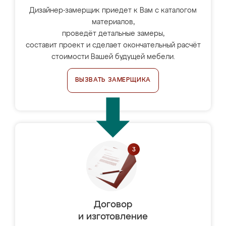
Дизайнер-замерщик приедет к Вам с каталогом
материалов,
проведёт детальные замеры,
составит проект и сделает окончательный расчёт
стоимости Вашей будущей мебели.
ВЫЗВАТЬ ЗАМЕРЩИКА
Договор
и изготовление