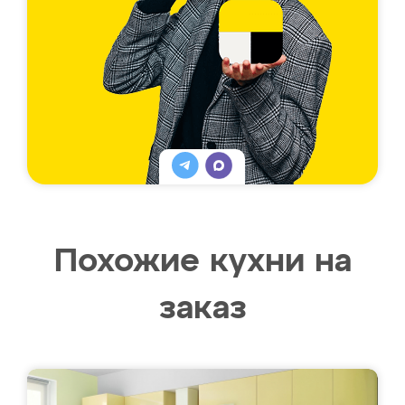
Похожие кухни на
заказ