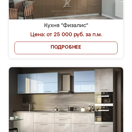
Кухня "Физалис"
Цена: от 25 000 руб. за п.м.
ПОДРОБНЕЕ