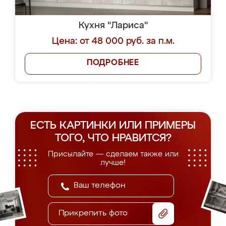
Кухня "Лариса"
Цена: от 48 000 руб. за п.м.
ПОДРОБНЕЕ
ЕСТЬ КАРТИНКИ ИЛИ ПРИМЕРЫ
ТОГО, ЧТО НРАВИТСЯ?
Присылайте — сделаем также или
лучше!
Прикрепить фото