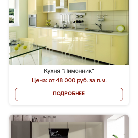
Кухня "Лимонник"
Цена: от 48 000 руб. за п.м.
ПОДРОБНЕЕ