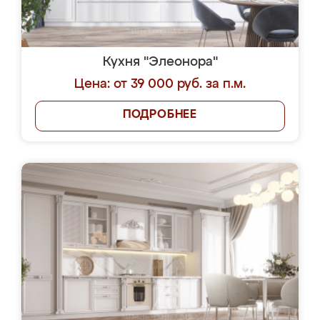
Кухня "Элеонора"
Цена: от 39 000 руб. за п.м.
ПОДРОБНЕЕ