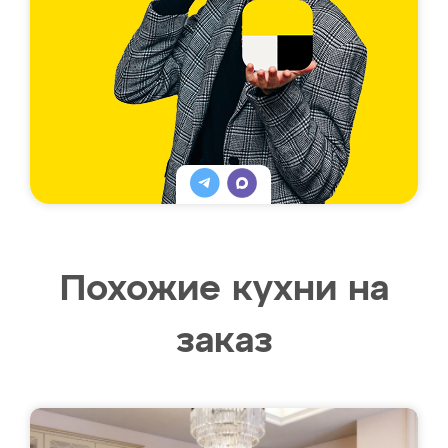
Похожие кухни на
заказ