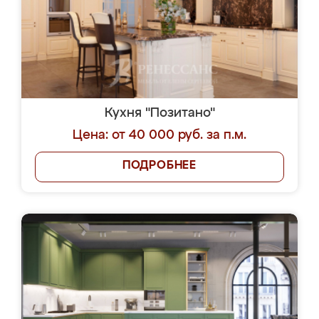
Кухня "Позитано"
Цена: от 40 000 руб. за п.м.
ПОДРОБНЕЕ