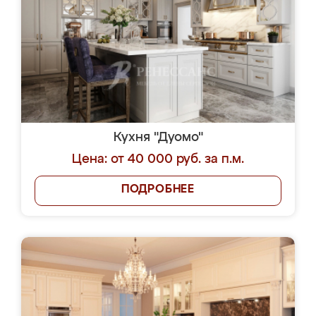
Кухня "Дуомо"
Цена: от 40 000 руб. за п.м.
ПОДРОБНЕЕ