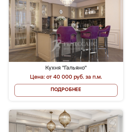
Кухня "Гальяно"
Цена: от 40 000 руб. за п.м.
ПОДРОБНЕЕ