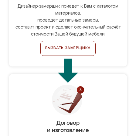
Дизайнер-замерщик приедет к Вам с каталогом
материалов,
проведёт детальные замеры,
составит проект и сделает окончательный расчёт
стоимости Вашей будущей мебели.
ВЫЗВАТЬ ЗАМЕРЩИКА
Договор
и изготовление