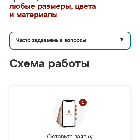
любые размеры, цвета
и материалы
Часто задаваемые вопросы
▼
Схема работы
Оставьте заявку