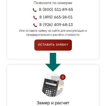
Позвоните по номерам
8 (800) 511-89-55
8 (495) 665-24-01
8 (926) 409-68-13
Или оставьте заявку на сайте для консультации и
предварительного расчёта стоимости.
ОСТАВИТЬ ЗАЯВКУ
Замер и расчет