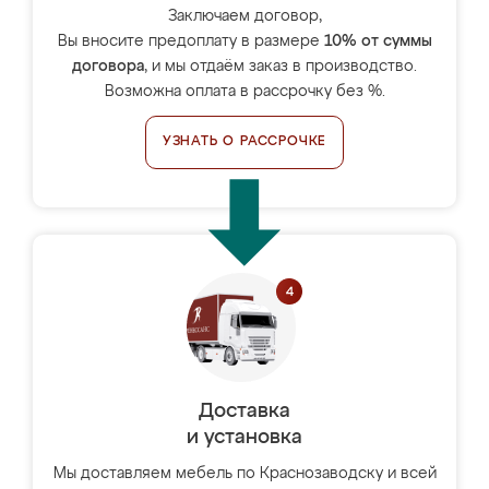
Заключаем договор,
Вы вносите предоплату в размере
10% от суммы
договора
, и мы отдаём заказ в производство.
Возможна оплата в рассрочку без %.
УЗНАТЬ О РАССРОЧКЕ
Доставка
и установка
Мы доставляем мебель по Краснозаводску и всей