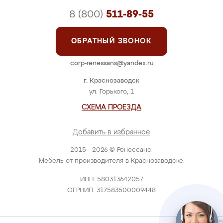
8 (800)
511-89-55
ОБРАТНЫЙ ЗВОНОК
corp-renessans@yandex.ru
г. Краснозаводск
ул. Горького, 1
СХЕМА ПРОЕЗДА
Добавить в избранное
2015 - 2026 © Ренессанс.
Мебель от производителя в Краснозаводске.
ИНН: 580313642057
ОГРНИП: 317583500009448