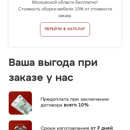
Московской области бесплатно!
Стоимость сборки мебели: 10% от стоимости
заказа.
ПЕРЕЙТИ В КАТАЛОГ
Ваша выгода при
заказе у нас
Предоплата
при заключении
договора
всего 10%
Сроки изготовления
от 7 дней