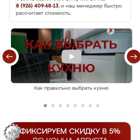
8 (926) 409-68-13
, и наш менеджер быстро
рассчитает стоимость.
Как правильно выбрать кухню
ФИКСИРУЕМ СКИДКУ В 5%