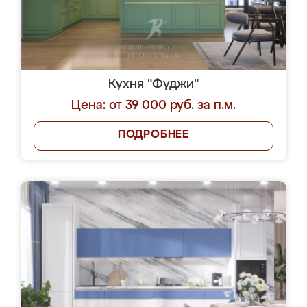
Кухня "Фуджи"
Цена: от 39 000 руб. за п.м.
ПОДРОБНЕЕ