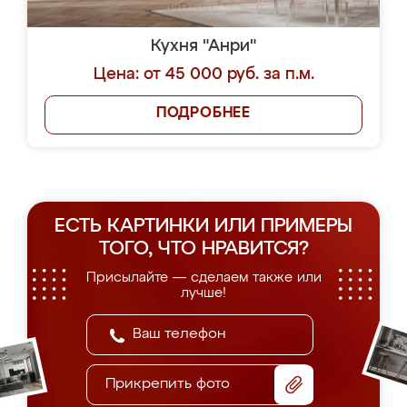
Кухня "Анри"
Цена: от 45 000 руб. за п.м.
ПОДРОБНЕЕ
ЕСТЬ КАРТИНКИ ИЛИ ПРИМЕРЫ
ТОГО, ЧТО НРАВИТСЯ?
Присылайте — сделаем также или
лучше!
Прикрепить фото