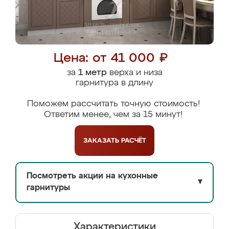
Цена: от 41 000 ₽
за
1 метр
верха и низа
гарнитура в длину
Поможем рассчитать точную стоимость!
Ответим менее, чем за 15 минут!
ЗАКАЗАТЬ
РАСЧЁТ
Посмотреть акции на кухонные
▼
гарнитуры
Характеристики