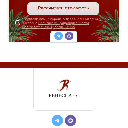
Рассчитать стоимость
Я соглашаюсь на передачу персональных данных
согласно
Политике конфиденциальности
|
Пользовательскому соглашению