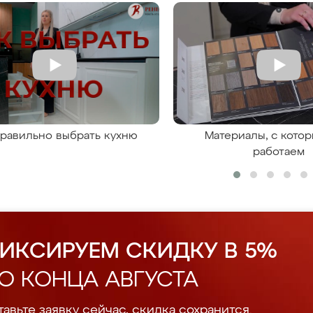
правильно выбрать кухню
Материалы, с кото
работаем
ИКСИРУЕМ СКИДКУ В 5%
О КОНЦА АВГУСТА
авьте заявку сейчас, скидка сохранится.