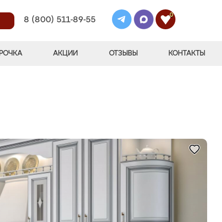
0
8 (800) 511-89-55
РОЧКА
АКЦИИ
ОТЗЫВЫ
КОНТАКТЫ