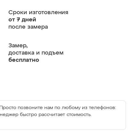
Сроки изготовления
от 7 дней
после замера
Замер,
доставка и подъем
бесплатно
Просто позвоните нам по любому из телефонов:
енеджер быстро рассчитает стоимость.