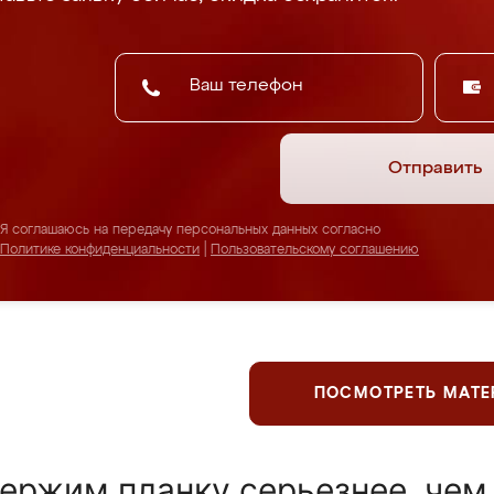
Отправить
Я соглашаюсь на передачу персональных данных согласно
Политике конфиденциальности
|
Пользовательскому соглашению
ПОСМОТРЕТЬ МАТ
ержим планку серьезнее, чем