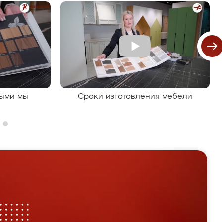
рыми мы
Сроки изготовления мебели