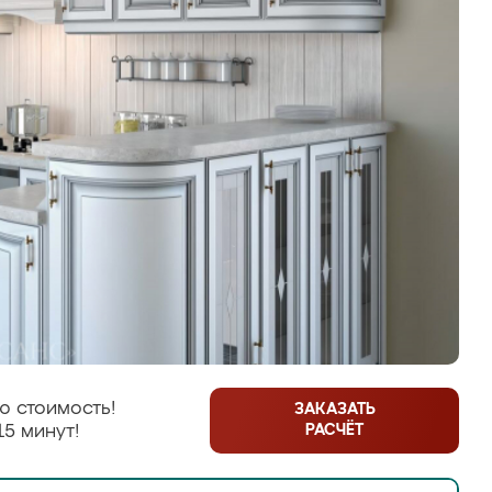
ю стоимость!
ЗАКАЗАТЬ
РАСЧЁТ
15 минут!