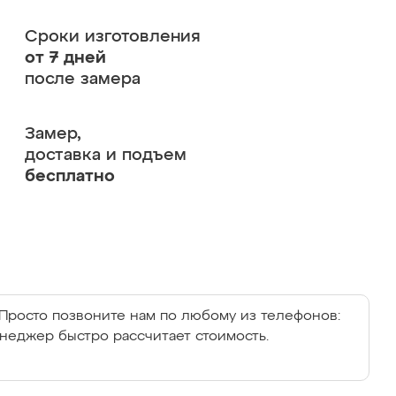
Сроки изготовления
от 7 дней
после замера
Замер,
доставка и подъем
бесплатно
Просто позвоните нам по любому из телефонов:
енеджер быстро рассчитает стоимость.