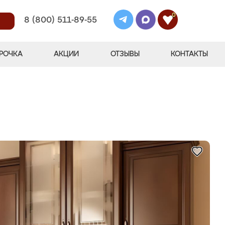
0
8 (800) 511-89-55
РОЧКА
АКЦИИ
ОТЗЫВЫ
КОНТАКТЫ