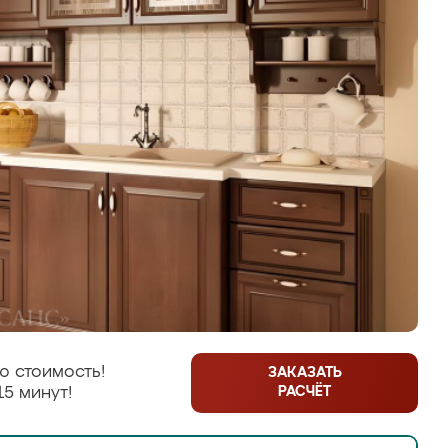
ю стоимость!
ЗАКАЗАТЬ
РАСЧЁТ
15 минут!