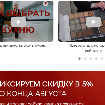
правильно выбрать кухню
Материалы, с кото
работаем
ИКСИРУЕМ СКИДКУ В 5%
О КОНЦА АВГУСТА
авьте заявку сейчас, скидка сохранится.