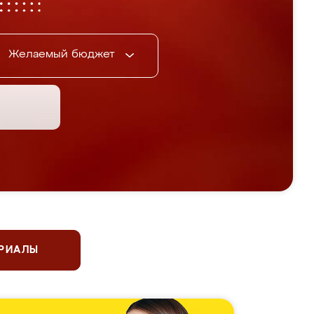
Желаемый бюджет
ЕРИАЛЫ