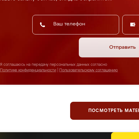
Отправить
Я соглашаюсь на передачу персональных данных согласно
Политике конфиденциальности
|
Пользовательскому соглашению
ПОСМОТРЕТЬ МАТ