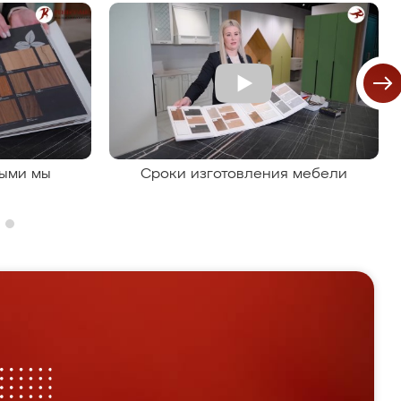
рыми мы
Сроки изготовления мебели