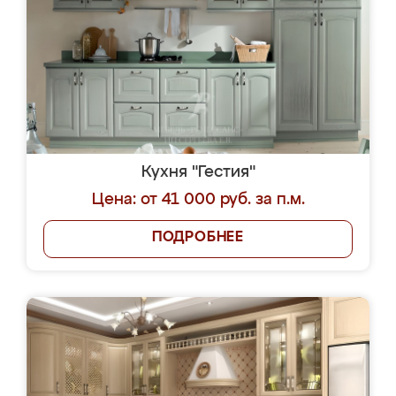
Кухня "Гестия"
Цена: от 41 000 руб. за п.м.
ПОДРОБНЕЕ