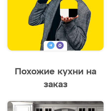
Похожие кухни на
заказ