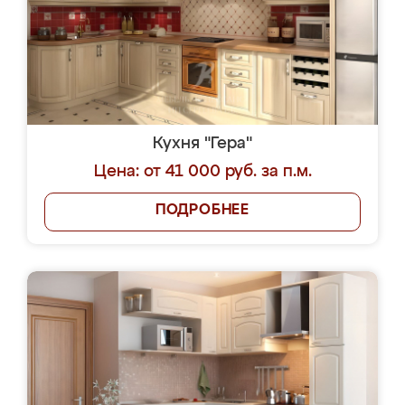
Кухня "Гера"
Цена: от 41 000 руб. за п.м.
ПОДРОБНЕЕ