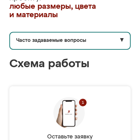
любые размеры, цвета
и материалы
Часто задаваемые вопросы
▼
Схема работы
Оставьте заявку