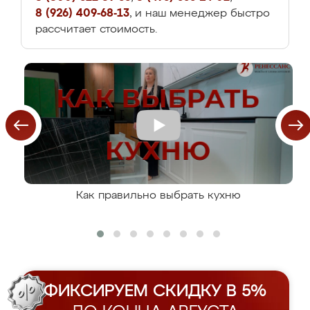
8 (926) 409-68-13
, и наш менеджер быстро
рассчитает стоимость.
Как правильно выбрать кухню
ФИКСИРУЕМ СКИДКУ В 5%