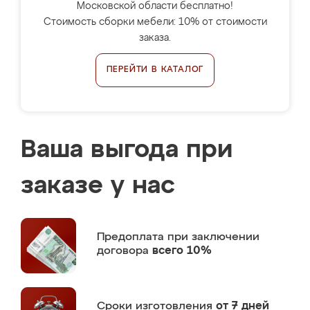
Московской области бесплатно!
Стоимость сборки мебели: 10% от стоимости
заказа.
ПЕРЕЙТИ В КАТАЛОГ
Ваша выгода при
заказе у нас
Предоплата
при заключении
договора
всего 10%
Сроки изготовления
от 7 дней