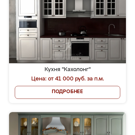
Кухня "Кахолонг"
Цена: от 41 000 руб. за п.м.
ПОДРОБНЕЕ