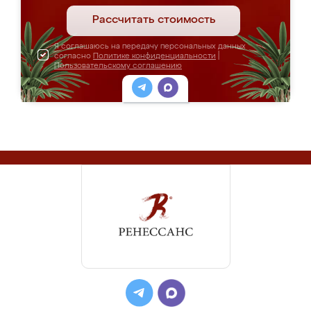
Рассчитать стоимость
Я соглашаюсь на передачу персональных данных
согласно
Политике конфиденциальности
|
Пользовательскому соглашению