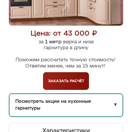
Цена: от 43 000 ₽
за
1 метр
верха и низа
гарнитура в длину
Поможем рассчитать точную стоимость!
Ответим менее, чем за 15 минут!
ЗАКАЗАТЬ
РАСЧЁТ
Посмотреть акции на кухонные
▼
гарнитуры
Характеристики