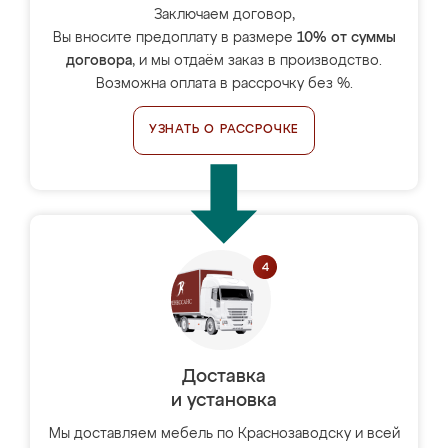
Заключаем договор,
Вы вносите предоплату в размере
10% от суммы
договора
, и мы отдаём заказ в производство.
Возможна оплата в рассрочку без %.
УЗНАТЬ О РАССРОЧКЕ
Доставка
и установка
Мы доставляем мебель по Краснозаводску и всей