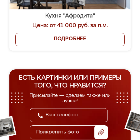
Кухня "Афродита"
Цена: от 41 000 руб. за п.м.
ПОДРОБНЕЕ
ЕСТЬ КАРТИНКИ ИЛИ ПРИМЕРЫ
ТОГО, ЧТО НРАВИТСЯ?
Присылайте — сделаем также или
лучше!
Прикрепить фото