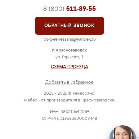
8 (800)
511-89-55
ОБРАТНЫЙ ЗВОНОК
corp-renessans@yandex.ru
г. Краснозаводск
ул. Горького, 1
СХЕМА ПРОЕЗДА
Добавить в избранное
2015 - 2026 © Ренессанс.
Мебель от производителя в Краснозаводске.
ИНН: 580313642057
ОГРНИП: 317583500009448