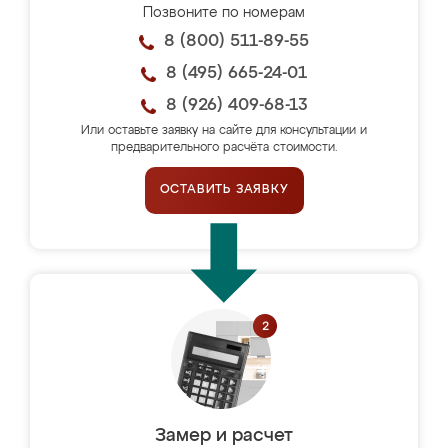
Позвоните по номерам
8 (800) 511-89-55
8 (495) 665-24-01
8 (926) 409-68-13
Или оставьте заявку на сайте для консультации и
предварительного расчёта стоимости.
ОСТАВИТЬ ЗАЯВКУ
Замер и расчет