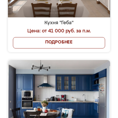
Кухня "Геба"
Цена: от 41 000 руб. за п.м.
ПОДРОБНЕЕ