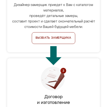
Дизайнер-замерщик приедет к Вам с каталогом
материалов,
проведёт детальные замеры,
составит проект и сделает окончательный расчёт
стоимости Вашей будущей мебели.
ВЫЗВАТЬ ЗАМЕРЩИКА
Договор
и изготовление