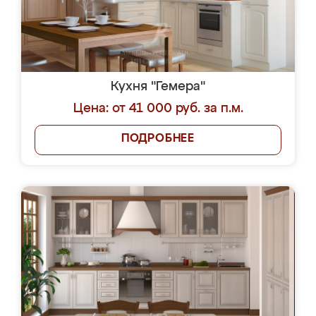
Кухня "Гемера"
Цена: от 41 000 руб. за п.м.
ПОДРОБНЕЕ