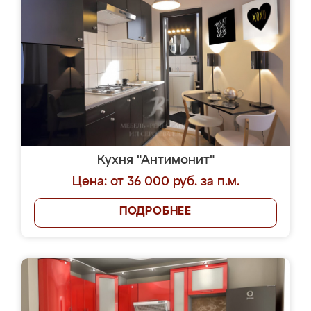
Кухня "Антимонит"
Цена: от 36 000 руб. за п.м.
ПОДРОБНЕЕ