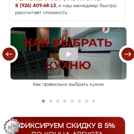
8 (926) 409-68-13
, и наш менеджер быстро
рассчитает стоимость.
Как правильно выбрать кухню
ФИКСИРУЕМ СКИДКУ В 5%