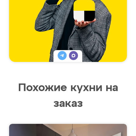
Похожие кухни на
заказ