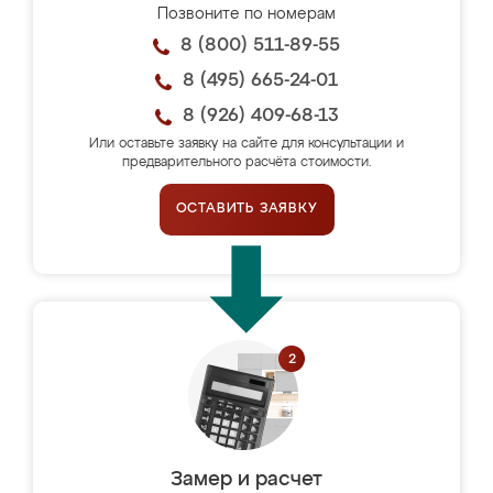
Позвоните по номерам
8 (800) 511-89-55
8 (495) 665-24-01
8 (926) 409-68-13
Или оставьте заявку на сайте для консультации и
предварительного расчёта стоимости.
ОСТАВИТЬ ЗАЯВКУ
Замер и расчет