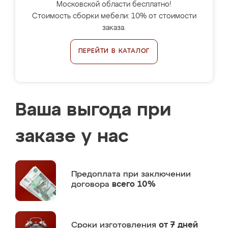
Московской области бесплатно!
Стоимость сборки мебели: 10% от стоимости
заказа.
ПЕРЕЙТИ В КАТАЛОГ
Ваша выгода при
заказе у нас
Предоплата
при заключении
договора
всего 10%
Сроки изготовления
от 7 дней