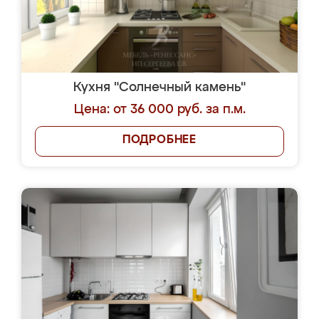
Кухня "Солнечный камень"
Цена: от 36 000 руб. за п.м.
ПОДРОБНЕЕ