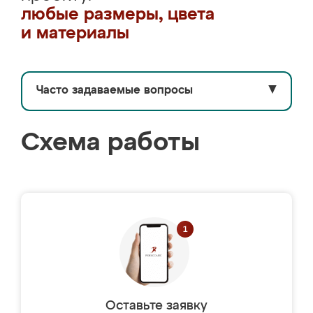
любые размеры, цвета
и материалы
Часто задаваемые вопросы
▼
Схема работы
Оставьте заявку