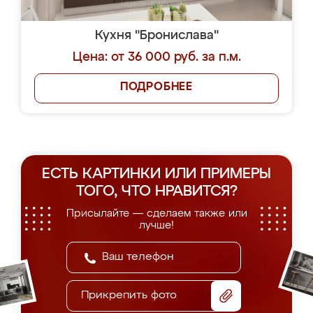
Кухня "Бронислава"
Цена: от 36 000 руб. за п.м.
ПОДРОБНЕЕ
ЕСТЬ КАРТИНКИ ИЛИ ПРИМЕРЫ
ТОГО, ЧТО НРАВИТСЯ?
Присылайте — сделаем также или
лучше!
Прикрепить фото