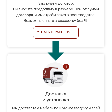
Заключаем договор,
Вы вносите предоплату в размере
10% от суммы
договора
, и мы отдаём заказ в производство.
Возможна оплата в рассрочку без %.
УЗНАТЬ О РАССРОЧКЕ
Доставка
и установка
Мы доставляем мебель по Краснозаводску и всей