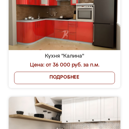
Кухня "Калина"
Цена: от 36 000 руб. за п.м.
ПОДРОБНЕЕ