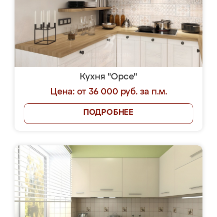
Кухня "Орсе"
Цена: от 36 000 руб. за п.м.
ПОДРОБНЕЕ