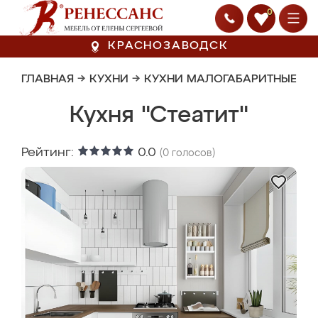
0
КРАСНОЗАВОДСК
ГЛАВНАЯ
→
КУХНИ
→
КУХНИ МАЛОГАБАРИТНЫЕ
Кухня "Стеатит"
Рейтинг:
0.0
(
0
голосов)