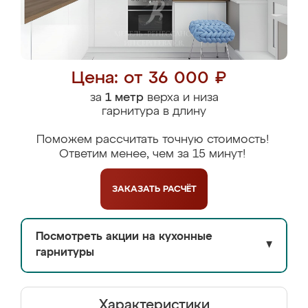
Цена: от 36 000 ₽
за
1 метр
верха и низа
гарнитура в длину
Поможем рассчитать точную стоимость!
Ответим менее, чем за 15 минут!
ЗАКАЗАТЬ
РАСЧЁТ
Посмотреть акции на кухонные
▼
гарнитуры
Характеристики