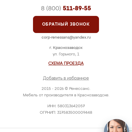
8 (800)
511-89-55
ОБРАТНЫЙ ЗВОНОК
corp-renessans@yandex.ru
г. Краснозаводск
ул. Горького, 1
СХЕМА ПРОЕЗДА
Добавить в избранное
2015 - 2026 © Ренессанс.
Мебель от производителя в Краснозаводске.
ИНН: 580313642057
ОГРНИП: 317583500009448