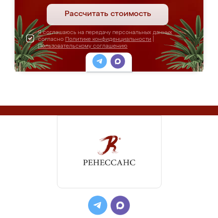
Рассчитать стоимость
Я соглашаюсь на передачу персональных данных
согласно
Политике конфиденциальности
|
Пользовательскому соглашению