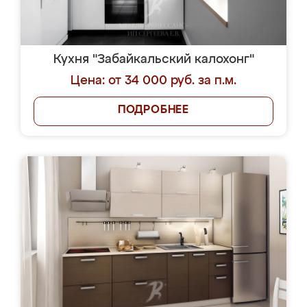
Кухня "Забайкальский калохонг"
Цена: от 34 000 руб. за п.м.
ПОДРОБНЕЕ