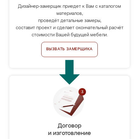
Дизайнер-замерщик приедет к Вам с каталогом
материалов,
проведёт детальные замеры,
составит проект и сделает окончательный расчёт
стоимости Вашей будущей мебели.
ВЫЗВАТЬ ЗАМЕРЩИКА
Договор
и изготовление