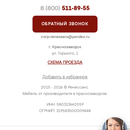
8 (800)
511-89-55
ОБРАТНЫЙ ЗВОНОК
corp-renessans@yandex.ru
г. Краснозаводск
ул. Горького, 1
СХЕМА ПРОЕЗДА
Добавить в избранное
2015 - 2026 © Ренессанс.
Мебель от производителя в Краснозаводске.
ИНН: 580313642057
ОГРНИП: 317583500009448