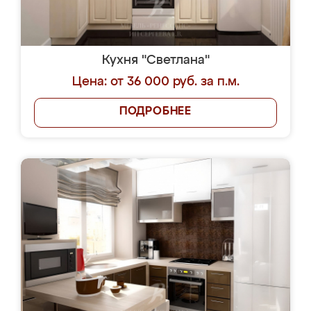
Кухня "Светлана"
Цена: от 36 000 руб. за п.м.
ПОДРОБНЕЕ