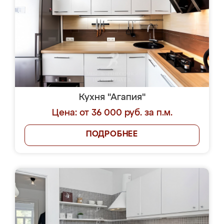
Кухня "Агапия"
Цена: от 36 000 руб. за п.м.
ПОДРОБНЕЕ