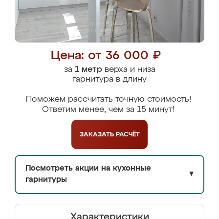
Цена: от 36 000 ₽
за
1 метр
верха и низа
гарнитура в длину
Поможем рассчитать точную стоимость!
Ответим менее, чем за 15 минут!
ЗАКАЗАТЬ
РАСЧЁТ
Посмотреть акции на кухонные
▼
гарнитуры
Характеристики