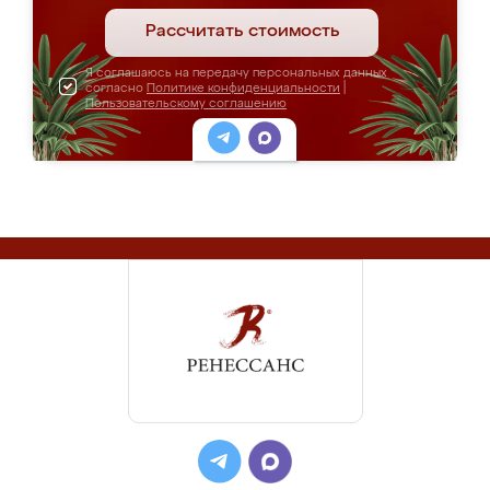
Рассчитать стоимость
Я соглашаюсь на передачу персональных данных
согласно
Политике конфиденциальности
|
Пользовательскому соглашению