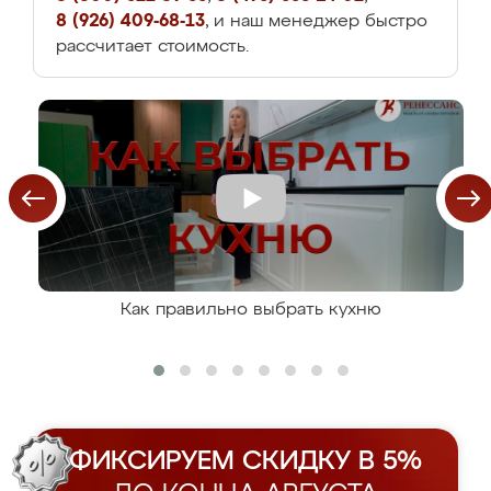
8 (926) 409-68-13
, и наш менеджер быстро
рассчитает стоимость.
Как правильно выбрать кухню
ФИКСИРУЕМ СКИДКУ В 5%