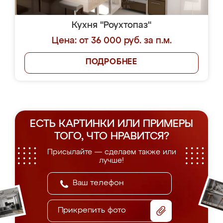
Кухня "Роухтопаз"
Цена: от 36 000 руб. за п.м.
ПОДРОБНЕЕ
ЕСТЬ КАРТИНКИ ИЛИ ПРИМЕРЫ
ТОГО, ЧТО НРАВИТСЯ?
Присылайте — сделаем также или
лучше!
Прикрепить фото