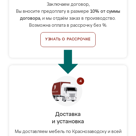
Заключаем договор,
Вы вносите предоплату в размере
10% от суммы
договора
, и мы отдаём заказ в производство.
Возможна оплата в рассрочку без %.
УЗНАТЬ О РАССРОЧКЕ
Доставка
и установка
Мы доставляем мебель по Краснозаводску и всей