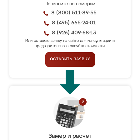
Позвоните по номерам
8 (800) 511-89-55
8 (495) 665-24-01
8 (926) 409-68-13
Или оставьте заявку на сайте для консультации и
предварительного расчёта стоимости.
ОСТАВИТЬ ЗАЯВКУ
Замер и расчет