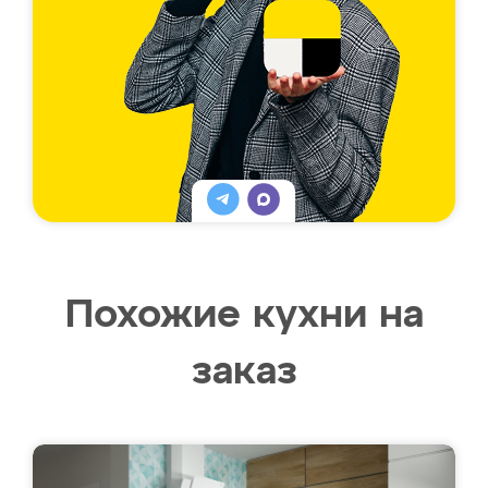
Похожие кухни на
заказ