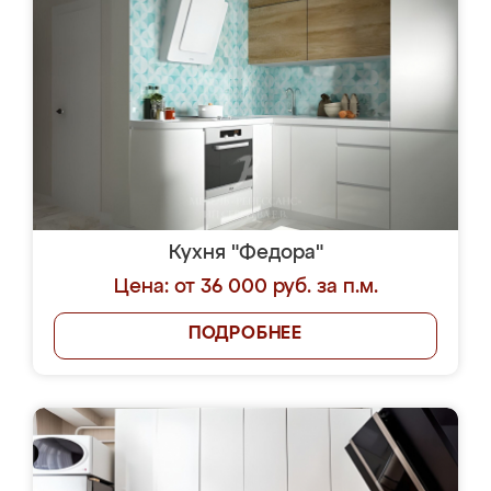
Кухня "Федора"
Цена: от 36 000 руб. за п.м.
ПОДРОБНЕЕ