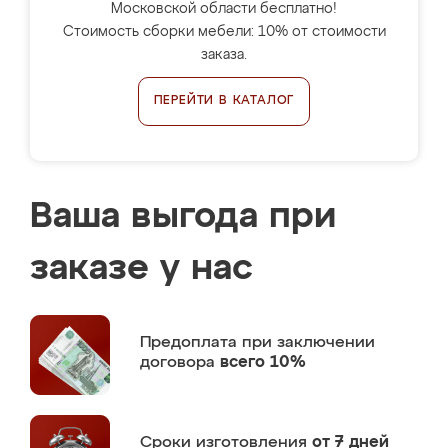
Московской области бесплатно!
Стоимость сборки мебели: 10% от стоимости
заказа.
ПЕРЕЙТИ В КАТАЛОГ
Ваша выгода при
заказе у нас
Предоплата
при заключении
договора
всего 10%
Сроки изготовления
от 7 дней