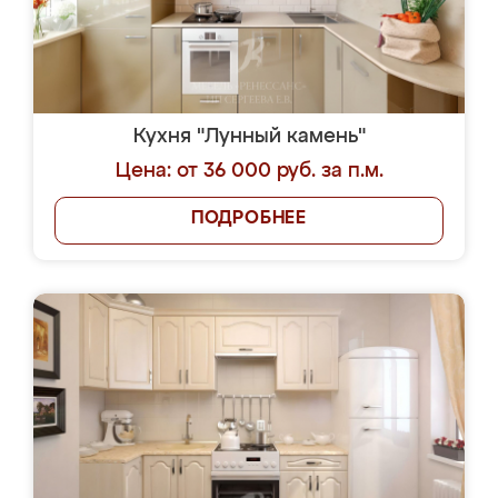
Кухня "Лунный камень"
Цена: от 36 000 руб. за п.м.
ПОДРОБНЕЕ