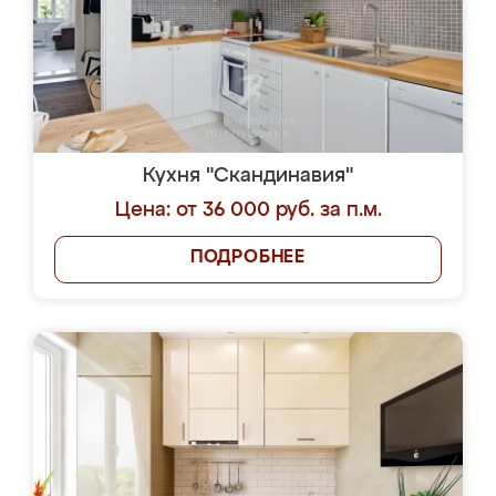
Кухня "Скандинавия"
Цена: от 36 000 руб. за п.м.
ПОДРОБНЕЕ