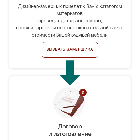
Дизайнер-замерщик приедет к Вам с каталогом
материалов,
проведёт детальные замеры,
составит проект и сделает окончательный расчёт
стоимости Вашей будущей мебели.
ВЫЗВАТЬ ЗАМЕРЩИКА
Договор
и изготовление