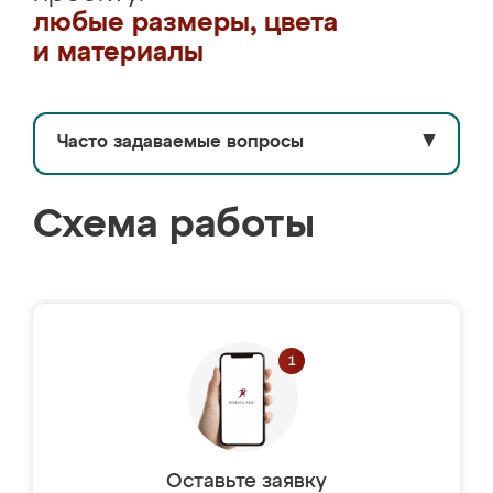
любые размеры, цвета
и материалы
Часто задаваемые вопросы
▼
Схема работы
Оставьте заявку