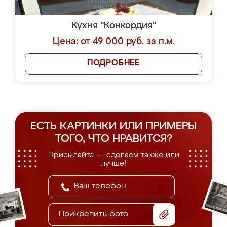
Кухня "Конкордия"
Цена: от 49 000 руб. за п.м.
ПОДРОБНЕЕ
ЕСТЬ КАРТИНКИ ИЛИ ПРИМЕРЫ
ТОГО, ЧТО НРАВИТСЯ?
Присылайте — сделаем также или
лучше!
Прикрепить фото