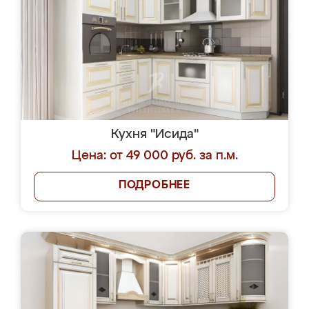
Кухня "Исида"
Цена: от 49 000 руб. за п.м.
ПОДРОБНЕЕ