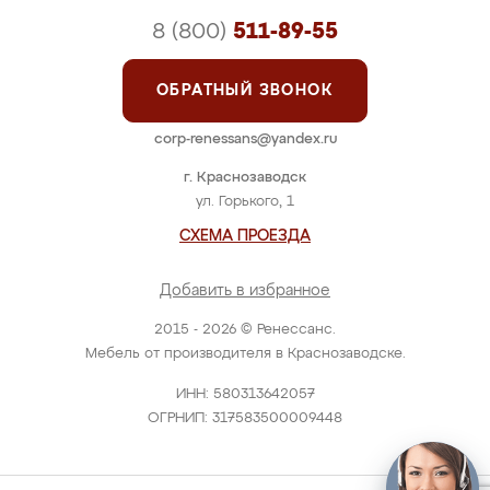
8 (800)
511-89-55
ОБРАТНЫЙ ЗВОНОК
corp-renessans@yandex.ru
г. Краснозаводск
ул. Горького, 1
СХЕМА ПРОЕЗДА
Добавить в избранное
2015 - 2026 © Ренессанс.
Мебель от производителя в Краснозаводске.
ИНН: 580313642057
ОГРНИП: 317583500009448