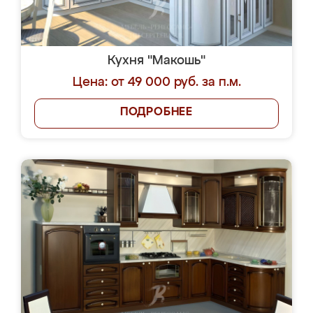
Кухня "Макошь"
Цена: от 49 000 руб. за п.м.
ПОДРОБНЕЕ