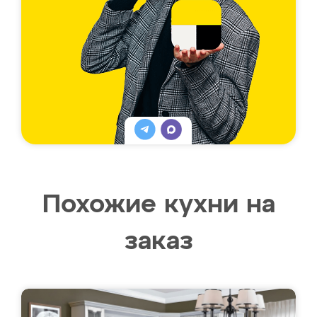
Похожие кухни на
заказ