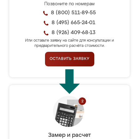
Позвоните по номерам
8 (800) 511-89-55
8 (495) 665-24-01
8 (926) 409-68-13
Или оставьте заявку на сайте для консультации и
предварительного расчёта стоимости.
ОСТАВИТЬ ЗАЯВКУ
Замер и расчет