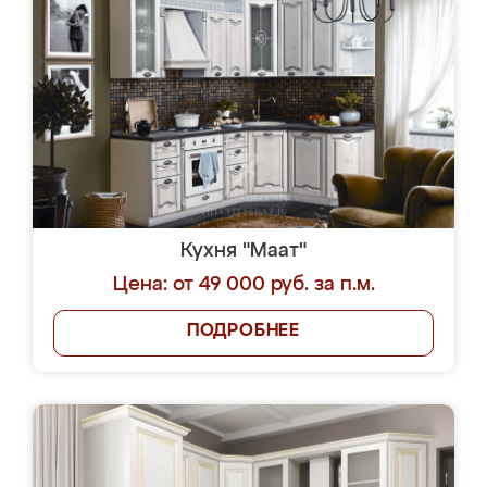
Кухня "Маат"
Цена: от 49 000 руб. за п.м.
ПОДРОБНЕЕ