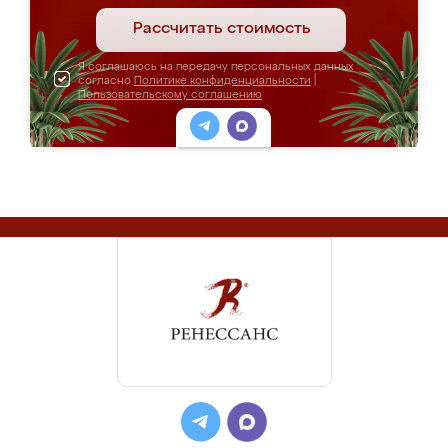
Рассчитать стоимость
Я соглашаюсь на передачу персональных данных
согласно
Политике конфиденциальности
|
Пользовательскому соглашению