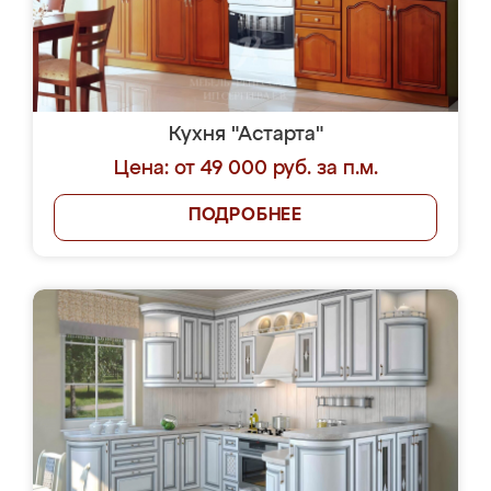
Кухня "Астарта"
Цена: от 49 000 руб. за п.м.
ПОДРОБНЕЕ