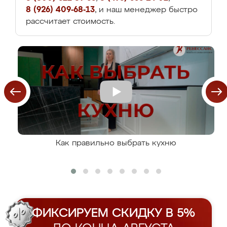
8 (926) 409-68-13
, и наш менеджер быстро
рассчитает стоимость.
Как правильно выбрать кухню
ФИКСИРУЕМ СКИДКУ В 5%