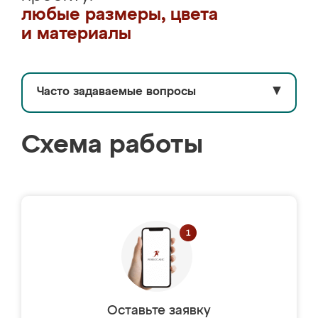
любые размеры, цвета
и материалы
Часто задаваемые вопросы
▼
Схема работы
Оставьте заявку