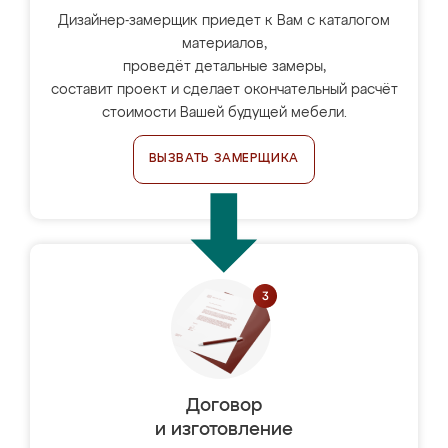
Дизайнер-замерщик приедет к Вам с каталогом
материалов,
проведёт детальные замеры,
составит проект и сделает окончательный расчёт
стоимости Вашей будущей мебели.
ВЫЗВАТЬ ЗАМЕРЩИКА
Договор
и изготовление