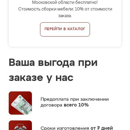
Московской области бесплатно!
Стоимость сборки мебели: 10% от стоимости
заказа.
ПЕРЕЙТИ В КАТАЛОГ
Ваша выгода при
заказе у нас
Предоплата
при заключении
договора
всего 10%
Сроки изготовления
от 7 дней