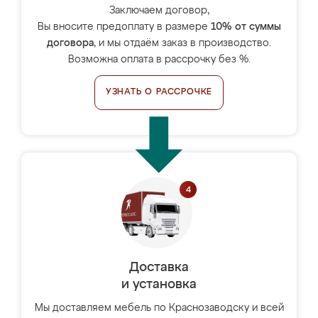
Заключаем договор,
Вы вносите предоплату в размере
10% от суммы
договора
, и мы отдаём заказ в производство.
Возможна оплата в рассрочку без %.
УЗНАТЬ О РАССРОЧКЕ
Доставка
и установка
Мы доставляем мебель по Краснозаводску и всей