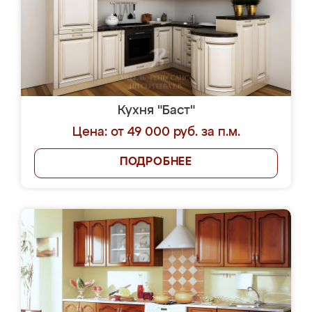
Кухня "Баст"
Цена: от 49 000 руб. за п.м.
ПОДРОБНЕЕ