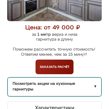
Цена: от 49 000 ₽
за
1 метр
верха и низа
гарнитура в длину
Поможем рассчитать точную стоимость!
Ответим менее, чем за 15 минут!
ЗАКАЗАТЬ
РАСЧЁТ
Посмотреть акции на кухонные
▼
гарнитуры
Характеристики