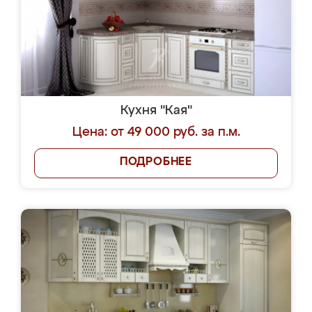
Кухня "Кая"
Цена: от 49 000 руб. за п.м.
ПОДРОБНЕЕ