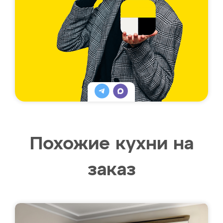
Похожие кухни на
заказ