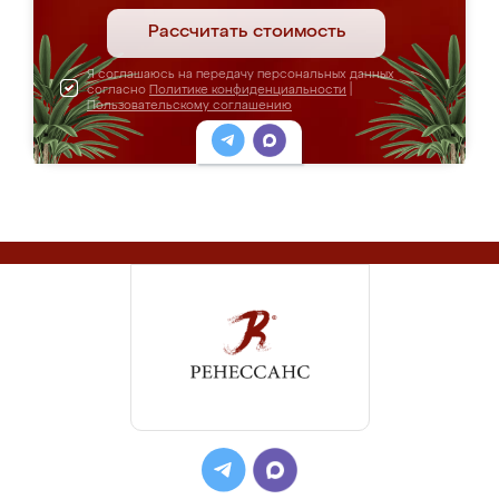
Рассчитать стоимость
Я соглашаюсь на передачу персональных данных
согласно
Политике конфиденциальности
|
Пользовательскому соглашению