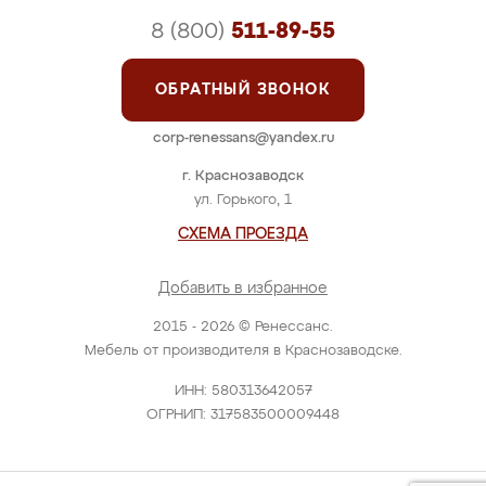
8 (800)
511-89-55
ОБРАТНЫЙ ЗВОНОК
corp-renessans@yandex.ru
г. Краснозаводск
ул. Горького, 1
СХЕМА ПРОЕЗДА
Добавить в избранное
2015 - 2026 © Ренессанс.
Мебель от производителя в Краснозаводске.
ИНН: 580313642057
ОГРНИП: 317583500009448