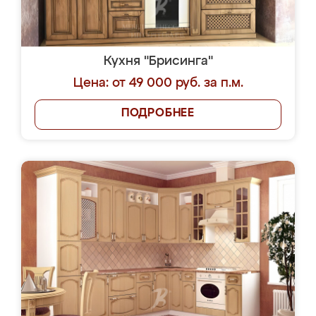
Кухня "Брисинга"
Цена: от 49 000 руб. за п.м.
ПОДРОБНЕЕ