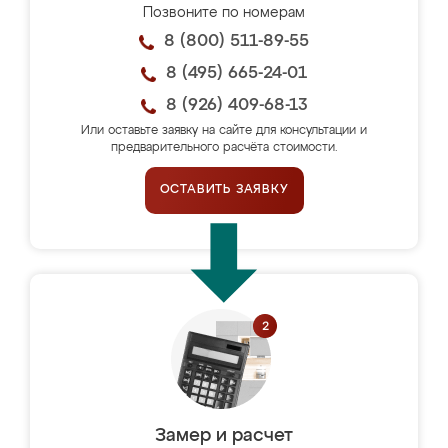
Позвоните по номерам
8 (800) 511-89-55
8 (495) 665-24-01
8 (926) 409-68-13
Или оставьте заявку на сайте для консультации и
предварительного расчёта стоимости.
ОСТАВИТЬ ЗАЯВКУ
Замер и расчет