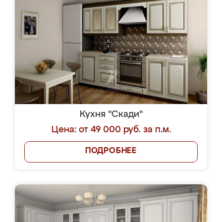
Кухня "Скади"
Цена: от 49 000 руб. за п.м.
ПОДРОБНЕЕ