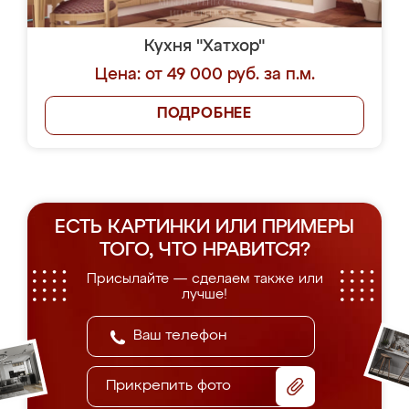
Кухня "Хатхор"
Цена: от 49 000 руб. за п.м.
ПОДРОБНЕЕ
ЕСТЬ КАРТИНКИ ИЛИ ПРИМЕРЫ
ТОГО, ЧТО НРАВИТСЯ?
Присылайте — сделаем также или
лучше!
Прикрепить фото