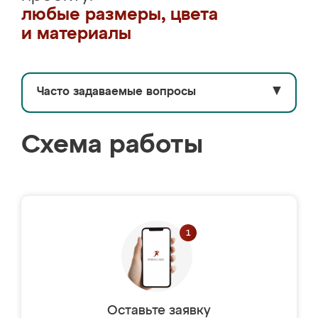
любые размеры, цвета
и материалы
Часто задаваемые вопросы
▼
Схема работы
Оставьте заявку