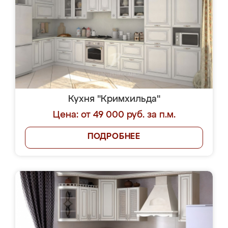
Кухня "Кримхильда"
Цена: от 49 000 руб. за п.м.
ПОДРОБНЕЕ