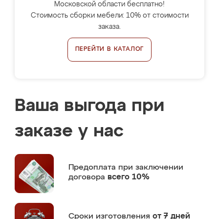
Московской области бесплатно!
Стоимость сборки мебели: 10% от стоимости
заказа.
ПЕРЕЙТИ В КАТАЛОГ
Ваша выгода при
заказе у нас
Предоплата
при заключении
договора
всего 10%
Сроки изготовления
от 7 дней