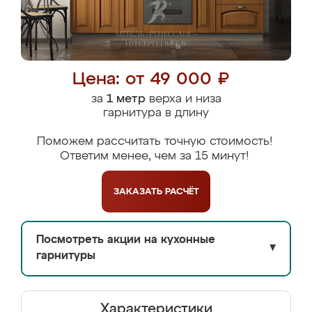
Цена: от 49 000 ₽
за
1 метр
верха и низа
гарнитура в длину
Поможем рассчитать точную стоимость!
Ответим менее, чем за 15 минут!
ЗАКАЗАТЬ
РАСЧЁТ
Посмотреть акции на кухонные
▼
гарнитуры
Характеристики