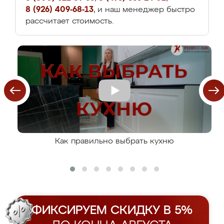
8 (926) 409-68-13
, и наш менеджер быстро
рассчитает стоимость.
Как правильно выбрать кухню
ФИКСИРУЕМ СКИДКУ В 5%