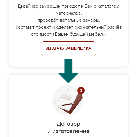
Дизайнер-замерщик приедет к Вам с каталогом
материалов,
проведёт детальные замеры,
составит проект и сделает окончательный расчёт
стоимости Вашей будущей мебели.
ВЫЗВАТЬ ЗАМЕРЩИКА
Договор
и изготовление