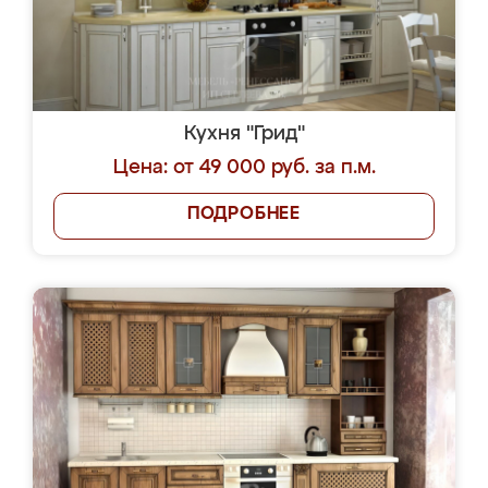
Кухня "Грид"
Цена: от 49 000 руб. за п.м.
ПОДРОБНЕЕ