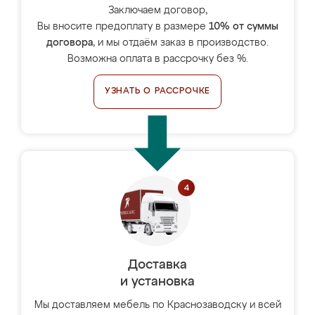
Заключаем договор,
Вы вносите предоплату в размере
10% от суммы
договора
, и мы отдаём заказ в производство.
Возможна оплата в рассрочку без %.
УЗНАТЬ О РАССРОЧКЕ
Доставка
и установка
Мы доставляем мебель по Краснозаводску и всей