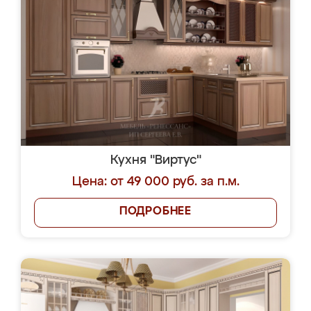
Кухня "Виртус"
Цена: от 49 000 руб. за п.м.
ПОДРОБНЕЕ