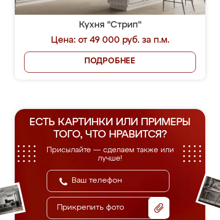
Кухня "Стрип"
Цена: от 49 000 руб. за п.м.
ПОДРОБНЕЕ
ЕСТЬ КАРТИНКИ ИЛИ ПРИМЕРЫ
ТОГО, ЧТО НРАВИТСЯ?
Присылайте — сделаем также или
лучше!
Прикрепить фото