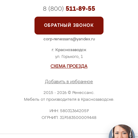
8 (800)
511-89-55
ОБРАТНЫЙ ЗВОНОК
corp-renessans@yandex.ru
г. Краснозаводск
ул. Горького, 1
СХЕМА ПРОЕЗДА
Добавить в избранное
2015 - 2026 © Ренессанс.
Мебель от производителя в Краснозаводске.
ИНН: 580313642057
ОГРНИП: 317583500009448