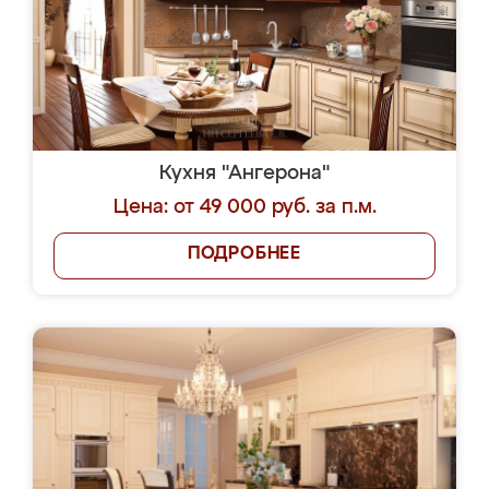
Кухня "Ангерона"
Цена: от 49 000 руб. за п.м.
ПОДРОБНЕЕ