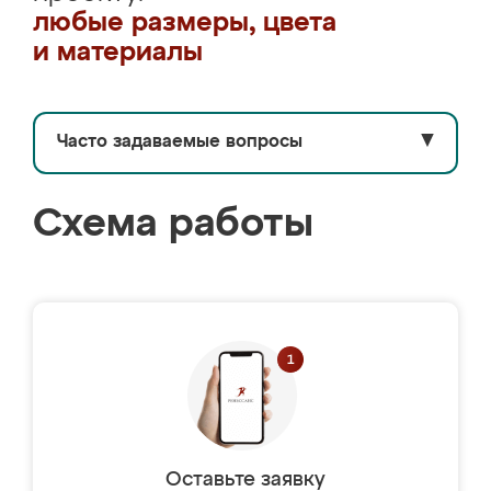
любые размеры, цвета
и материалы
Часто задаваемые вопросы
▼
Схема работы
Оставьте заявку