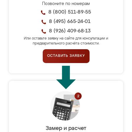
Позвоните по номерам
8 (800) 511-89-55
8 (495) 665-24-01
8 (926) 409-68-13
Или оставьте заявку на сайте для консультации и
предварительного расчёта стоимости.
ОСТАВИТЬ ЗАЯВКУ
Замер и расчет