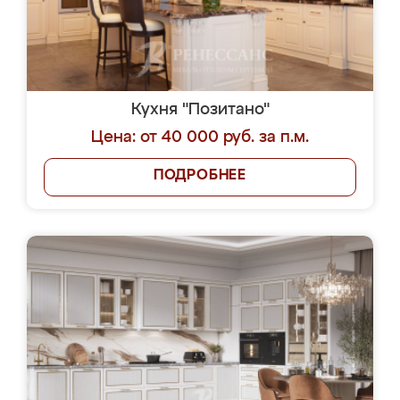
Кухня "Позитано"
Цена: от 40 000 руб. за п.м.
ПОДРОБНЕЕ