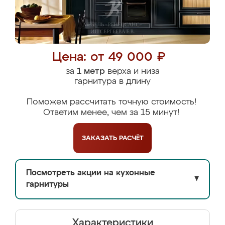
Цена: от 49 000 ₽
за
1 метр
верха и низа
гарнитура в длину
Поможем рассчитать точную стоимость!
Ответим менее, чем за 15 минут!
ЗАКАЗАТЬ
РАСЧЁТ
Посмотреть акции на кухонные
▼
гарнитуры
Характеристики