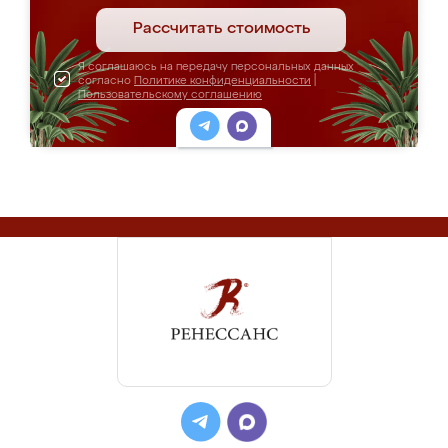
Рассчитать стоимость
Я соглашаюсь на передачу персональных данных
согласно
Политике конфиденциальности
|
Пользовательскому соглашению