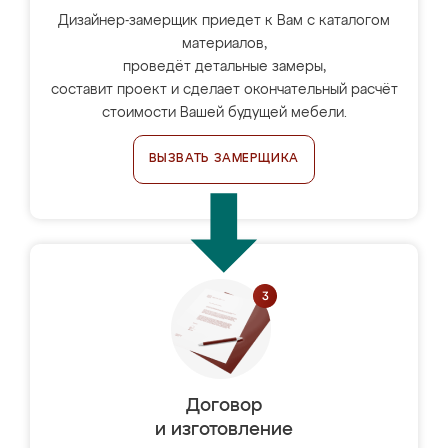
Дизайнер-замерщик приедет к Вам с каталогом
материалов,
проведёт детальные замеры,
составит проект и сделает окончательный расчёт
стоимости Вашей будущей мебели.
ВЫЗВАТЬ ЗАМЕРЩИКА
Договор
и изготовление