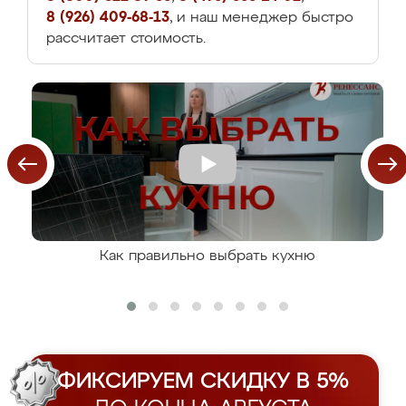
8 (926) 409-68-13
, и наш менеджер быстро
рассчитает стоимость.
Как правильно выбрать кухню
ФИКСИРУЕМ СКИДКУ В 5%