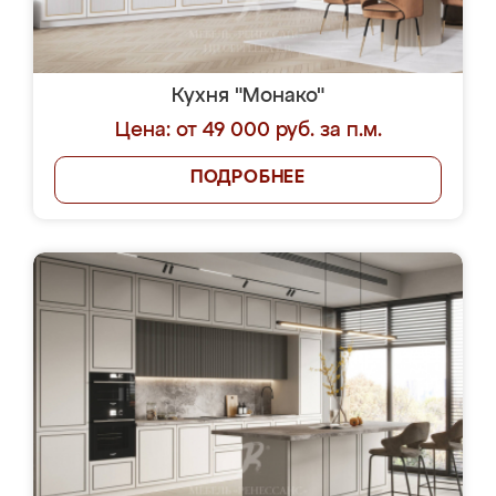
Кухня "Монако"
Цена: от 49 000 руб. за п.м.
ПОДРОБНЕЕ