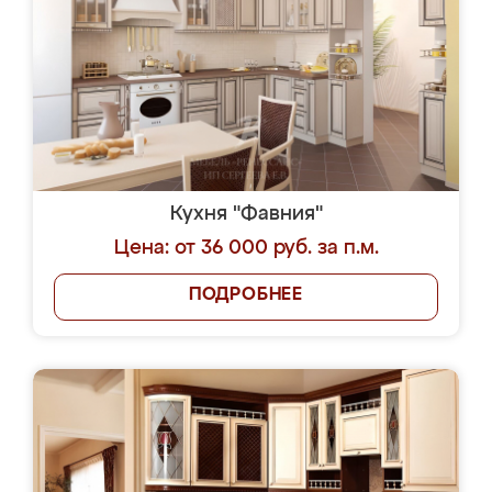
Кухня "Фавния"
Цена: от 36 000 руб. за п.м.
ПОДРОБНЕЕ