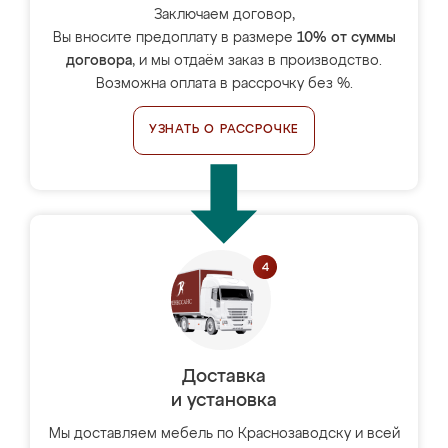
Заключаем договор,
Вы вносите предоплату в размере
10% от суммы
договора
, и мы отдаём заказ в производство.
Возможна оплата в рассрочку без %.
УЗНАТЬ О РАССРОЧКЕ
Доставка
и установка
Мы доставляем мебель по Краснозаводску и всей