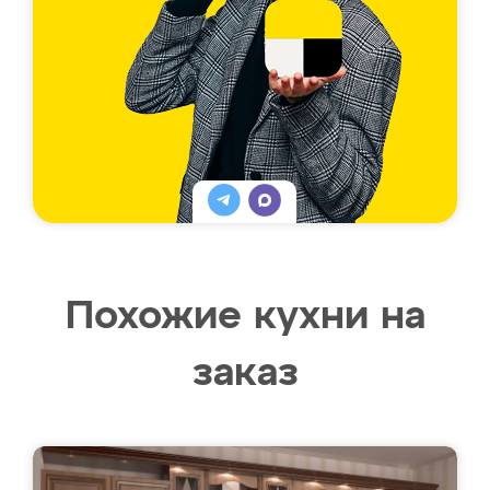
Похожие кухни на
заказ