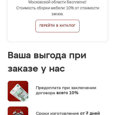
Московской области бесплатно!
Стоимость сборки мебели: 10% от стоимости
заказа.
ПЕРЕЙТИ В КАТАЛОГ
Ваша выгода при
заказе у нас
Предоплата
при заключении
договора
всего 10%
Сроки изготовления
от 7 дней