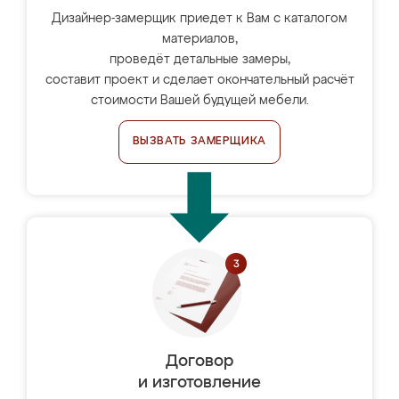
Дизайнер-замерщик приедет к Вам с каталогом
материалов,
проведёт детальные замеры,
составит проект и сделает окончательный расчёт
стоимости Вашей будущей мебели.
ВЫЗВАТЬ ЗАМЕРЩИКА
Договор
и изготовление