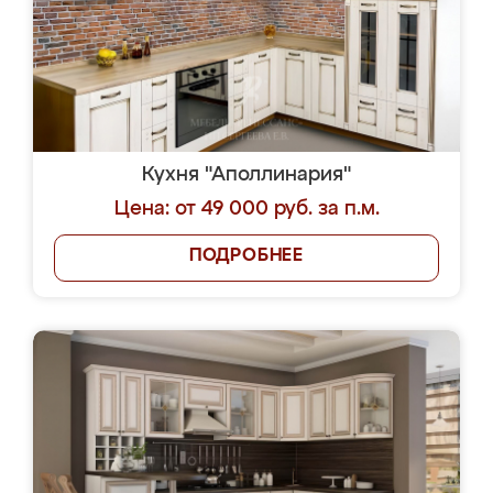
Кухня "Аполлинария"
Цена: от 49 000 руб. за п.м.
ПОДРОБНЕЕ