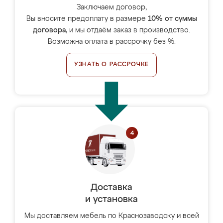
Заключаем договор,
Вы вносите предоплату в размере
10% от суммы
договора
, и мы отдаём заказ в производство.
Возможна оплата в рассрочку без %.
УЗНАТЬ О РАССРОЧКЕ
Доставка
и установка
Мы доставляем мебель по Краснозаводску и всей