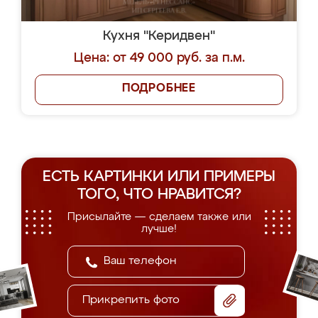
Кухня "Керидвен"
Цена: от 49 000 руб. за п.м.
ПОДРОБНЕЕ
ЕСТЬ КАРТИНКИ ИЛИ ПРИМЕРЫ
ТОГО, ЧТО НРАВИТСЯ?
Присылайте — сделаем также или
лучше!
Прикрепить фото