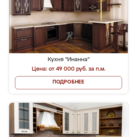
Кухня "Инанна"
Цена: от 49 000 руб. за п.м.
ПОДРОБНЕЕ