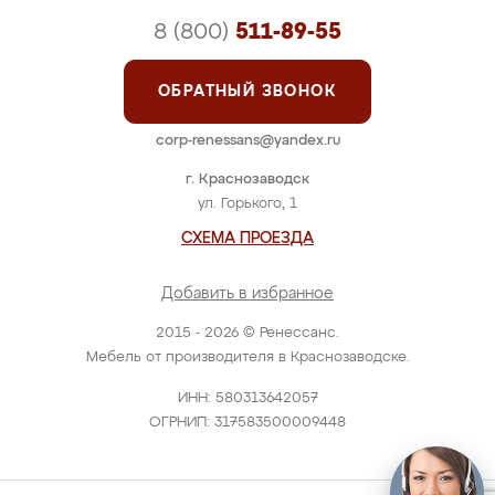
8 (800)
511-89-55
ОБРАТНЫЙ ЗВОНОК
corp-renessans@yandex.ru
г. Краснозаводск
ул. Горького, 1
СХЕМА ПРОЕЗДА
Добавить в избранное
2015 - 2026 © Ренессанс.
Мебель от производителя в Краснозаводске.
ИНН: 580313642057
ОГРНИП: 317583500009448