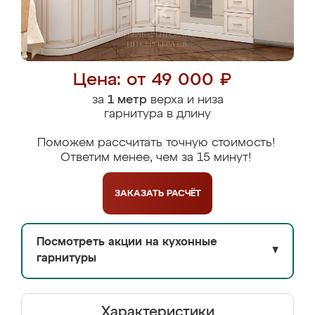
Цена: от 49 000 ₽
за
1 метр
верха и низа
гарнитура в длину
Поможем рассчитать точную стоимость!
Ответим менее, чем за 15 минут!
ЗАКАЗАТЬ
РАСЧЁТ
Посмотреть акции на кухонные
▼
гарнитуры
Характеристики