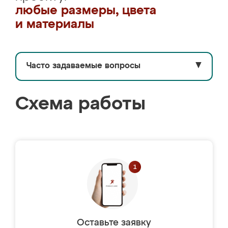
любые размеры, цвета
и материалы
Часто задаваемые вопросы
▼
Схема работы
Оставьте заявку