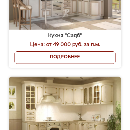
Кухня "Садб"
Цена: от 49 000 руб. за п.м.
ПОДРОБНЕЕ