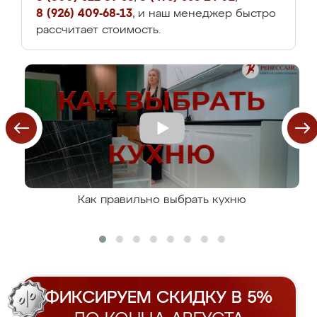
8 (926) 409-68-13
, и наш менеджер быстро
рассчитает стоимость.
Как правильно выбрать кухню
ФИКСИРУЕМ СКИДКУ В 5%