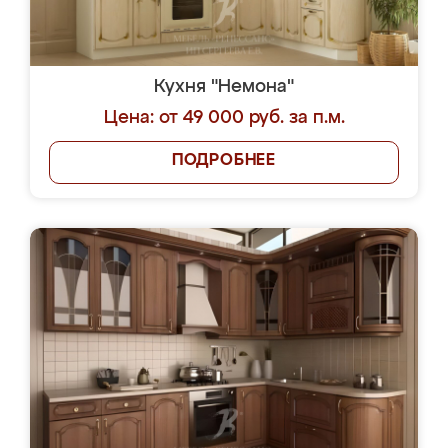
Кухня "Немона"
Цена: от 49 000 руб. за п.м.
ПОДРОБНЕЕ