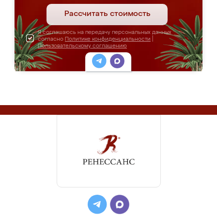
Рассчитать стоимость
Я соглашаюсь на передачу персональных данных
согласно
Политике конфиденциальности
|
Пользовательскому соглашению