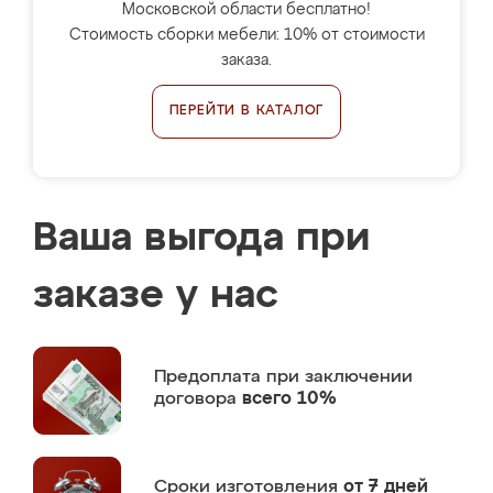
Московской области бесплатно!
Стоимость сборки мебели: 10% от стоимости
заказа.
ПЕРЕЙТИ В КАТАЛОГ
Ваша выгода при
заказе у нас
Предоплата
при заключении
договора
всего 10%
Сроки изготовления
от 7 дней