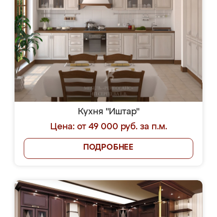
Кухня "Иштар"
Цена: от 49 000 руб. за п.м.
ПОДРОБНЕЕ