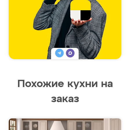
Похожие кухни на
заказ