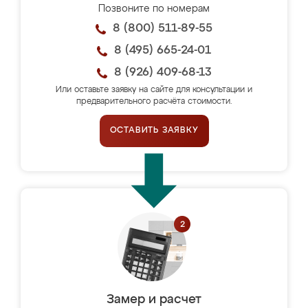
Позвоните по номерам
8 (800) 511-89-55
8 (495) 665-24-01
8 (926) 409-68-13
Или оставьте заявку на сайте для консультации и
предварительного расчёта стоимости.
ОСТАВИТЬ ЗАЯВКУ
Замер и расчет