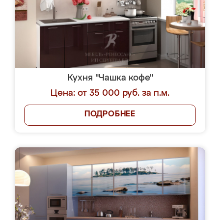
Кухня "Чашка кофе"
Цена: от 35 000 руб. за п.м.
ПОДРОБНЕЕ