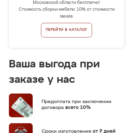
Московской области бесплатно!
Стоимость сборки мебели: 10% от стоимости
заказа.
ПЕРЕЙТИ В КАТАЛОГ
Ваша выгода при
заказе у нас
Предоплата
при заключении
договора
всего 10%
Сроки изготовления
от 7 дней