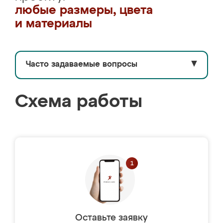
любые размеры, цвета
и материалы
Часто задаваемые вопросы
▼
Схема работы
Оставьте заявку