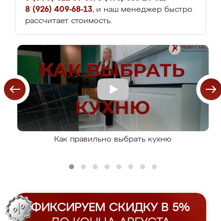
8 (926) 409-68-13
, и наш менеджер быстро
рассчитает стоимость.
Как правильно выбрать кухню
ФИКСИРУЕМ СКИДКУ В 5%