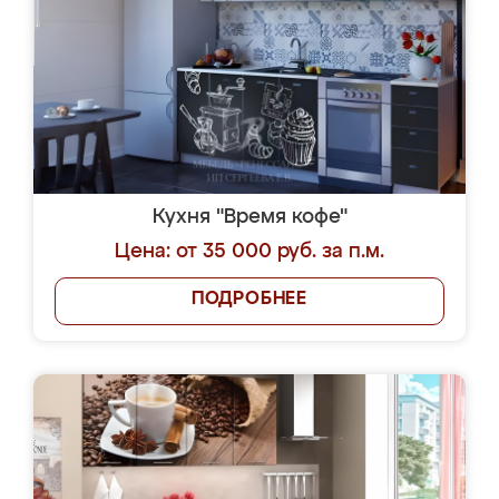
Кухня "Время кофе"
Цена: от 35 000 руб. за п.м.
ПОДРОБНЕЕ