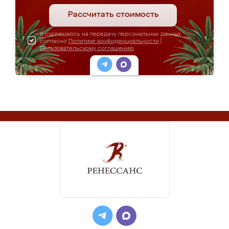
Рассчитать стоимость
Я соглашаюсь на передачу персональных данных
согласно
Политике конфиденциальности
|
Пользовательскому соглашению