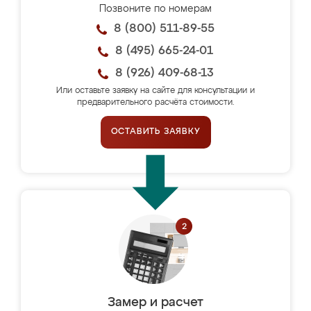
Позвоните по номерам
8 (800) 511-89-55
8 (495) 665-24-01
8 (926) 409-68-13
Или оставьте заявку на сайте для консультации и
предварительного расчёта стоимости.
ОСТАВИТЬ ЗАЯВКУ
Замер и расчет