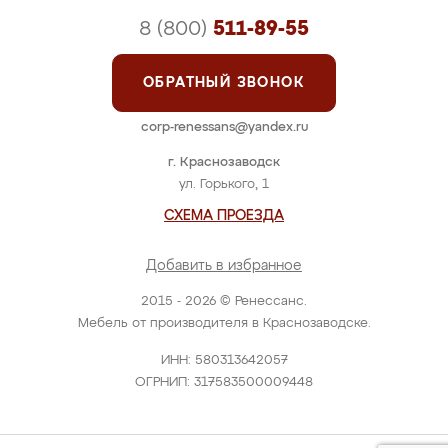
8 (800)
511-89-55
ОБРАТНЫЙ ЗВОНОК
corp-renessans@yandex.ru
г. Краснозаводск
ул. Горького, 1
СХЕМА ПРОЕЗДА
Добавить в избранное
2015 - 2026 © Ренессанс.
Мебель от производителя в Краснозаводске.
ИНН: 580313642057
ОГРНИП: 317583500009448