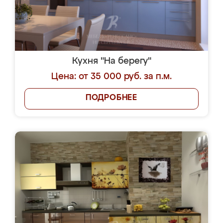
Кухня "На берегу"
Цена: от 35 000 руб. за п.м.
ПОДРОБНЕЕ