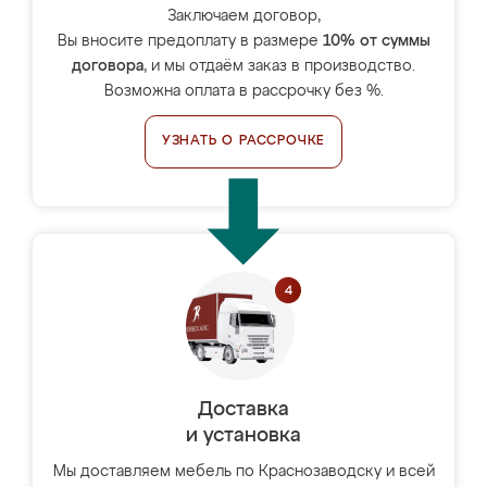
Заключаем договор,
Вы вносите предоплату в размере
10% от суммы
договора
, и мы отдаём заказ в производство.
Возможна оплата в рассрочку без %.
УЗНАТЬ О РАССРОЧКЕ
Доставка
и установка
Мы доставляем мебель по Краснозаводску и всей