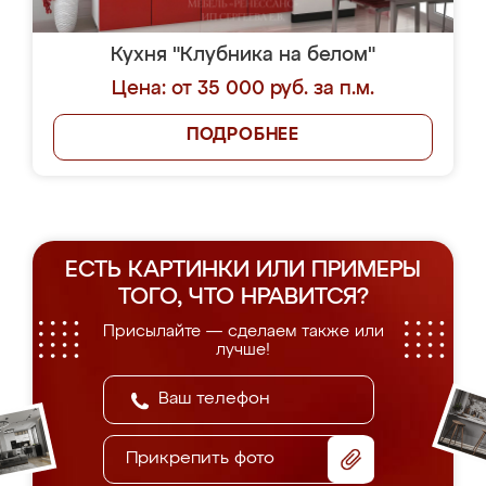
Кухня "Клубника на белом"
Цена: от 35 000 руб. за п.м.
ПОДРОБНЕЕ
ЕСТЬ КАРТИНКИ ИЛИ ПРИМЕРЫ
ТОГО, ЧТО НРАВИТСЯ?
Присылайте — сделаем также или
лучше!
Прикрепить фото