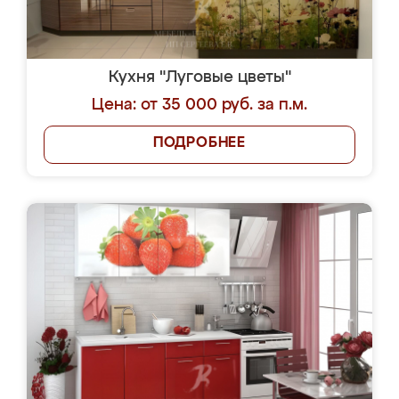
Кухня "Луговые цветы"
Цена: от 35 000 руб. за п.м.
ПОДРОБНЕЕ