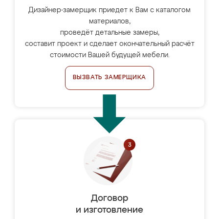
Дизайнер-замерщик приедет к Вам с каталогом
материалов,
проведёт детальные замеры,
составит проект и сделает окончательный расчёт
стоимости Вашей будущей мебели.
ВЫЗВАТЬ ЗАМЕРЩИКА
Договор
и изготовление