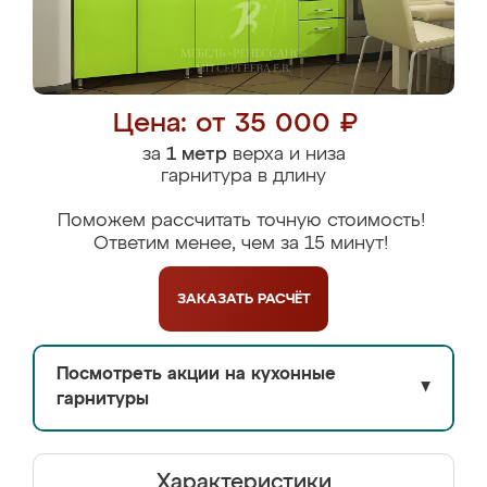
Цена: от 35 000 ₽
за
1 метр
верха и низа
гарнитура в длину
Поможем рассчитать точную стоимость!
Ответим менее, чем за 15 минут!
ЗАКАЗАТЬ
РАСЧЁТ
Посмотреть акции на кухонные
▼
гарнитуры
Характеристики