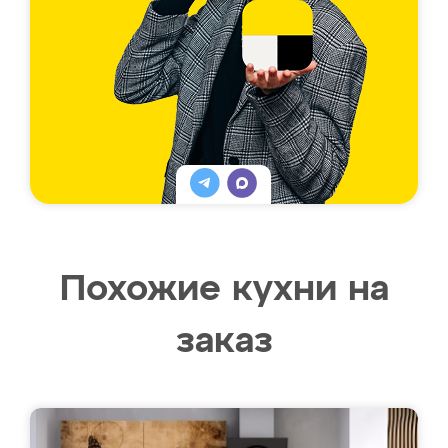
Похожие кухни на
заказ