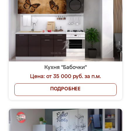
Кухня "Бабочки"
Цена: от 35 000 руб. за п.м.
ПОДРОБНЕЕ