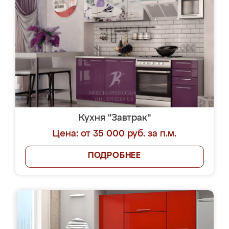
Кухня "Завтрак"
Цена: от 35 000 руб. за п.м.
ПОДРОБНЕЕ