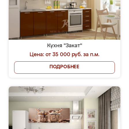
Кухня "Закат"
Цена: от 35 000 руб. за п.м.
ПОДРОБНЕЕ