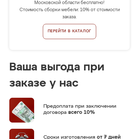
Московской области бесплатно!
Стоимость сборки мебели: 10% от стоимости
заказа.
ПЕРЕЙТИ В КАТАЛОГ
Ваша выгода при
заказе у нас
Предоплата
при заключении
договора
всего 10%
Сроки изготовления
от 7 дней