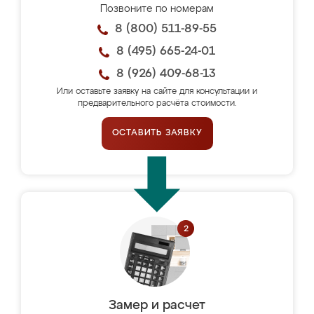
Позвоните по номерам
8 (800) 511-89-55
8 (495) 665-24-01
8 (926) 409-68-13
Или оставьте заявку на сайте для консультации и
предварительного расчёта стоимости.
ОСТАВИТЬ ЗАЯВКУ
Замер и расчет