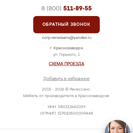
8 (800)
511-89-55
ОБРАТНЫЙ ЗВОНОК
corp-renessans@yandex.ru
г. Краснозаводск
ул. Горького, 1
СХЕМА ПРОЕЗДА
Добавить в избранное
2015 - 2026 © Ренессанс.
Мебель от производителя в Краснозаводске.
ИНН: 580313642057
ОГРНИП: 317583500009448