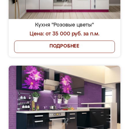
Кухня "Розовые цветы"
Цена: от 35 000 руб. за п.м.
ПОДРОБНЕЕ