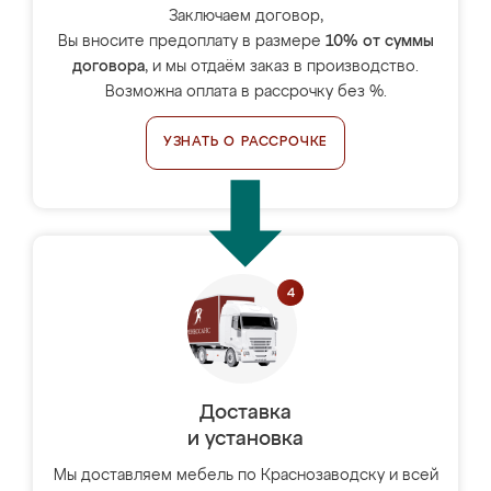
Заключаем договор,
Вы вносите предоплату в размере
10% от суммы
договора
, и мы отдаём заказ в производство.
Возможна оплата в рассрочку без %.
УЗНАТЬ О РАССРОЧКЕ
Доставка
и установка
Мы доставляем мебель по Краснозаводску и всей