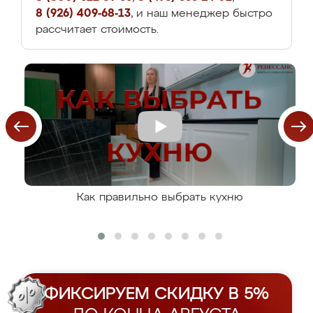
8 (926) 409-68-13
, и наш менеджер быстро
рассчитает стоимость.
Как правильно выбрать кухню
ФИКСИРУЕМ СКИДКУ В 5%