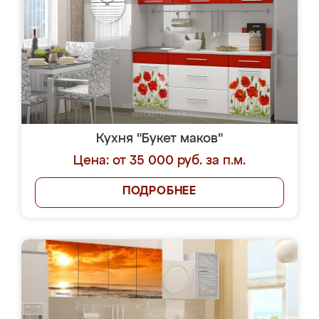
Кухня "Букет маков"
Цена: от 35 000 руб. за п.м.
ПОДРОБНЕЕ