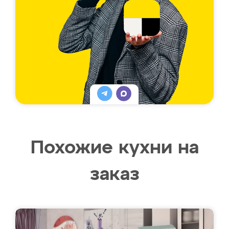
Похожие кухни на
заказ