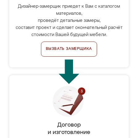
Дизайнер-замерщик приедет к Вам с каталогом
материалов,
проведёт детальные замеры,
составит проект и сделает окончательный расчёт
стоимости Вашей будущей мебели.
ВЫЗВАТЬ ЗАМЕРЩИКА
Договор
и изготовление