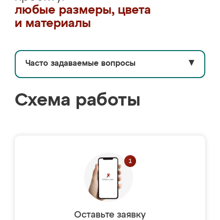
любые размеры, цвета
и материалы
Часто задаваемые вопросы
▼
Схема работы
Оставьте заявку