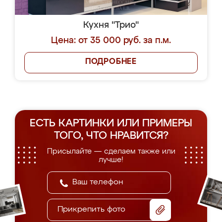
Кухня "Трио"
Цена: от 35 000 руб. за п.м.
ПОДРОБНЕЕ
ЕСТЬ КАРТИНКИ ИЛИ ПРИМЕРЫ
ТОГО, ЧТО НРАВИТСЯ?
Присылайте — сделаем также или
лучше!
Прикрепить фото