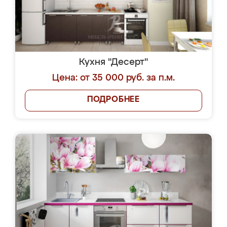
Кухня "Десерт"
Цена: от 35 000 руб. за п.м.
ПОДРОБНЕЕ