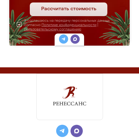
Рассчитать стоимость
Я соглашаюсь на передачу персональных данных
согласно
Политике конфиденциальности
|
Пользовательскому соглашению