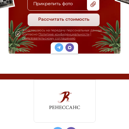
Прикрепить фото
Рассчитать стоимость
Я соглашаюсь на передачу персональных данных
согласно
Политике конфиденциальности
|
Пользовательскому соглашению