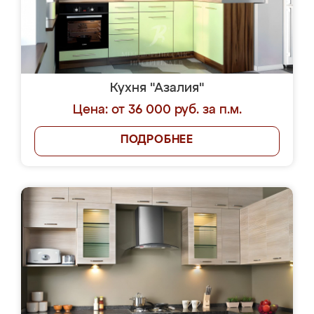
Кухня "Азалия"
Цена: от 36 000 руб. за п.м.
ПОДРОБНЕЕ