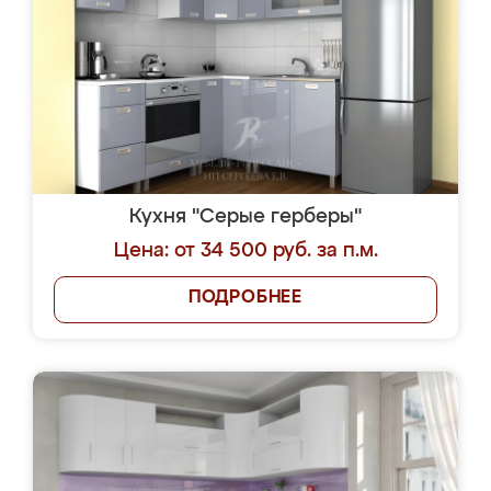
Кухня "Серые герберы"
Цена: от 34 500 руб. за п.м.
ПОДРОБНЕЕ