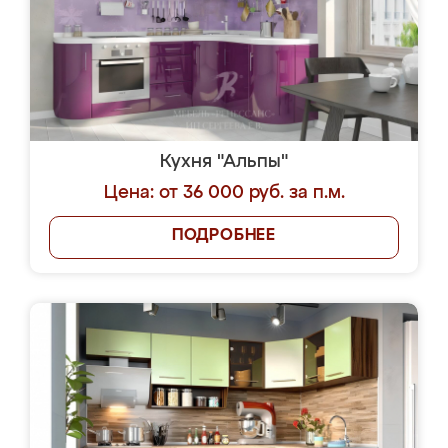
Кухня "Альпы"
Цена: от 36 000 руб. за п.м.
ПОДРОБНЕЕ