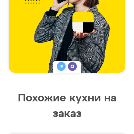
Похожие кухни на
заказ