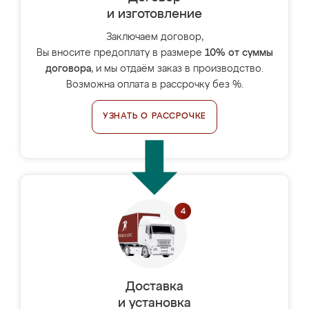
и изготовление
Заключаем договор,
Вы вносите предоплату в размере
10% от суммы
договора
, и мы отдаём заказ в производство.
Возможна оплата в рассрочку без %.
УЗНАТЬ О РАССРОЧКЕ
Доставка
и установка