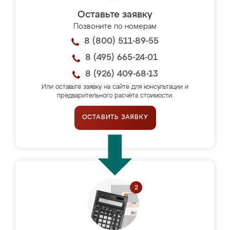
Оставьте заявку
Позвоните по номерам
8 (800) 511-89-55
8 (495) 665-24-01
8 (926) 409-68-13
Или оставьте заявку на сайте для консультации и
предварительного расчёта стоимости.
ОСТАВИТЬ ЗАЯВКУ