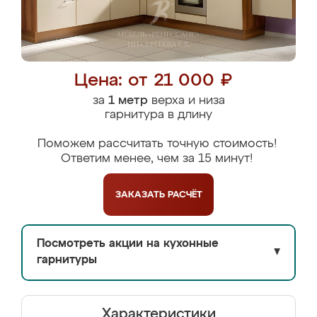
Цена: от 21 000 ₽
за
1 метр
верха и низа
гарнитура в длину
Поможем рассчитать точную стоимость!
Ответим менее, чем за 15 минут!
ЗАКАЗАТЬ
РАСЧЁТ
Посмотреть акции на кухонные
▼
гарнитуры
Характеристики