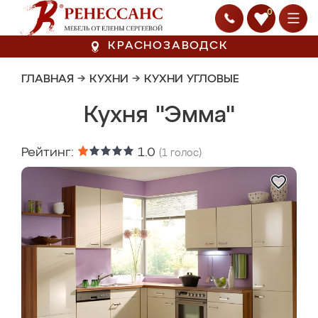
0
КРАСНОЗАВОДСК
ГЛАВНАЯ
→
КУХНИ
→
КУХНИ УГЛОВЫЕ
Кухня "Эмма"
Рейтинг:
1.0
(
1
голос)