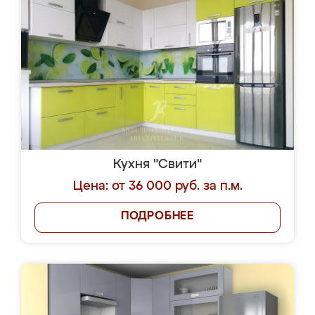
Кухня "Свити"
Цена: от 36 000 руб. за п.м.
ПОДРОБНЕЕ