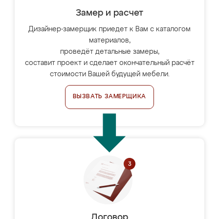
Замер и расчет
Дизайнер-замерщик приедет к Вам с каталогом
материалов,
проведёт детальные замеры,
составит проект и сделает окончательный расчёт
стоимости Вашей будущей мебели.
ВЫЗВАТЬ ЗАМЕРЩИКА
Договор