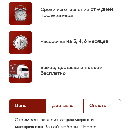
Сроки изготовления
от 7 дней
после замера
Рассрочка
на 3, 4, 6 месяцев
Замер,
доставка и подъем
бесплатно
Цена
Доставка
Оплата
размеров и
Стоимость зависит от
материалов
Вашей мебели. Просто