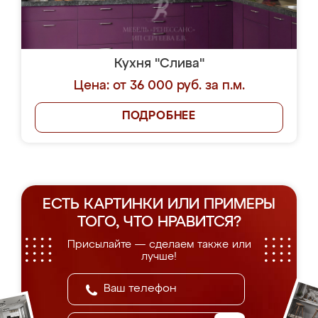
Кухня "Слива"
Цена: от 36 000 руб. за п.м.
ПОДРОБНЕЕ
ЕСТЬ КАРТИНКИ ИЛИ ПРИМЕРЫ
ТОГО, ЧТО НРАВИТСЯ?
Присылайте — сделаем также или
лучше!