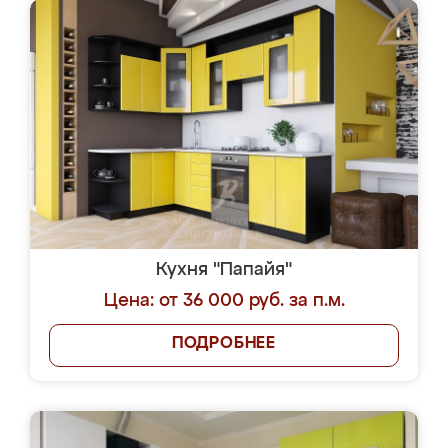
Кухня "Папайя"
Цена: от 36 000 руб. за п.м.
ПОДРОБНЕЕ