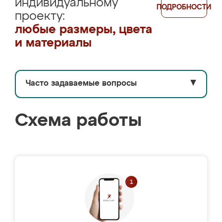
индивидуальному
ПОДРОБНОСТИ
проекту:
любые размеры, цвета
и материалы
Часто задаваемые вопросы
▼
Схема работы