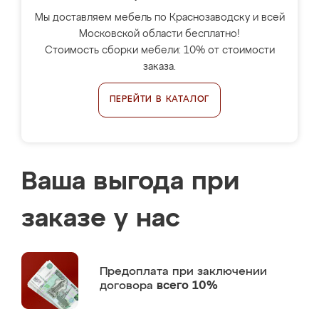
Мы доставляем мебель по Краснозаводску и всей
Московской области бесплатно!
Стоимость сборки мебели: 10% от стоимости
заказа.
ПЕРЕЙТИ В КАТАЛОГ
Ваша выгода при
заказе у нас
Предоплата
при заключении
договора
всего 10%