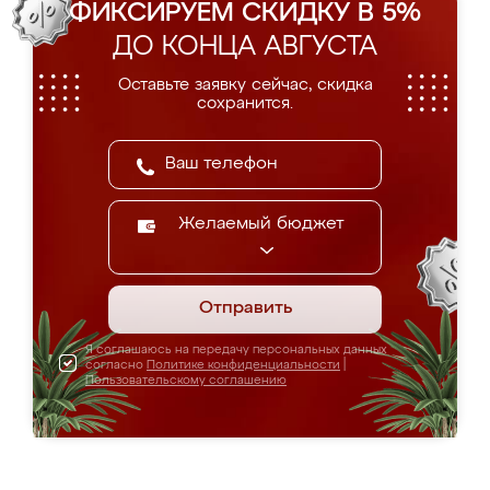
ФИКСИРУЕМ СКИДКУ В 5%
ДО КОНЦА АВГУСТА
Оставьте заявку сейчас, скидка
сохранится.
Желаемый бюджет
Отправить
Я соглашаюсь на передачу персональных данных
согласно
Политике конфиденциальности
|
Пользовательскому соглашению