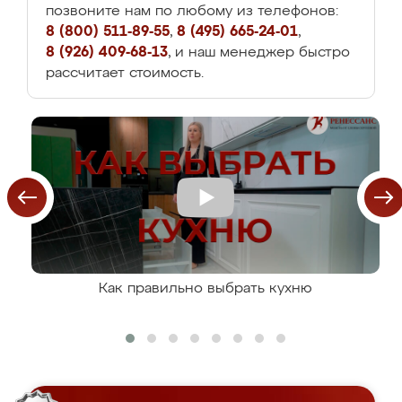
позвоните нам по любому из телефонов:
8 (800) 511-89-55
,
8 (495) 665-24-01
,
8 (926) 409-68-13
, и наш менеджер быстро
рассчитает стоимость.
Как правильно выбрать кухню