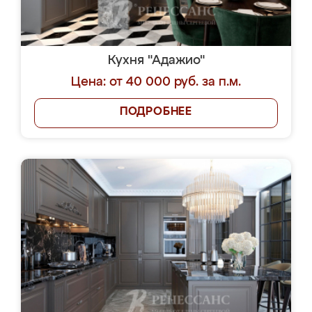
Кухня "Адажио"
Цена: от 40 000 руб. за п.м.
ПОДРОБНЕЕ