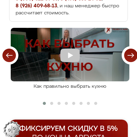
8 (926) 409-68-13
, и наш менеджер быстро
рассчитает стоимость.
Как правильно выбрать кухню
ФИКСИРУЕМ СКИДКУ В 5%