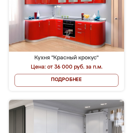
Кухня "Красный крокус"
Цена: от 36 000 руб. за п.м.
ПОДРОБНЕЕ