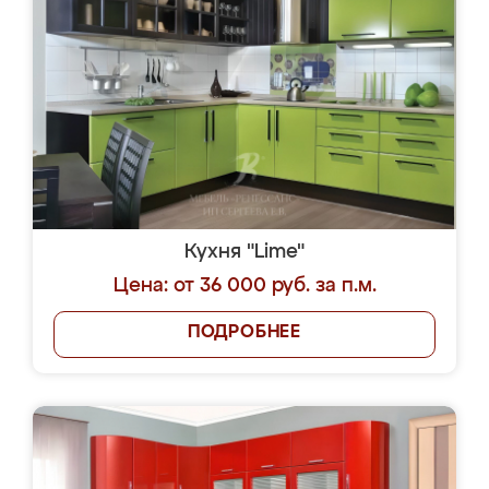
Кухня "Lime"
Цена: от 36 000 руб. за п.м.
ПОДРОБНЕЕ