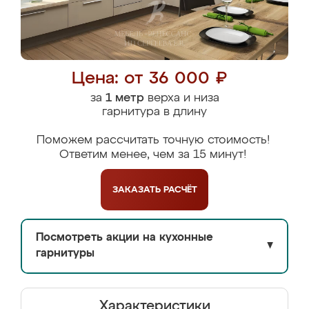
Цена: от 36 000 ₽
за
1 метр
верха и низа
гарнитура в длину
Поможем рассчитать точную стоимость!
Ответим менее, чем за 15 минут!
ЗАКАЗАТЬ
РАСЧЁТ
Посмотреть акции на кухонные
▼
гарнитуры
Характеристики