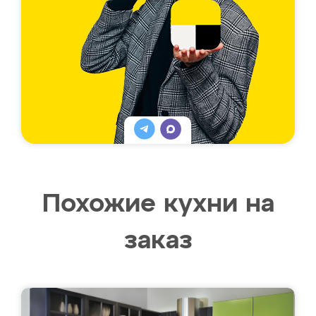
Похожие кухни на
заказ