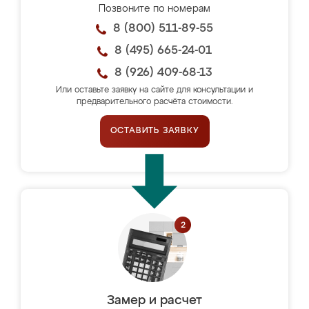
Позвоните по номерам
8 (800) 511-89-55
8 (495) 665-24-01
8 (926) 409-68-13
Или оставьте заявку на сайте для консультации и
предварительного расчёта стоимости.
ОСТАВИТЬ ЗАЯВКУ
Замер и расчет