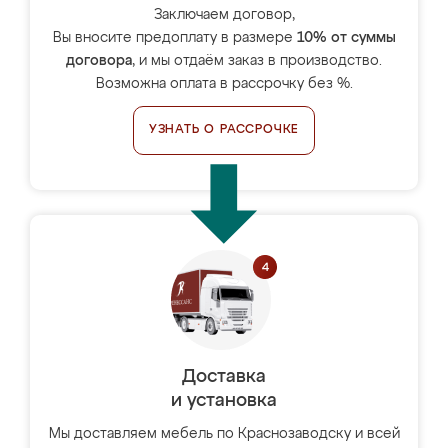
Заключаем договор,
Вы вносите предоплату в размере
10% от суммы
договора
, и мы отдаём заказ в производство.
Возможна оплата в рассрочку без %.
УЗНАТЬ О РАССРОЧКЕ
Доставка
и установка
Мы доставляем мебель по Краснозаводску и всей