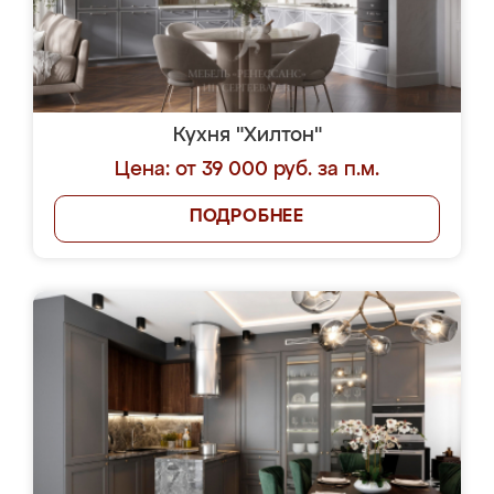
Кухня "Хилтон"
Цена: от 39 000 руб. за п.м.
ПОДРОБНЕЕ