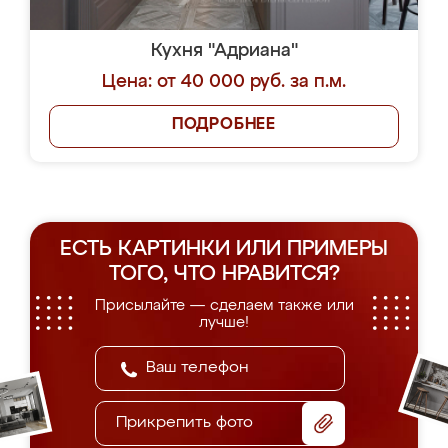
Кухня "Адриана"
Цена: от 40 000 руб. за п.м.
ПОДРОБНЕЕ
ЕСТЬ КАРТИНКИ ИЛИ ПРИМЕРЫ
ТОГО, ЧТО НРАВИТСЯ?
Присылайте — сделаем также или
лучше!
Прикрепить фото