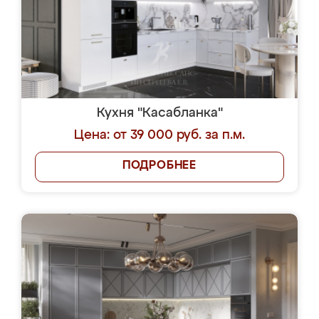
Кухня "Касабланка"
Цена: от 39 000 руб. за п.м.
ПОДРОБНЕЕ