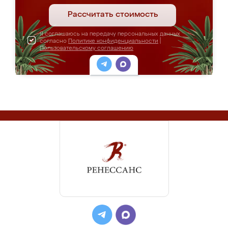
Рассчитать стоимость
Я соглашаюсь на передачу персональных данных
согласно
Политике конфиденциальности
|
Пользовательскому соглашению