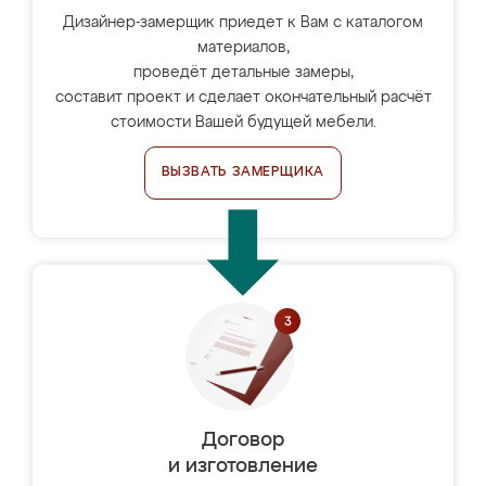
Дизайнер-замерщик приедет к Вам с каталогом
материалов,
проведёт детальные замеры,
составит проект и сделает окончательный расчёт
стоимости Вашей будущей мебели.
ВЫЗВАТЬ ЗАМЕРЩИКА
Договор
и изготовление