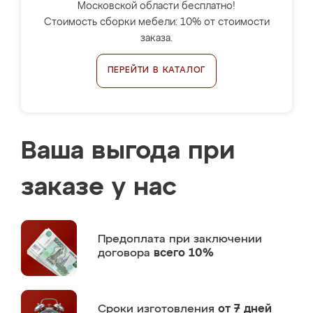
Московской области бесплатно!
Стоимость сборки мебели: 10% от стоимости
заказа.
ПЕРЕЙТИ В КАТАЛОГ
Ваша выгода при
заказе у нас
Предоплата
при заключении
договора
всего 10%
Сроки изготовления
от 7 дней