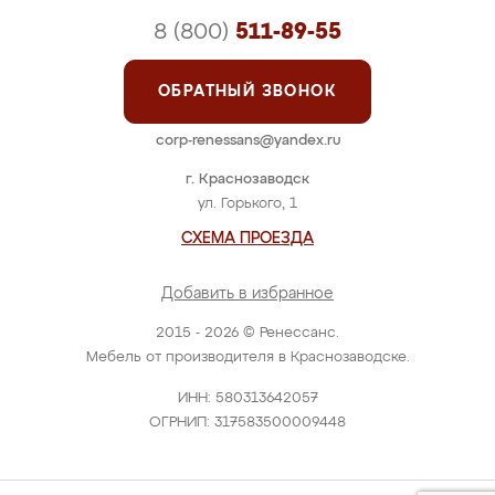
8 (800)
511-89-55
ОБРАТНЫЙ ЗВОНОК
corp-renessans@yandex.ru
г. Краснозаводск
ул. Горького, 1
СХЕМА ПРОЕЗДА
Добавить в избранное
2015 - 2026 © Ренессанс.
Мебель от производителя в Краснозаводске.
ИНН: 580313642057
ОГРНИП: 317583500009448