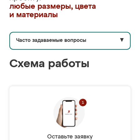
любые размеры, цвета
и материалы
Часто задаваемые вопросы
▼
Схема работы
Оставьте заявку