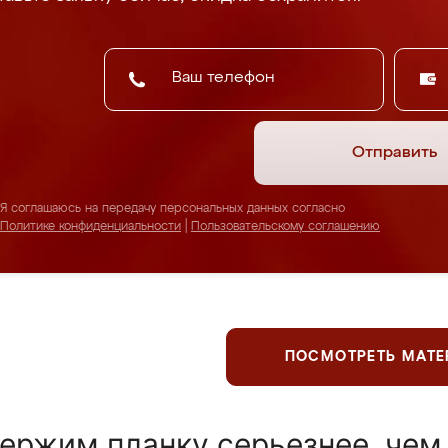
Отправить
Я соглашаюсь на передачу персональных данных согласно
Политике конфиденциальности
|
Пользовательскому соглашению
ПОСМОТРЕТЬ МАТ
ержим планку серьезнее, чем