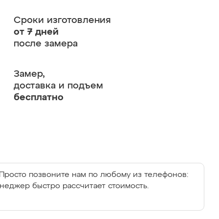
Сроки изготовления
от 7 дней
после замера
Замер,
доставка и подъем
бесплатно
Просто позвоните нам по любому из телефонов:
енеджер быстро рассчитает стоимость.