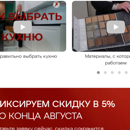
правильно выбрать кухню
Материалы, с кото
работаем
ИКСИРУЕМ СКИДКУ В 5%
О КОНЦА АВГУСТА
авьте заявку сейчас, скидка сохранится.