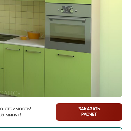
ю стоимость!
ЗАКАЗАТЬ
РАСЧЁТ
15 минут!