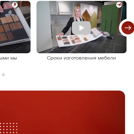
рыми мы
Сроки изготовления мебели