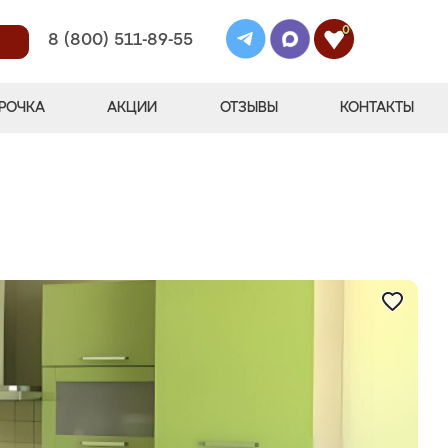
0
8 (800) 511-89-55
РОЧКА
АКЦИИ
ОТЗЫВЫ
КОНТАКТЫ