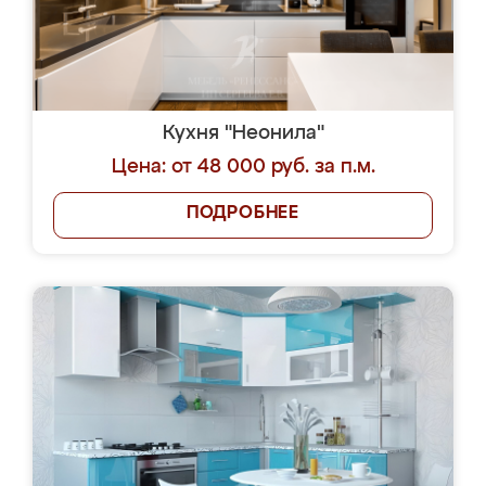
Кухня "Неонила"
Цена: от 48 000 руб. за п.м.
ПОДРОБНЕЕ