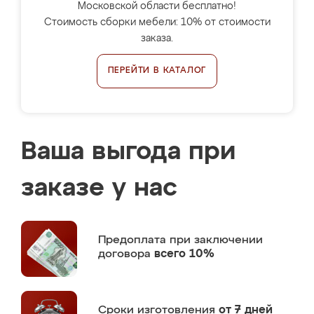
Московской области бесплатно!
Стоимость сборки мебели: 10% от стоимости
заказа.
ПЕРЕЙТИ В КАТАЛОГ
Ваша выгода при
заказе у нас
Предоплата
при заключении
договора
всего 10%
Сроки изготовления
от 7 дней