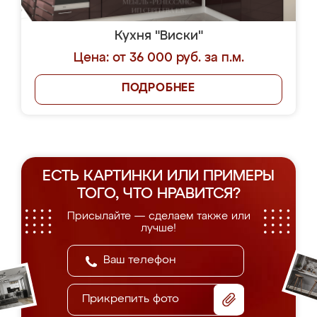
Кухня "Виски"
Цена: от 36 000 руб. за п.м.
ПОДРОБНЕЕ
ЕСТЬ КАРТИНКИ ИЛИ ПРИМЕРЫ
ТОГО, ЧТО НРАВИТСЯ?
Присылайте — сделаем также или
лучше!
Прикрепить фото