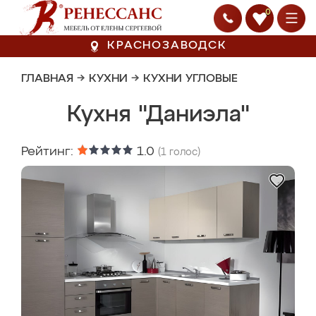
0
КРАСНОЗАВОДСК
ГЛАВНАЯ
→
КУХНИ
→
КУХНИ УГЛОВЫЕ
Кухня "Даниэла"
Рейтинг:
1.0
(
1
голос)