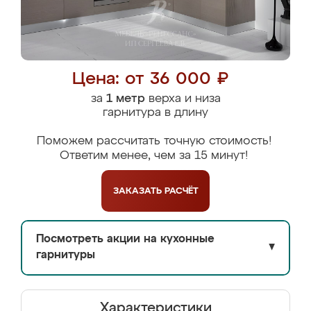
Цена: от 36 000 ₽
за
1 метр
верха и низа
гарнитура в длину
Поможем рассчитать точную стоимость!
Ответим менее, чем за 15 минут!
ЗАКАЗАТЬ
РАСЧЁТ
Посмотреть акции на кухонные
▼
гарнитуры
Характеристики