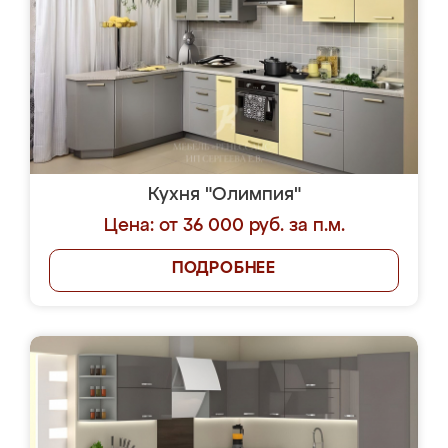
Кухня "Олимпия"
Цена: от 36 000 руб. за п.м.
ПОДРОБНЕЕ