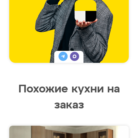
Похожие кухни на
заказ