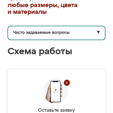
любые размеры, цвета
и материалы
Часто задаваемые вопросы
▼
Схема работы
Оставьте заявку