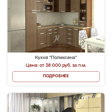
Кухня "Поликсена"
Цена: от 38 000 руб. за п.м.
ПОДРОБНЕЕ