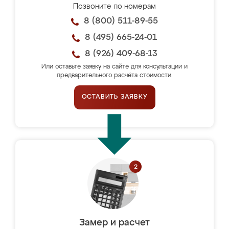
Позвоните по номерам
8 (800) 511-89-55
8 (495) 665-24-01
8 (926) 409-68-13
Или оставьте заявку на сайте для консультации и
предварительного расчёта стоимости.
ОСТАВИТЬ ЗАЯВКУ
Замер и расчет