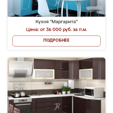
Кухня "Маргарита"
Цена: от 36 000 руб. за п.м.
ПОДРОБНЕЕ