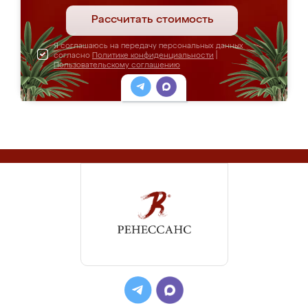
Рассчитать стоимость
Я соглашаюсь на передачу персональных данных
согласно
Политике конфиденциальности
|
Пользовательскому соглашению