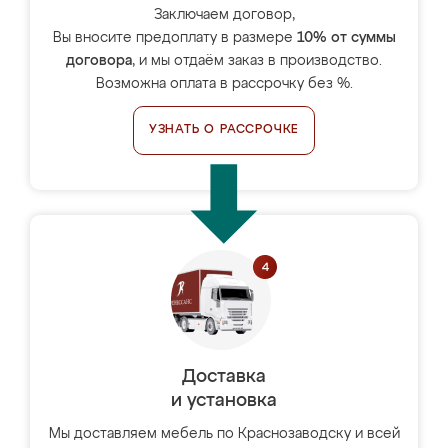
Заключаем договор,
Вы вносите предоплату в размере
10% от суммы
договора
, и мы отдаём заказ в производство.
Возможна оплата в рассрочку без %.
УЗНАТЬ О РАССРОЧКЕ
Доставка
и установка
Мы доставляем мебель по Краснозаводску и всей