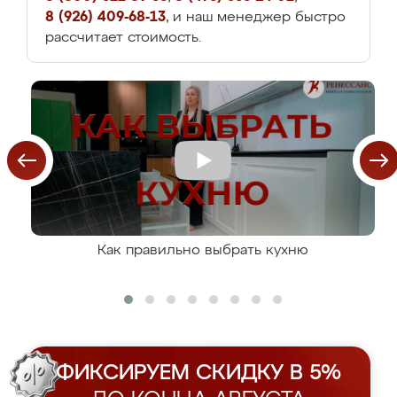
8 (926) 409-68-13
, и наш менеджер быстро
рассчитает стоимость.
Как правильно выбрать кухню
ФИКСИРУЕМ СКИДКУ В 5%