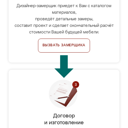
Дизайнер-замерщик приедет к Вам с каталогом
материалов,
проведёт детальные замеры,
составит проект и сделает окончательный расчёт
стоимости Вашей будущей мебели.
ВЫЗВАТЬ ЗАМЕРЩИКА
Договор
и изготовление