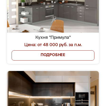
Кухня "Примула"
Цена: от 48 000 руб. за п.м.
ПОДРОБНЕЕ