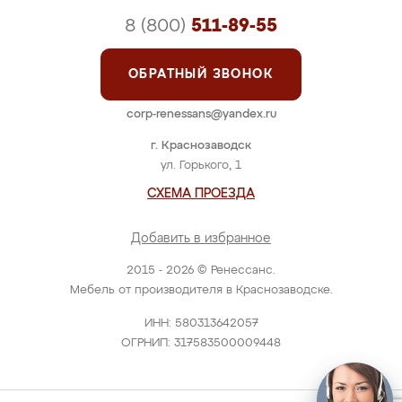
8 (800)
511-89-55
ОБРАТНЫЙ ЗВОНОК
corp-renessans@yandex.ru
г. Краснозаводск
ул. Горького, 1
СХЕМА ПРОЕЗДА
Добавить в избранное
2015 - 2026 © Ренессанс.
Мебель от производителя в Краснозаводске.
ИНН: 580313642057
ОГРНИП: 317583500009448