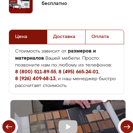
бесплатно
Цена
Доставка
Оплата
размеров и
Стоимость зависит от
материалов
Вашей мебели. Просто
позвоните нам по любому из телефонов:
8 (800) 511-89-55
,
8 (495) 665-24-01
,
8 (926) 409-68-13
, и наш менеджер быстро
рассчитает стоимость.