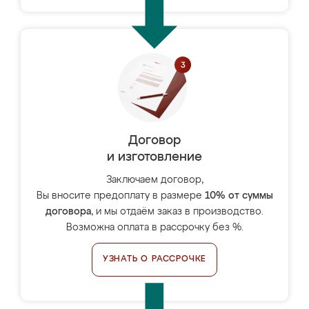
Договор
и изготовление
Заключаем договор,
Вы вносите предоплату в размере
10% от суммы
договора
, и мы отдаём заказ в производство.
Возможна оплата в рассрочку без %.
УЗНАТЬ О РАССРОЧКЕ