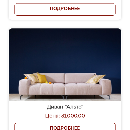
ПОДРОБНЕЕ
Диван "Альто"
Цена: 31000.00
ПОДРОБНЕЕ