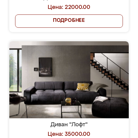
Цена: 22000.00
ПОДРОБНЕЕ
Диван "Лофт"
Цена: 35000.00