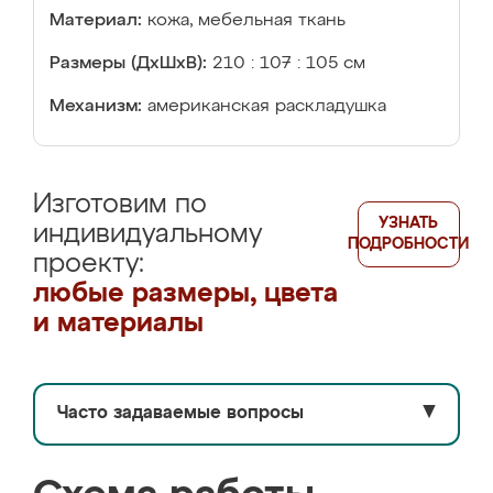
Материал:
кожа, мебельная ткань
Размеры (ДхШхВ):
210 : 107 : 105 см
Механизм:
американская раскладушка
Изготовим по
УЗНАТЬ
индивидуальному
ПОДРОБНОСТИ
проекту:
любые размеры, цвета
и материалы
Часто задаваемые вопросы
▼