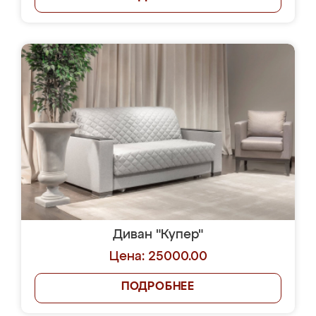
Диван "Купер"
Цена: 25000.00
ПОДРОБНЕЕ