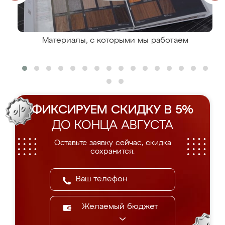
Материалы, с которыми мы работаем
ФИКСИРУЕМ СКИДКУ В 5%
ДО КОНЦА АВГУСТА
Оставьте заявку сейчас, скидка
сохранится.
Желаемый бюджет