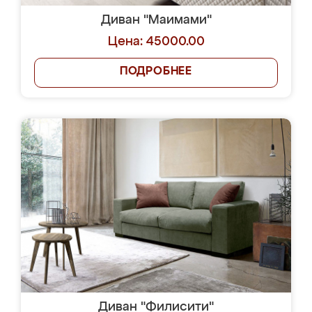
Диван "Маимами"
Цена: 45000.00
ПОДРОБНЕЕ
Диван "Филисити"