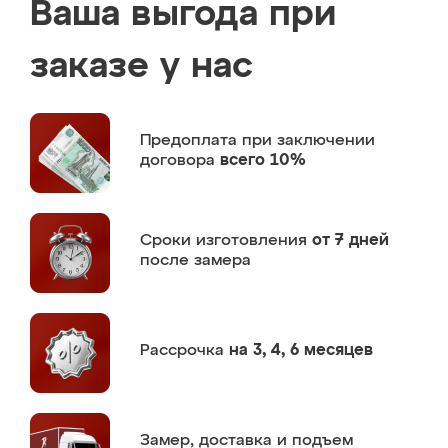
Ваша выгода при
заказе у нас
Предоплата
при заключении
договора
всего 10%
Сроки изготовления
от 7 дней
после замера
Рассрочка
на 3, 4, 6 месяцев
Замер,
доставка и подъем