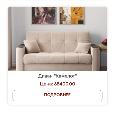
Диван "Камелот"
Цена: 68400.00
ПОДРОБНЕЕ