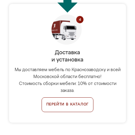
Доставка
и установка
Мы доставляем мебель по Краснозаводску и всей
Московской области бесплатно!
Стоимость сборки мебели: 10% от стоимости
заказа.
ПЕРЕЙТИ В КАТАЛОГ