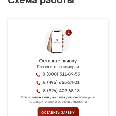
Схема работы
Оставьте заявку
Позвоните по номерам
8 (800) 511-89-55
8 (495) 665-24-01
8 (926) 409-68-13
Или оставьте заявку на сайте для консультации и
предварительного расчёта стоимости.
ОСТАВИТЬ ЗАЯВКУ