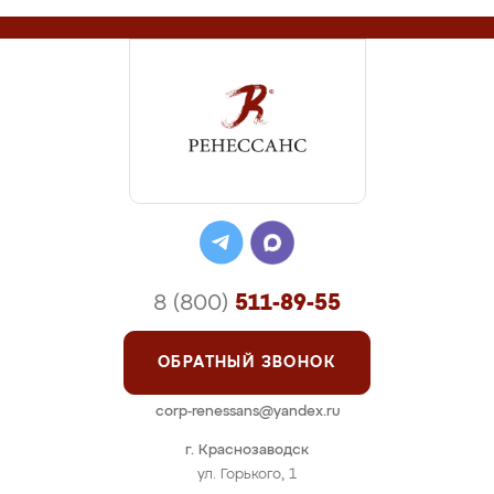
8 (800)
511-89-55
ОБРАТНЫЙ ЗВОНОК
corp-renessans@yandex.ru
г. Краснозаводск
ул. Горького, 1