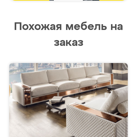
Похожая мебель на
заказ