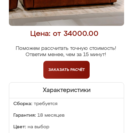
Цена: от 34000.00
Поможем рассчитать точную стоимость!
Ответим менее, чем за 15 минут!
ЗАКАЗАТЬ
РАСЧЁТ
Характеристики
Сборка:
требуется
Гарантия:
18 месяцев
Цвет:
на выбор