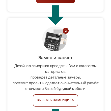
Замер и расчет
Дизайнер-замерщик приедет к Вам с каталогом
материалов,
проведёт детальные замеры,
составит проект и сделает окончательный расчёт
стоимости Вашей будущей мебели.
ВЫЗВАТЬ ЗАМЕРЩИКА