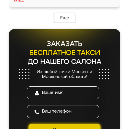
Еще
ЗАКАЗАТЬ
БЕСПЛАТНОЕ ТАКСИ
ДО НАШЕГО САЛОНА
Из любой точки Москвы и
Московской области!