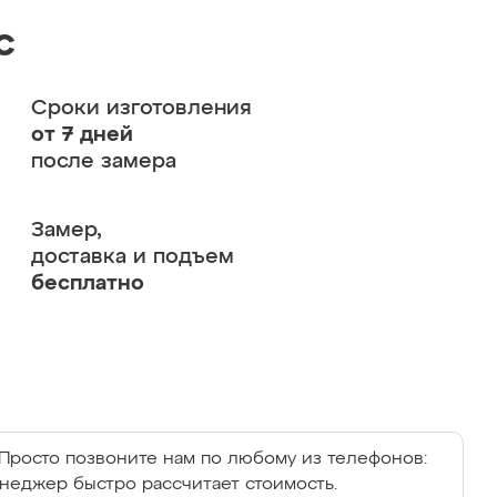
с
Сроки изготовления
от 7 дней
после замера
Замер,
доставка и подъем
бесплатно
Просто позвоните нам по любому из телефонов:
енеджер быстро рассчитает стоимость.