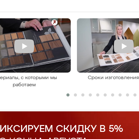
ериалы, с которыми мы
Сроки изготовлени
работаем
ИКСИРУЕМ СКИДКУ В 5%