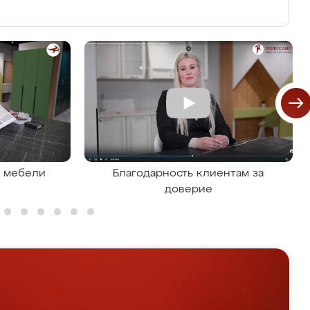
я мебели
Благодарность клиентам за
доверие