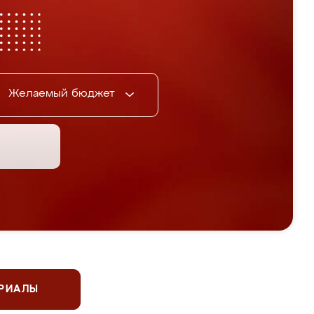
Желаемый бюджет
ЕРИАЛЫ