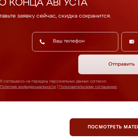
О КОНЦА АВГУСТА
авьте заявку сейчас, скидка сохранится.
Отправить
Я соглашаюсь на передачу персональных данных согласно
Политике конфиденциальности
|
Пользовательскому соглашению
ПОСМОТРЕТЬ МАТ