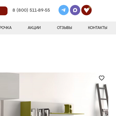
0
8 (800) 511-89-55
РОЧКА
АКЦИИ
ОТЗЫВЫ
КОНТАКТЫ