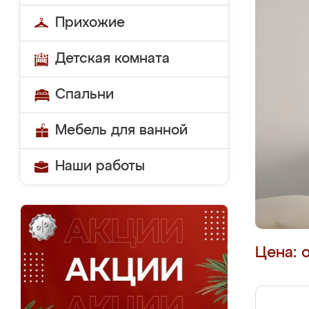
Прихожие
Детская комната
Спальни
Мебель для ванной
Наши работы
Цена: 