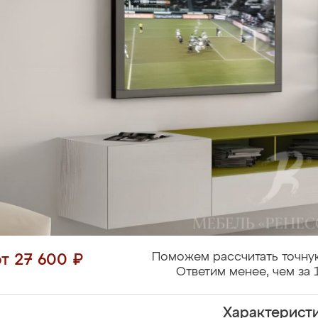
Поможем рассчитать точну
от 27 600 ₽
Ответим менее, чем за 
Характерист