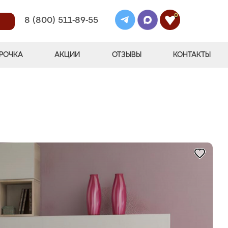
0
8 (800) 511-89-55
РОЧКА
АКЦИИ
ОТЗЫВЫ
КОНТАКТЫ