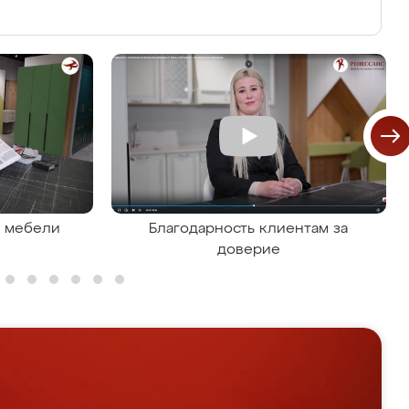
я мебели
Благодарность клиентам за
доверие