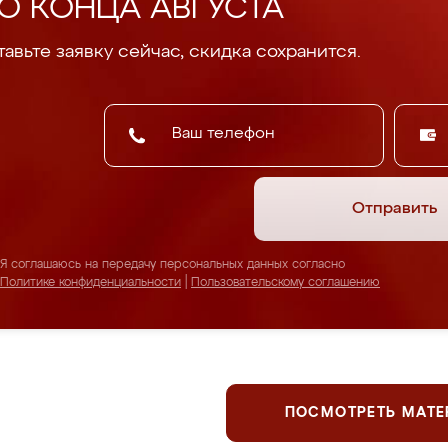
О КОНЦА АВГУСТА
авьте заявку сейчас, скидка сохранится.
Отправить
Я соглашаюсь на передачу персональных данных согласно
Политике конфиденциальности
|
Пользовательскому соглашению
ПОСМОТРЕТЬ МАТ