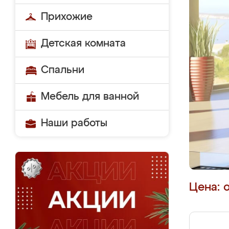
Прихожие
Детская комната
Спальни
Мебель для ванной
Наши работы
Цена: 