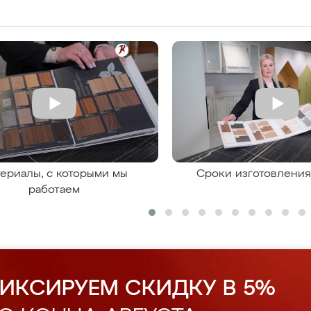
ериалы, с которыми мы
Сроки изготовлени
работаем
ИКСИРУЕМ СКИДКУ В 5%