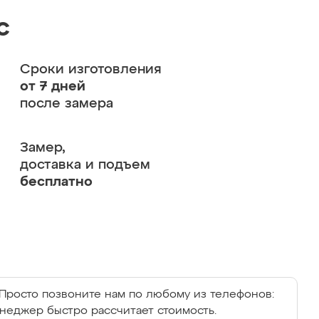
с
Сроки изготовления
от 7 дней
после замера
Замер,
доставка и подъем
бесплатно
Просто позвоните нам по любому из телефонов:
енеджер быстро рассчитает стоимость.