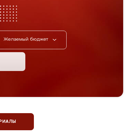
Желаемый бюджет
ЕРИАЛЫ