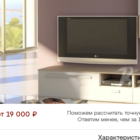
Поможем рассчитать точну
от 19 000 ₽
Ответим менее, чем за 
Характерист