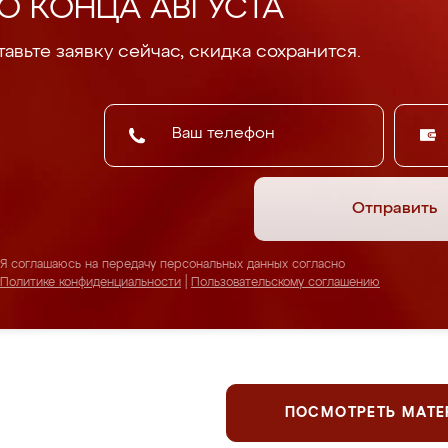
О КОНЦА АВГУСТА
авьте заявку сейчас, скидка сохранится.
Отправить
Я соглашаюсь на передачу персональных данных согласно
Политике конфиденциальности
|
Пользовательскому соглашению
ПОСМОТРЕТЬ МАТ