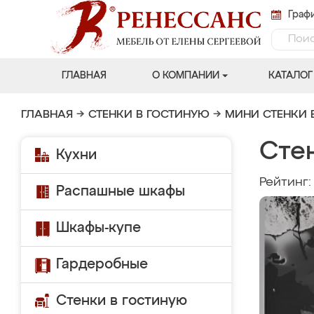
Графи
ГЛАВНАЯ
О КОМПАНИИ
КАТАЛОГ
ГЛАВНАЯ
→
СТЕНКИ В ГОСТИНУЮ
→
МИНИ СТЕНКИ 
Сте
Кухни
Рейтинг
Распашные шкафы
Шкафы-купе
Гардеробные
Стенки в гостиную