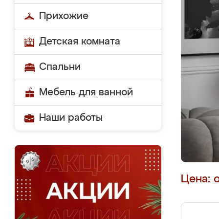
Прихожие
Детская комната
Спальни
Мебель для ванной
Наши работы
Цена: 