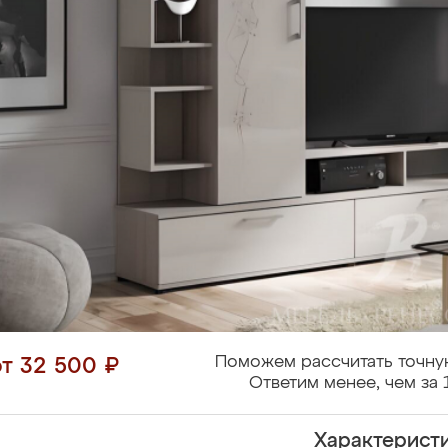
Поможем рассчитать точну
от 32 500 ₽
Ответим менее, чем за 
Характерист