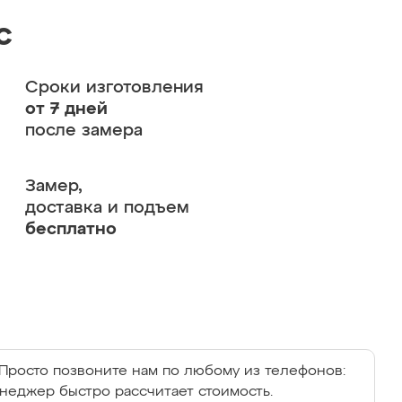
с
Сроки изготовления
от 7 дней
после замера
Замер,
доставка и подъем
бесплатно
Просто позвоните нам по любому из телефонов:
енеджер быстро рассчитает стоимость.