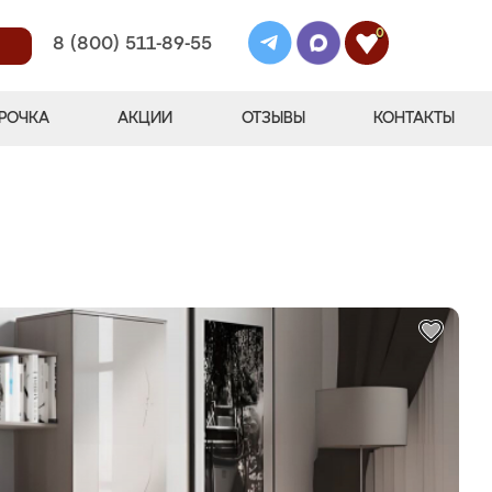
0
8 (800) 511-89-55
РОЧКА
АКЦИИ
ОТЗЫВЫ
КОНТАКТЫ