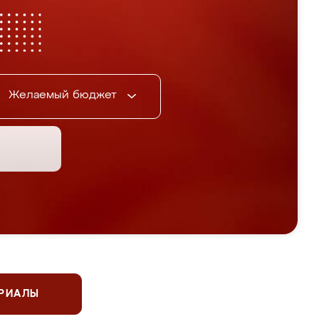
Желаемый бюджет
ЕРИАЛЫ