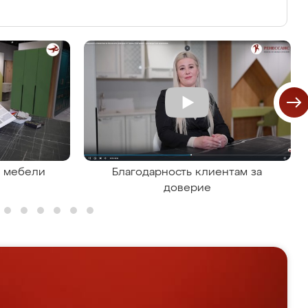
я мебели
Благодарность клиентам за
доверие