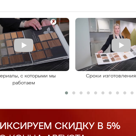
ериалы, с которыми мы
Сроки изготовлени
работаем
ИКСИРУЕМ СКИДКУ В 5%