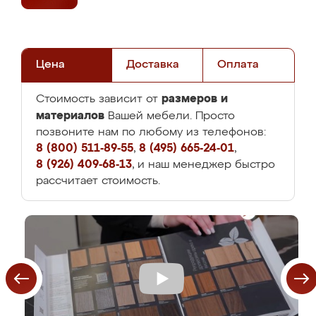
Цена
Доставка
Оплата
размеров и
Стоимость зависит от
материалов
Вашей мебели. Просто
позвоните нам по любому из телефонов:
8 (800) 511-89-55
,
8 (495) 665-24-01
,
8 (926) 409-68-13
, и наш менеджер быстро
рассчитает стоимость.