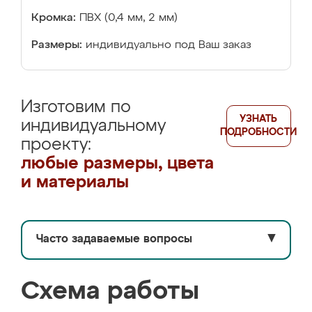
Кромка:
ПВХ (0,4 мм, 2 мм)
Размеры:
индивидуально под Ваш заказ
Изготовим по
УЗНАТЬ
индивидуальному
ПОДРОБНОСТИ
проекту:
любые размеры, цвета
и материалы
Часто задаваемые вопросы
▼
Схема работы