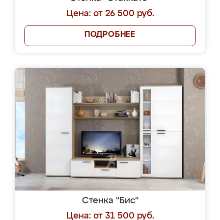
Цена: от 26 500 руб.
ПОДРОБНЕЕ
Стенка "Бис"
Цена: от 31 500 руб.