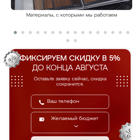
Материалы, с которыми мы работаем
ФИКСИРУЕМ СКИДКУ В 5%
ДО КОНЦА АВГУСТА
Оставьте заявку сейчас, скидка
сохранится.
Желаемый бюджет