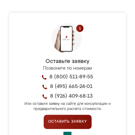
Оставьте заявку
Позвоните по номерам
8 (800) 511-89-55
8 (495) 665-24-01
8 (926) 409-68-13
Или оставьте заявку на сайте для консультации и
предварительного расчёта стоимости.
ОСТАВИТЬ ЗАЯВКУ