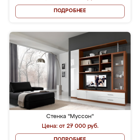
ПОДРОБНЕЕ
Стенка "Муссон"
Цена: от 27 000 руб.
ПОДРОБНЕЕ