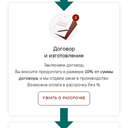
Договор
и изготовление
Заключаем договор,
Вы вносите предоплату в размере
10% от суммы
договора
, и мы отдаём заказ в производство.
Возможна оплата в рассрочку без %.
УЗНАТЬ О РАССРОЧКЕ