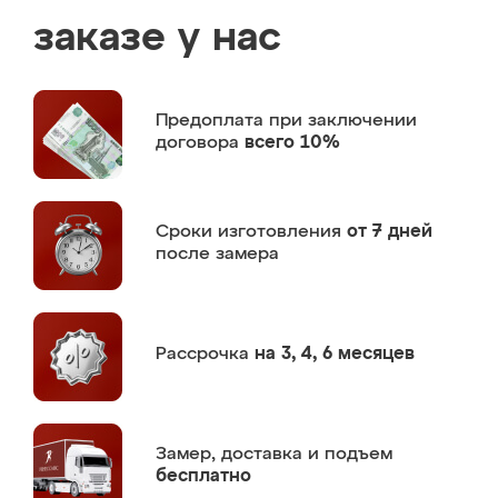
заказе у нас
Предоплата
при заключении
договора
всего 10%
Сроки изготовления
от 7 дней
после замера
Рассрочка
на 3, 4, 6 месяцев
Замер,
доставка и подъем
бесплатно