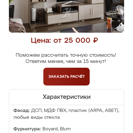
Цена: от 25 000 ₽
Поможем рассчитать точную стоимость!
Ответим менее, чем за 15 минут!
ЗАКАЗАТЬ
РАСЧЁТ
Характеристики
Фасад:
ДСП, МДФ ПВХ, пластик (ARPA, ABET),
любые виды стекла
Фурнитура:
Boyard, Blum