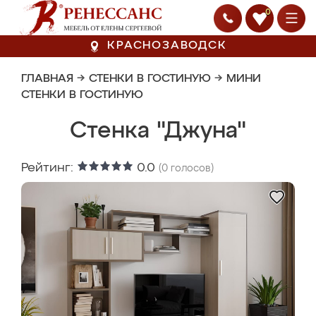
0
КРАСНОЗАВОДСК
ГЛАВНАЯ
→
СТЕНКИ В ГОСТИНУЮ
→
МИНИ
СТЕНКИ В ГОСТИНУЮ
Стенка "Джуна"
Рейтинг:
0.0
(
0
голосов)