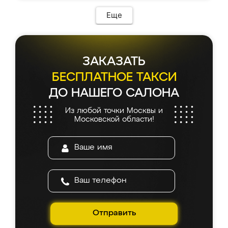
Еще
ЗАКАЗАТЬ
БЕСПЛАТНОЕ ТАКСИ
ДО НАШЕГО САЛОНА
Из любой точки Москвы и
Московской области!
Отправить