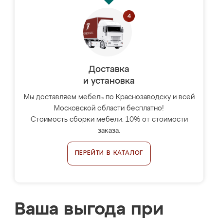
Доставка
и установка
Мы доставляем мебель по Краснозаводску и всей
Московской области бесплатно!
Стоимость сборки мебели: 10% от стоимости
заказа.
ПЕРЕЙТИ В КАТАЛОГ
Ваша выгода при