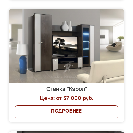
Стенка "Кэрол"
Цена: от 37 000 руб.
ПОДРОБНЕЕ