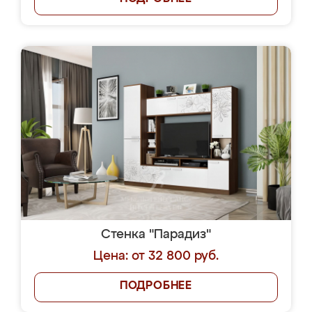
Стенка "Парадиз"
Цена: от 32 800 руб.
ПОДРОБНЕЕ