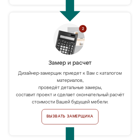
Замер и расчет
Дизайнер-замерщик приедет к Вам с каталогом
материалов,
проведёт детальные замеры,
составит проект и сделает окончательный расчёт
стоимости Вашей будущей мебели.
ВЫЗВАТЬ ЗАМЕРЩИКА