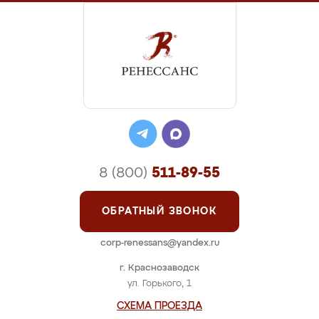
8 (800)
511-89-55
ОБРАТНЫЙ ЗВОНОК
corp-renessans@yandex.ru
г. Краснозаводск
ул. Горького, 1
СХЕМА ПРОЕЗДА