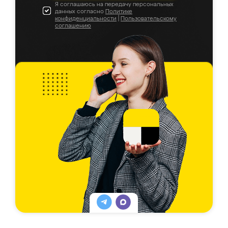
Я соглашаюсь на передачу персональных
данных согласно
Политике
конфиденциальности
|
Пользовательскому
соглашению