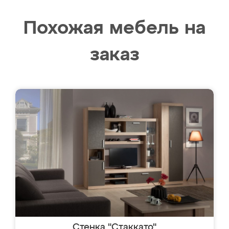
Похожая мебель на
заказ
Стенка "Стаккато"