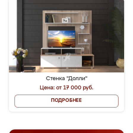
Стенка "Долли"
Цена: от 17 000 руб.
ПОДРОБНЕЕ