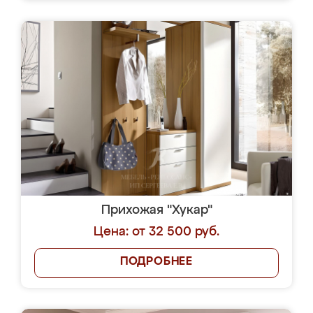
Прихожая "Хукар"
Цена: от 32 500 руб.
ПОДРОБНЕЕ