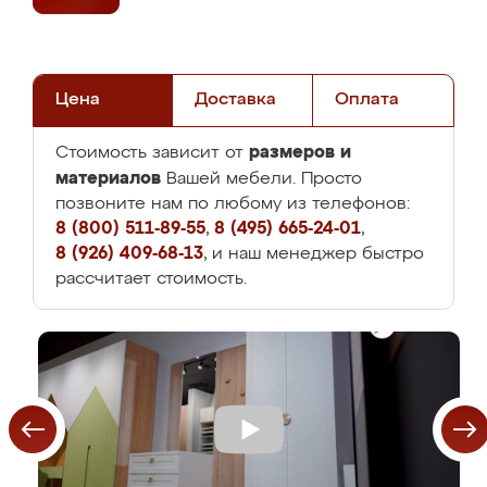
Цена
Доставка
Оплата
размеров и
Стоимость зависит от
материалов
Вашей мебели. Просто
позвоните нам по любому из телефонов:
8 (800) 511-89-55
,
8 (495) 665-24-01
,
8 (926) 409-68-13
, и наш менеджер быстро
рассчитает стоимость.