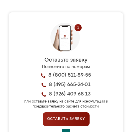
Оставьте заявку
Позвоните по номерам
8 (800) 511-89-55
8 (495) 665-24-01
8 (926) 409-68-13
Или оставьте заявку на сайте для консультации и
предварительного расчёта стоимости.
ОСТАВИТЬ ЗАЯВКУ