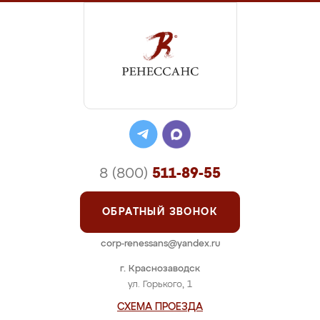
8 (800)
511-89-55
ОБРАТНЫЙ ЗВОНОК
corp-renessans@yandex.ru
г. Краснозаводск
ул. Горького, 1
СХЕМА ПРОЕЗДА