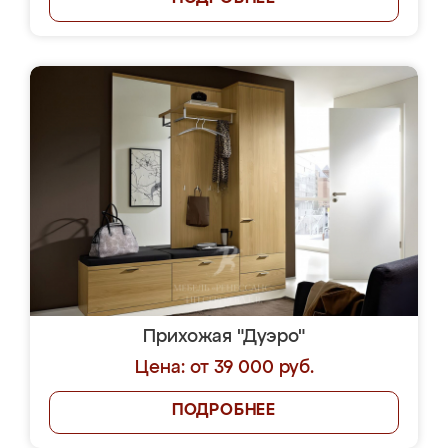
Прихожая "Дуэро"
Цена: от 39 000 руб.
ПОДРОБНЕЕ