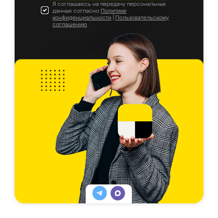
Я соглашаюсь на передачу персональных
данных согласно
Политике
конфиденциальности
|
Пользовательскому
соглашению