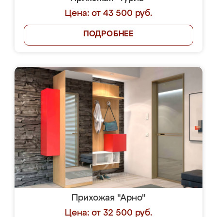
Цена: от 43 500 руб.
ПОДРОБНЕЕ
Прихожая "Арно"
Цена: от 32 500 руб.