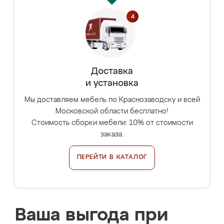
Доставка
и установка
Мы доставляем мебель по Краснозаводску и всей
Московской области бесплатно!
Стоимость сборки мебели: 10% от стоимости
заказа.
ПЕРЕЙТИ В КАТАЛОГ
Ваша выгода при