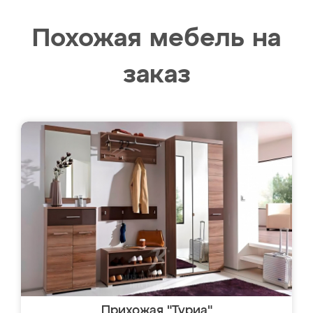
Похожая мебель на
заказ
Прихожая "Туриа"