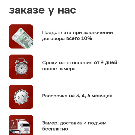
заказе у нас
Предоплата
при заключении
договора
всего 10%
Сроки изготовления
от 7 дней
после замера
Рассрочка
на 3, 4, 6 месяцев
Замер,
доставка и подъем
бесплатно