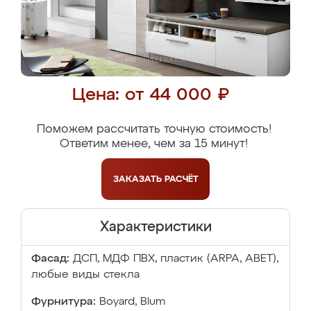
Цена: от 44 000 ₽
Поможем рассчитать точную стоимость!
Ответим менее, чем за 15 минут!
ЗАКАЗАТЬ
РАСЧЁТ
Характеристики
Фасад:
ДСП, МДФ ПВХ, пластик (ARPA, ABET),
любые виды стекла
Фурнитура:
Boyard, Blum