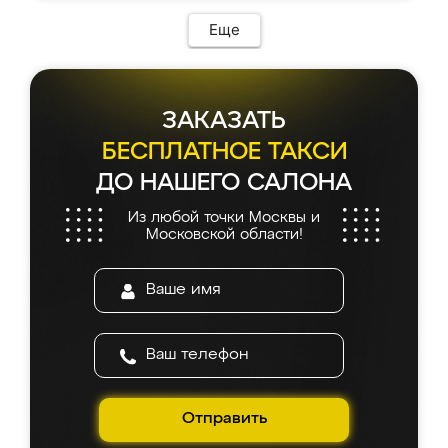
Еще
ЗАКАЗАТЬ
БЕСПЛАТНОЕ ТАКСИ
ДО НАШЕГО САЛОНА
Из любой точки Москвы и
Московской области!
Отправить