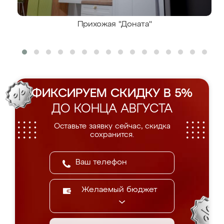
Прихожая "Доната"
ФИКСИРУЕМ СКИДКУ В 5%
ДО КОНЦА АВГУСТА
Оставьте заявку сейчас, скидка
сохранится.
Желаемый бюджет