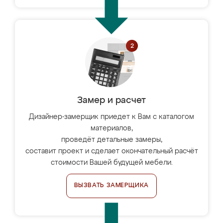
Замер и расчет
Дизайнер-замерщик приедет к Вам с каталогом
материалов,
проведёт детальные замеры,
составит проект и сделает окончательный расчёт
стоимости Вашей будущей мебели.
ВЫЗВАТЬ ЗАМЕРЩИКА