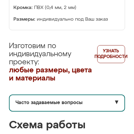
Кромка:
ПВХ (0,4 мм, 2 мм)
Размеры:
индивидуально под Ваш заказ
Изготовим по
УЗНАТЬ
индивидуальному
ПОДРОБНОСТИ
проекту:
любые размеры, цвета
и материалы
Часто задаваемые вопросы
▼
Схема работы