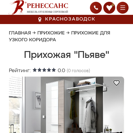
0
КРАСНОЗАВОДСК
ГЛАВНАЯ
→
ПРИХОЖИЕ
→
ПРИХОЖИЕ ДЛЯ
УЗКОГО КОРИДОРА
Прихожая "Пьяве"
Рейтинг:
0.0
(
0
голосов)