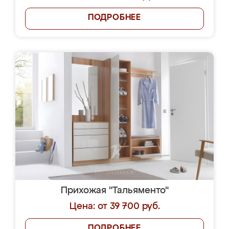
ПОДРОБНЕЕ
Прихожая "Тальяменто"
Цена: от 39 700 руб.
ПОДРОБНЕЕ