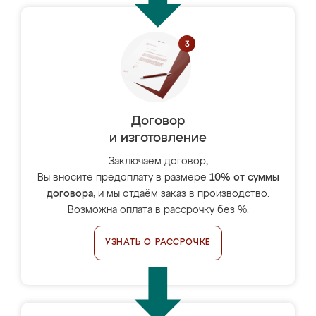
Договор
и изготовление
Заключаем договор,
Вы вносите предоплату в размере
10% от суммы
договора
, и мы отдаём заказ в производство.
Возможна оплата в рассрочку без %.
УЗНАТЬ О РАССРОЧКЕ