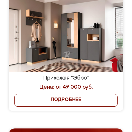
Прихожая "Эбро"
Цена: от 47 000 руб.
ПОДРОБНЕЕ