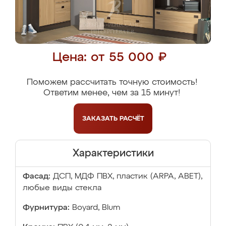
Цена: от 55 000 ₽
Поможем рассчитать точную стоимость!
Ответим менее, чем за 15 минут!
ЗАКАЗАТЬ
РАСЧЁТ
Характеристики
Фасад:
ДСП, МДФ ПВХ, пластик (ARPA, ABET),
любые виды стекла
Фурнитура:
Boyard, Blum