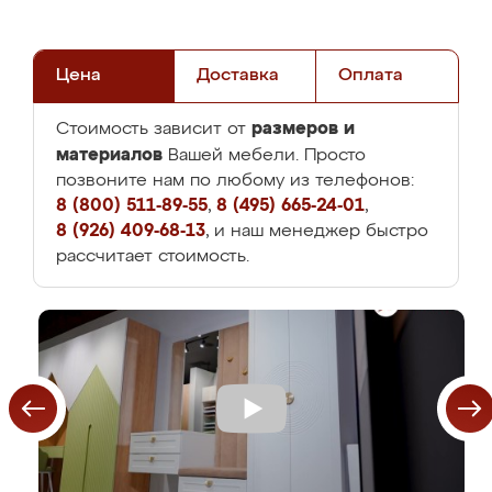
Цена
Доставка
Оплата
размеров и
Стоимость зависит от
материалов
Вашей мебели. Просто
позвоните нам по любому из телефонов:
8 (800) 511-89-55
,
8 (495) 665-24-01
,
8 (926) 409-68-13
, и наш менеджер быстро
рассчитает стоимость.