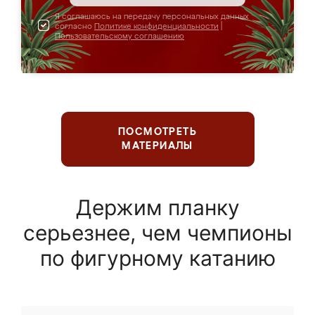
Я соглашаюсь на передачу персональных данных
согласно
Политике конфиденциальности
|
Пользовательскому соглашению
ПОСМОТРЕТЬ
МАТЕРИАЛЫ
Держим планку
серьезнее, чем чемпионы
по фигурному катанию