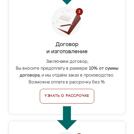
Договор
и изготовление
Заключаем договор,
Вы вносите предоплату в размере
10% от суммы
договора
, и мы отдаём заказ в производство.
Возможна оплата в рассрочку без %.
УЗНАТЬ О РАССРОЧКЕ