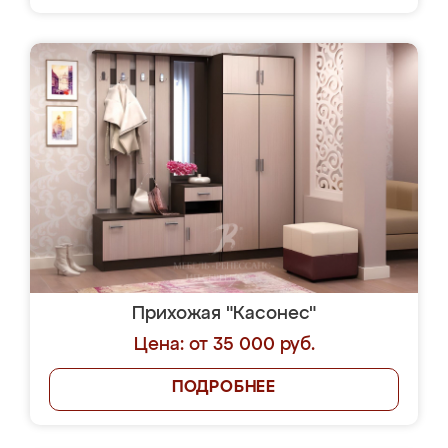
Прихожая "Касонес"
Цена: от 35 000 руб.
ПОДРОБНЕЕ