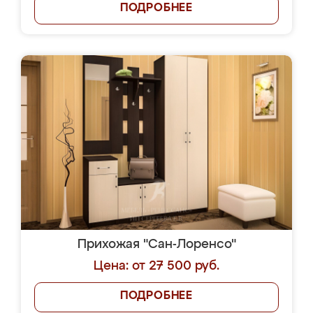
ПОДРОБНЕЕ
Прихожая "Сан-Лоренсо"
Цена: от 27 500 руб.
ПОДРОБНЕЕ