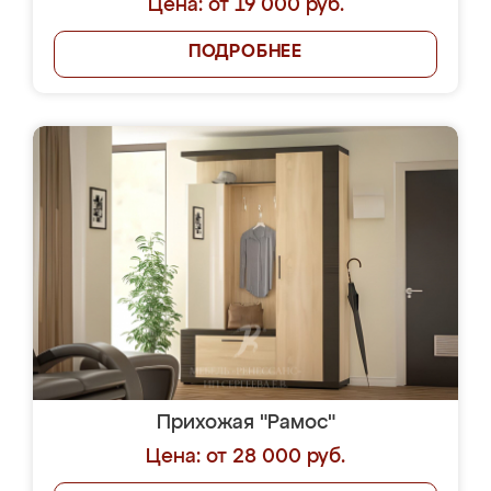
Цена: от 19 000 руб.
ПОДРОБНЕЕ
Прихожая "Рамос"
Цена: от 28 000 руб.