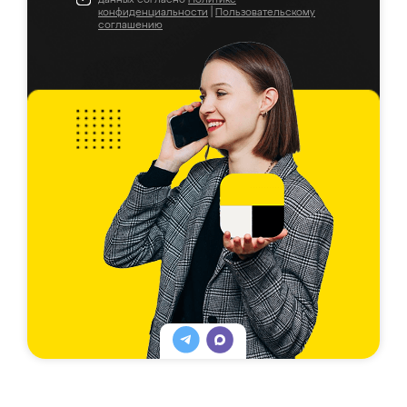
конфиденциальности
|
Пользовательскому
соглашению