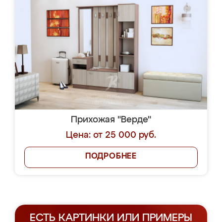
Прихожая "Верде"
Цена: от 25 000 руб.
ПОДРОБНЕЕ
ЕСТЬ КАРТИНКИ ИЛИ ПРИМЕРЫ