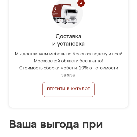
Доставка
и установка
Мы доставляем мебель по Краснозаводску и всей
Московской области бесплатно!
Стоимость сборки мебели: 10% от стоимости
заказа.
ПЕРЕЙТИ В КАТАЛОГ
Ваша выгода при