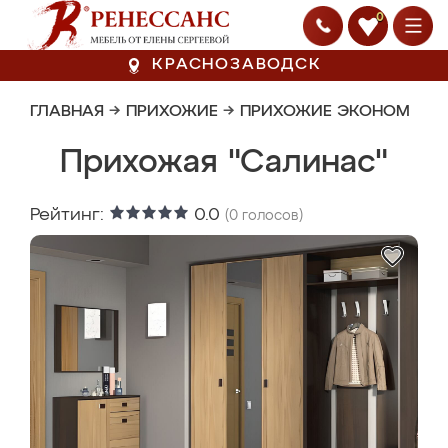
0
КРАСНОЗАВОДСК
ГЛАВНАЯ
→
ПРИХОЖИЕ
→
ПРИХОЖИЕ ЭКОНОМ
Прихожая "Салинас"
Рейтинг:
0.0
(
0
голосов)