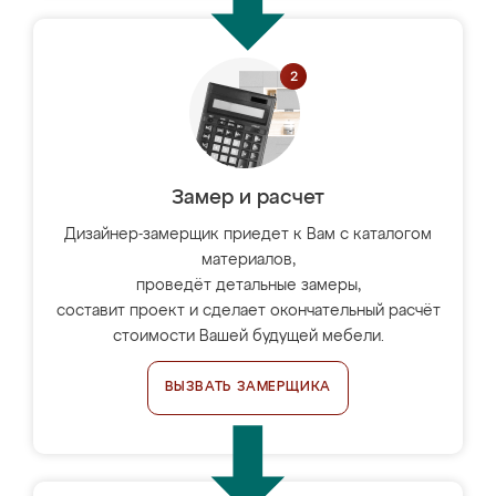
Замер и расчет
Дизайнер-замерщик приедет к Вам с каталогом
материалов,
проведёт детальные замеры,
составит проект и сделает окончательный расчёт
стоимости Вашей будущей мебели.
ВЫЗВАТЬ ЗАМЕРЩИКА