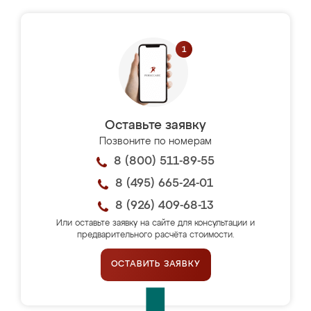
Оставьте заявку
Позвоните по номерам
8 (800) 511-89-55
8 (495) 665-24-01
8 (926) 409-68-13
Или оставьте заявку на сайте для консультации и
предварительного расчёта стоимости.
ОСТАВИТЬ ЗАЯВКУ