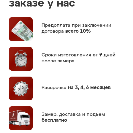
заказе у нас
Предоплата
при заключении
договора
всего 10%
Сроки изготовления
от 7 дней
после замера
Рассрочка
на 3, 4, 6 месяцев
Замер,
доставка и подъем
бесплатно