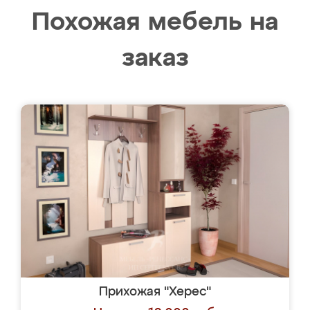
Похожая мебель на
заказ
Прихожая "Херес"