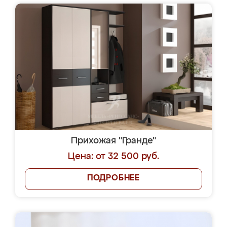
Прихожая "Гранде"
Цена: от 32 500 руб.
ПОДРОБНЕЕ