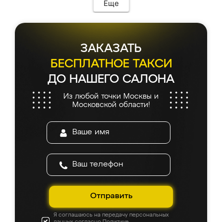
Еще
ЗАКАЗАТЬ
БЕСПЛАТНОЕ ТАКСИ
ДО НАШЕГО САЛОНА
Из любой точки Москвы и
Московской области!
Отправить
Я соглашаюсь на передачу персональных
данных согласно
Политике