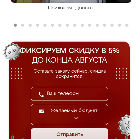
Прихожая "Доната"
ФИКСИРУЕМ СКИДКУ В 5%
ДО КОНЦА АВГУСТА
Оставьте заявку сейчас, скидка
сохранится.
Желаемый бюджет
Отправить