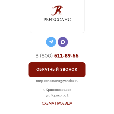
8 (800)
511-89-55
ОБРАТНЫЙ ЗВОНОК
corp-renessans@yandex.ru
г. Краснозаводск
ул. Горького, 1
СХЕМА ПРОЕЗДА