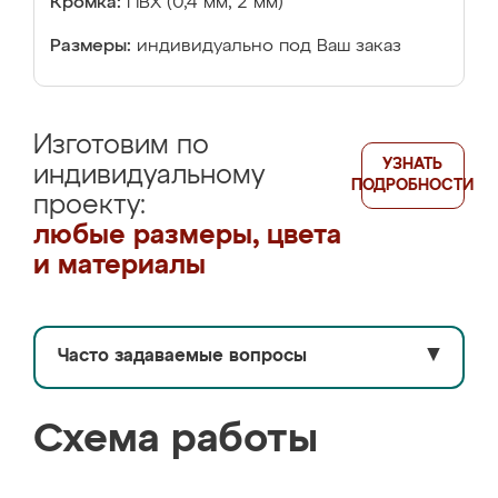
Кромка:
ПВХ (0,4 мм, 2 мм)
Размеры:
индивидуально под Ваш заказ
Изготовим по
УЗНАТЬ
индивидуальному
ПОДРОБНОСТИ
проекту:
любые размеры, цвета
и материалы
Часто задаваемые вопросы
▼
Схема работы