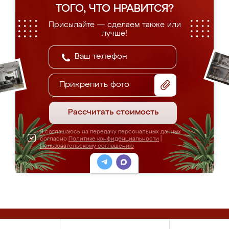
ТОГО, ЧТО НРАВИТСЯ?
Присылайте — сделаем также или
лучше!
Прикрепить фото
Рассчитать стоимость
Я соглашаюсь на передачу персональных данных
согласно
Политике конфиденциальности
|
Пользовательскому соглашению