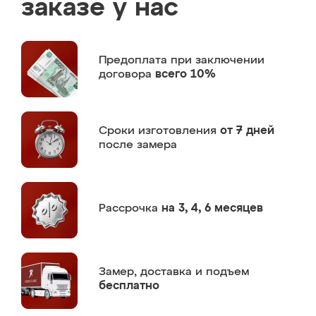
заказе у нас
Предоплата
при заключении
договора
всего 10%
Сроки изготовления
от 7 дней
после замера
Рассрочка
на 3, 4, 6 месяцев
Замер,
доставка и подъем
бесплатно