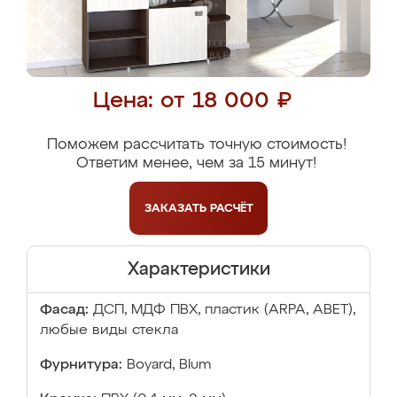
Цена: от 18 000 ₽
Поможем рассчитать точную стоимость!
Ответим менее, чем за 15 минут!
ЗАКАЗАТЬ
РАСЧЁТ
Характеристики
Фасад:
ДСП, МДФ ПВХ, пластик (ARPA, ABET),
любые виды стекла
Фурнитура:
Boyard, Blum