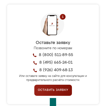
Оставьте заявку
Позвоните по номерам
8 (800) 511-89-55
8 (495) 665-24-01
8 (926) 409-68-13
Или оставьте заявку на сайте для консультации и
предварительного расчёта стоимости.
ОСТАВИТЬ ЗАЯВКУ