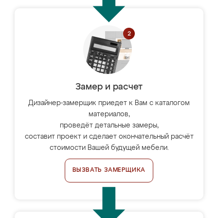
Замер и расчет
Дизайнер-замерщик приедет к Вам с каталогом
материалов,
проведёт детальные замеры,
составит проект и сделает окончательный расчёт
стоимости Вашей будущей мебели.
ВЫЗВАТЬ ЗАМЕРЩИКА