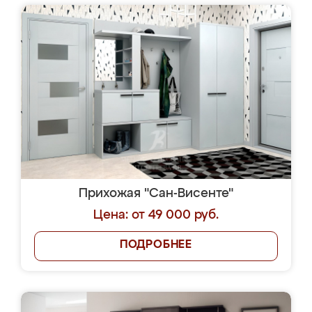
Прихожая "Сан-Висенте"
Цена: от 49 000 руб.
ПОДРОБНЕЕ