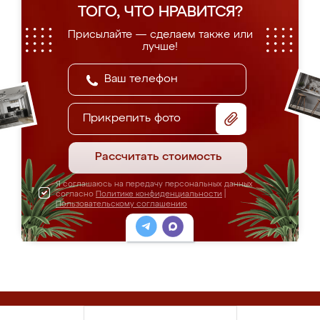
ТОГО, ЧТО НРАВИТСЯ?
Присылайте — сделаем также или
лучше!
Прикрепить фото
Рассчитать стоимость
Я соглашаюсь на передачу персональных данных
согласно
Политике конфиденциальности
|
Пользовательскому соглашению