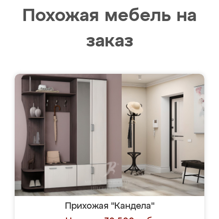
Похожая мебель на
заказ
Прихожая "Кандела"