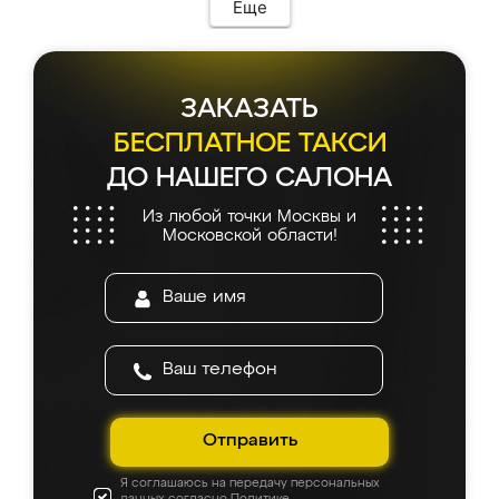
Еще
ЗАКАЗАТЬ
БЕСПЛАТНОЕ ТАКСИ
ДО НАШЕГО САЛОНА
Из любой точки Москвы и
Московской области!
Отправить
Я соглашаюсь на передачу персональных
данных согласно
Политике