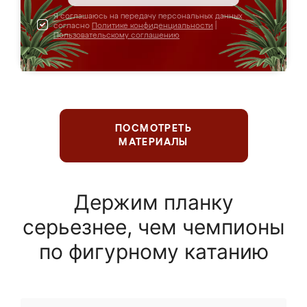
Я соглашаюсь на передачу персональных данных
согласно
Политике конфиденциальности
|
Пользовательскому соглашению
ПОСМОТРЕТЬ
МАТЕРИАЛЫ
Держим планку
серьезнее, чем чемпионы
по фигурному катанию