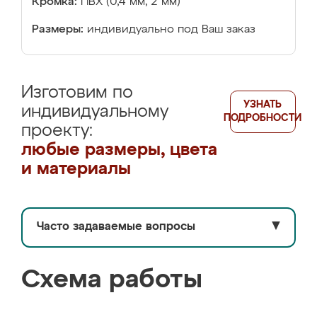
Кромка:
ПВХ (0,4 мм, 2 мм)
Размеры:
индивидуально под Ваш заказ
Изготовим по
УЗНАТЬ
индивидуальному
ПОДРОБНОСТИ
проекту:
любые размеры, цвета
и материалы
Часто задаваемые вопросы
▼
Схема работы