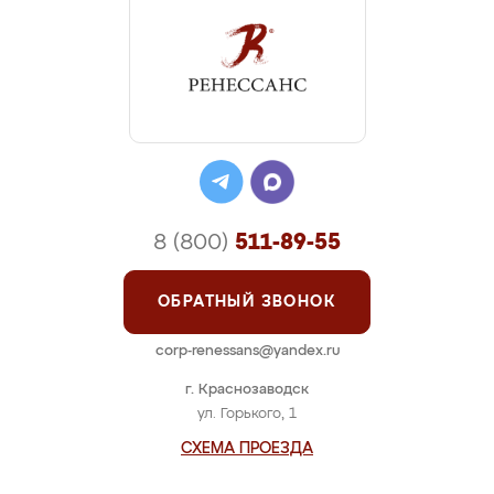
8 (800)
511-89-55
ОБРАТНЫЙ ЗВОНОК
corp-renessans@yandex.ru
г. Краснозаводск
ул. Горького, 1
СХЕМА ПРОЕЗДА