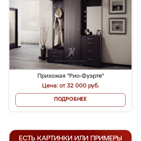
Прихожая "Рио-Фуэрте"
Цена: от 32 000 руб.
ПОДРОБНЕЕ
ЕСТЬ КАРТИНКИ ИЛИ ПРИМЕРЫ