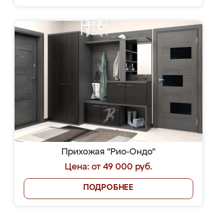
Прихожая "Рио-Ондо"
Цена: от 49 000 руб.
ПОДРОБНЕЕ