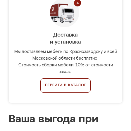
Доставка
и установка
Мы доставляем мебель по Краснозаводску и всей
Московской области бесплатно!
Стоимость сборки мебели: 10% от стоимости
заказа.
ПЕРЕЙТИ В КАТАЛОГ
Ваша выгода при