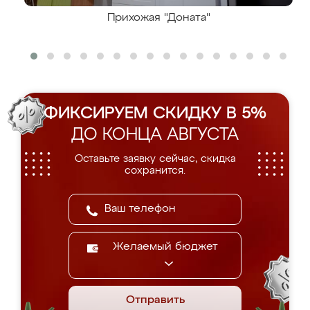
Прихожая "Доната"
ФИКСИРУЕМ СКИДКУ В 5%
ДО КОНЦА АВГУСТА
Оставьте заявку сейчас, скидка
сохранится.
Желаемый бюджет
Отправить