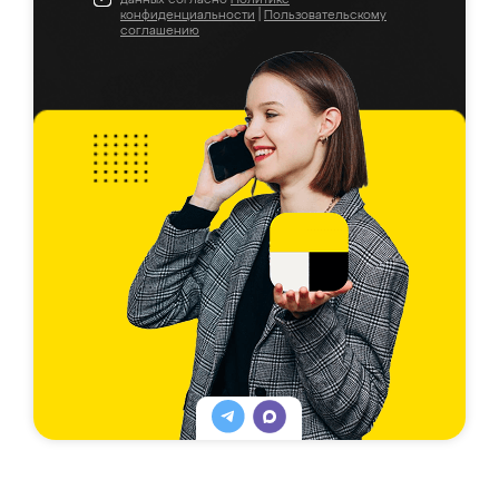
конфиденциальности
|
Пользовательскому
соглашению