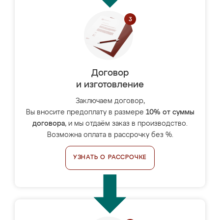
Договор
и изготовление
Заключаем договор,
Вы вносите предоплату в размере
10% от суммы
договора
, и мы отдаём заказ в производство.
Возможна оплата в рассрочку без %.
УЗНАТЬ О РАССРОЧКЕ