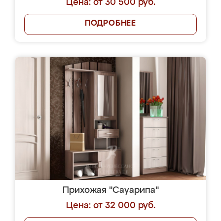
Цена: от 30 500 руб.
ПОДРОБНЕЕ
Прихожая "Сауарипа"
Цена: от 32 000 руб.