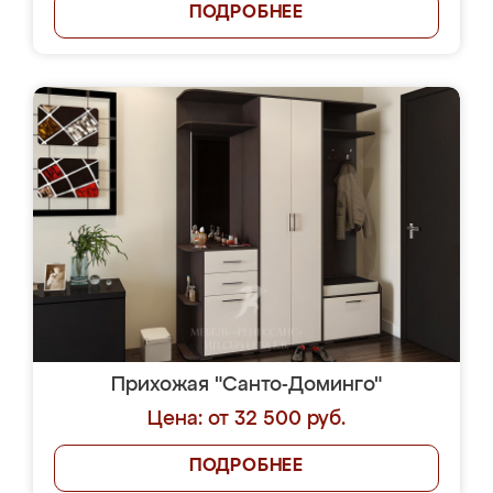
ПОДРОБНЕЕ
Прихожая "Санто-Доминго"
Цена: от 32 500 руб.
ПОДРОБНЕЕ