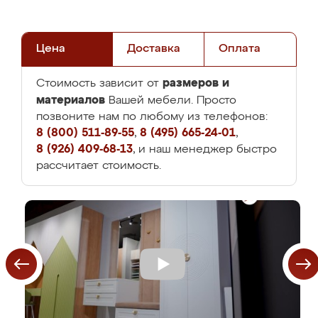
Цена
Доставка
Оплата
размеров и
Стоимость зависит от
материалов
Вашей мебели. Просто
позвоните нам по любому из телефонов:
8 (800) 511-89-55
,
8 (495) 665-24-01
,
8 (926) 409-68-13
, и наш менеджер быстро
рассчитает стоимость.