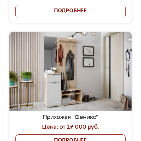
ПОДРОБНЕЕ
Прихожая "Феникс"
Цена: от 17 000 руб.
ПОДРОБНЕЕ