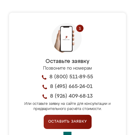
Оставьте заявку
Позвоните по номерам
8 (800) 511-89-55
8 (495) 665-24-01
8 (926) 409-68-13
Или оставьте заявку на сайте для консультации и
предварительного расчёта стоимости.
ОСТАВИТЬ ЗАЯВКУ