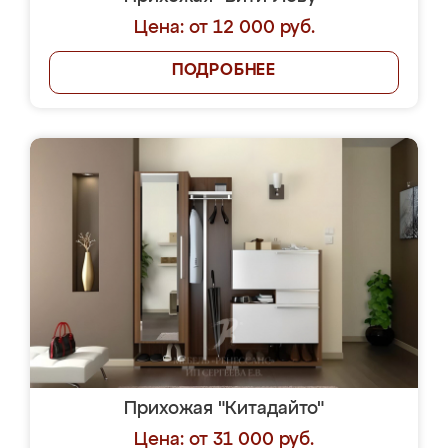
Цена: от 12 000 руб.
ПОДРОБНЕЕ
Прихожая "Китадайто"
Цена: от 31 000 руб.