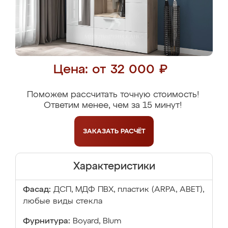
Цена: от 32 000 ₽
Поможем рассчитать точную стоимость!
Ответим менее, чем за 15 минут!
ЗАКАЗАТЬ
РАСЧЁТ
Характеристики
Фасад:
ДСП, МДФ ПВХ, пластик (ARPA, ABET),
любые виды стекла
Фурнитура:
Boyard, Blum