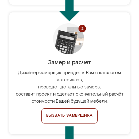
Замер и расчет
Дизайнер-замерщик приедет к Вам с каталогом
материалов,
проведёт детальные замеры,
составит проект и сделает окончательный расчёт
стоимости Вашей будущей мебели.
ВЫЗВАТЬ ЗАМЕРЩИКА