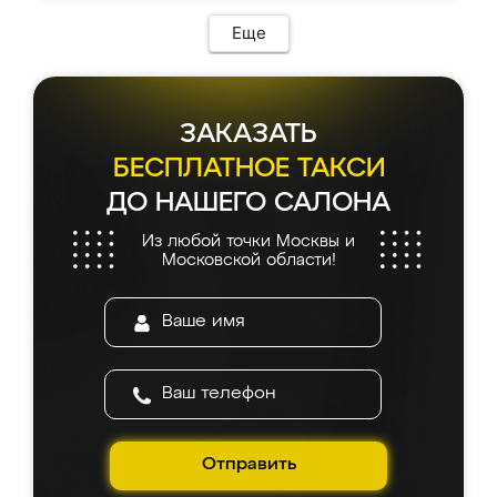
Еще
ЗАКАЗАТЬ
БЕСПЛАТНОЕ ТАКСИ
ДО НАШЕГО САЛОНА
Из любой точки Москвы и
Московской области!
Отправить