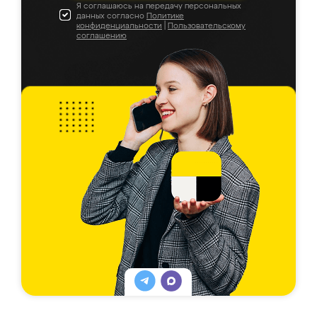
Я соглашаюсь на передачу персональных
данных согласно
Политике
конфиденциальности
|
Пользовательскому
соглашению