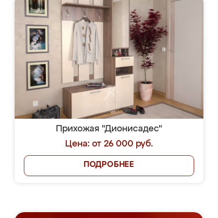
Прихожая "Дионисадес"
Цена: от 26 000 руб.
ПОДРОБНЕЕ