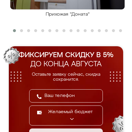
Прихожая "Доната"
ФИКСИРУЕМ СКИДКУ В 5%
ДО КОНЦА АВГУСТА
Оставьте заявку сейчас, скидка
сохранится.
Желаемый бюджет