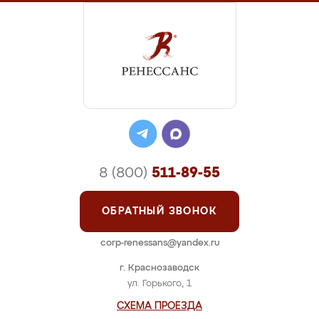
8 (800)
511-89-55
ОБРАТНЫЙ ЗВОНОК
corp-renessans@yandex.ru
г. Краснозаводск
ул. Горького, 1
СХЕМА ПРОЕЗДА