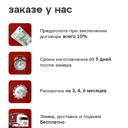
заказе у нас
Предоплата
при заключении
договора
всего 10%
Сроки изготовления
от 7 дней
после замера
Рассрочка
на 3, 4, 6 месяцев
Замер,
доставка и подъем
бесплатно