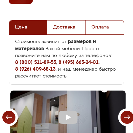
Цена
Доставка
Оплата
размеров и
Стоимость зависит от
материалов
Вашей мебели. Просто
позвоните нам по любому из телефонов:
8 (800) 511-89-55
,
8 (495) 665-24-01
,
8 (926) 409-68-13
, и наш менеджер быстро
рассчитает стоимость.