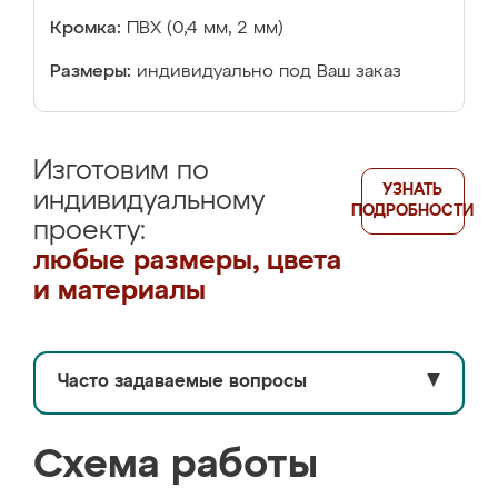
Кромка:
ПВХ (0,4 мм, 2 мм)
Размеры:
индивидуально под Ваш заказ
Изготовим по
УЗНАТЬ
индивидуальному
ПОДРОБНОСТИ
проекту:
любые размеры, цвета
и материалы
Часто задаваемые вопросы
▼
Схема работы