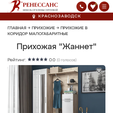
0
КРАСНОЗАВОДСК
ГЛАВНАЯ
→
ПРИХОЖИЕ
→
ПРИХОЖИЕ В
КОРИДОР МАЛОГАБАРИТНЫЕ
Прихожая "Жаннет"
Рейтинг:
0.0
(
0
голосов)