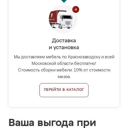
Доставка
и установка
Мы доставляем мебель по Краснозаводску и всей
Московской области бесплатно!
Стоимость сборки мебели: 10% от стоимости
заказа.
ПЕРЕЙТИ В КАТАЛОГ
Ваша выгода при