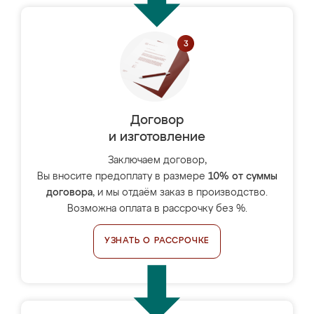
Договор
и изготовление
Заключаем договор,
Вы вносите предоплату в размере
10% от суммы
договора
, и мы отдаём заказ в производство.
Возможна оплата в рассрочку без %.
УЗНАТЬ О РАССРОЧКЕ