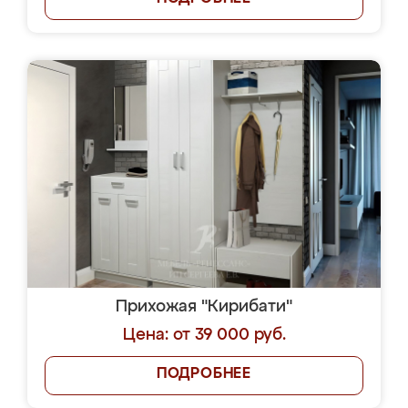
Прихожая "Кирибати"
Цена: от 39 000 руб.
ПОДРОБНЕЕ