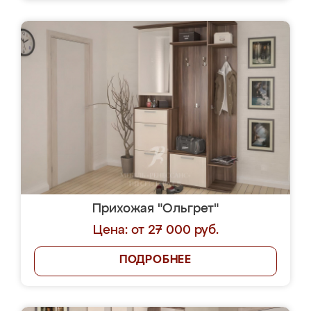
Прихожая "Ольгрет"
Цена: от 27 000 руб.
ПОДРОБНЕЕ