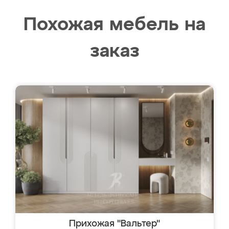
Похожая мебель на
заказ
Прихожая "Вальтер"