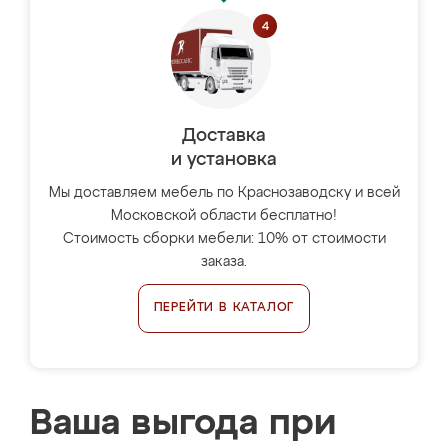
Доставка
и установка
Мы доставляем мебель по Краснозаводску и всей
Московской области бесплатно!
Стоимость сборки мебели: 10% от стоимости
заказа.
ПЕРЕЙТИ В КАТАЛОГ
Ваша выгода при