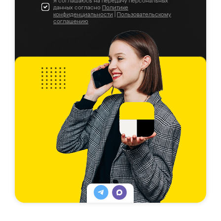
Я соглашаюсь на передачу персональных
данных согласно
Политике
конфиденциальности
|
Пользовательскому
соглашению