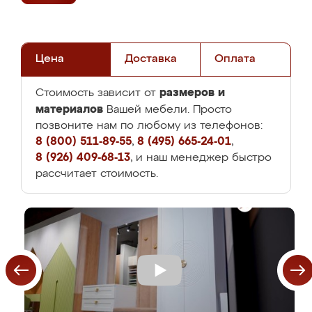
Цена
Доставка
Оплата
размеров и
Стоимость зависит от
материалов
Вашей мебели. Просто
позвоните нам по любому из телефонов:
8 (800) 511-89-55
,
8 (495) 665-24-01
,
8 (926) 409-68-13
, и наш менеджер быстро
рассчитает стоимость.