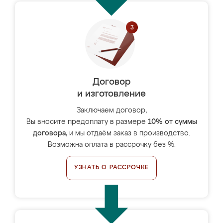
Договор
и изготовление
Заключаем договор,
Вы вносите предоплату в размере
10% от суммы
договора
, и мы отдаём заказ в производство.
Возможна оплата в рассрочку без %.
УЗНАТЬ О РАССРОЧКЕ