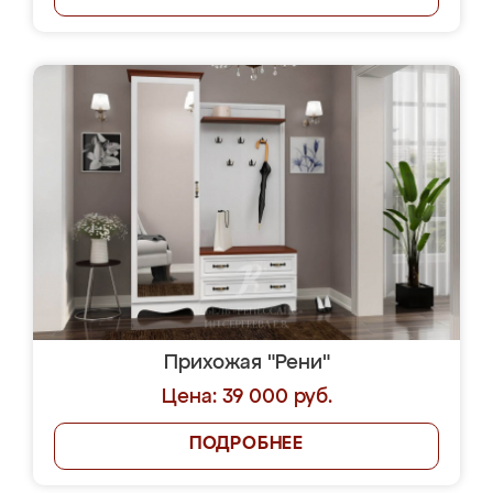
Прихожая "Рени"
Цена: 39 000 руб.
ПОДРОБНЕЕ