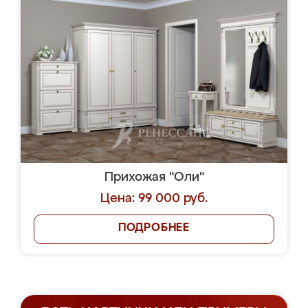
Прихожая "Оли"
Цена: 99 000 руб.
ПОДРОБНЕЕ