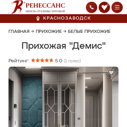
0
КРАСНОЗАВОДСК
ГЛАВНАЯ
→
ПРИХОЖИЕ
→
БЕЛЫЕ ПРИХОЖИЕ
Прихожая "Демис"
Рейтинг:
5.0
(
1
голос)