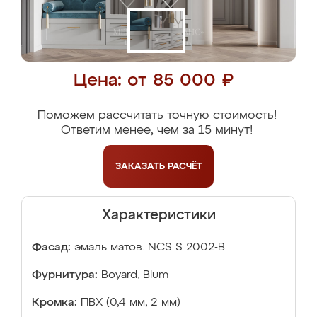
Цена: от 85 000 ₽
Поможем рассчитать точную стоимость!
Ответим менее, чем за 15 минут!
ЗАКАЗАТЬ
РАСЧЁТ
Характеристики
Фасад:
эмаль матов. NCS S 2002-B
Фурнитура:
Boyard, Blum
Кромка:
ПВХ (0,4 мм, 2 мм)