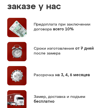
заказе у нас
Предоплата
при заключении
договора
всего 10%
Сроки изготовления
от 7 дней
после замера
Рассрочка
на 3, 4, 6 месяцев
Замер,
доставка и подъем
бесплатно