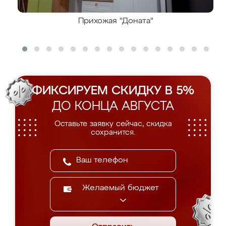
Прихожая "Доната"
ФИКСИРУЕМ СКИДКУ В 5%
ДО КОНЦА АВГУСТА
Оставьте заявку сейчас, скидка
сохранится.
Желаемый бюджет