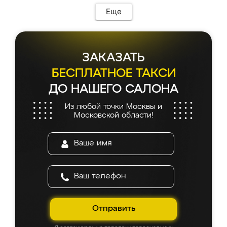
Еще
ЗАКАЗАТЬ
БЕСПЛАТНОЕ ТАКСИ
ДО НАШЕГО САЛОНА
Из любой точки Москвы и
Московской области!
Отправить