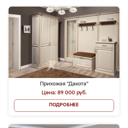
Прихожая "Дакота"
Цена: 89 000 руб.
ПОДРОБНЕЕ