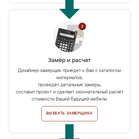
Замер и расчет
Дизайнер-замерщик приедет к Вам с каталогом
материалов,
проведёт детальные замеры,
составит проект и сделает окончательный расчёт
стоимости Вашей будущей мебели.
ВЫЗВАТЬ ЗАМЕРЩИКА