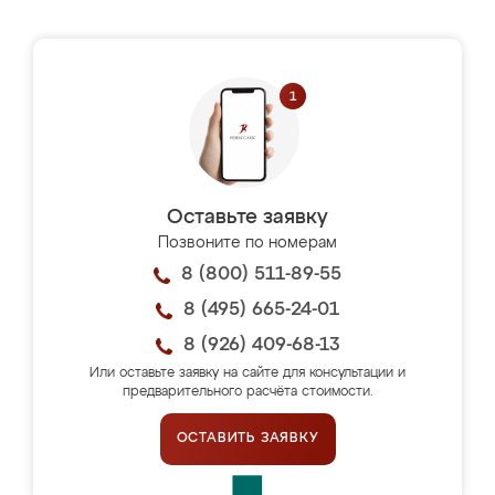
Оставьте заявку
Позвоните по номерам
8 (800) 511-89-55
8 (495) 665-24-01
8 (926) 409-68-13
Или оставьте заявку на сайте для консультации и
предварительного расчёта стоимости.
ОСТАВИТЬ ЗАЯВКУ