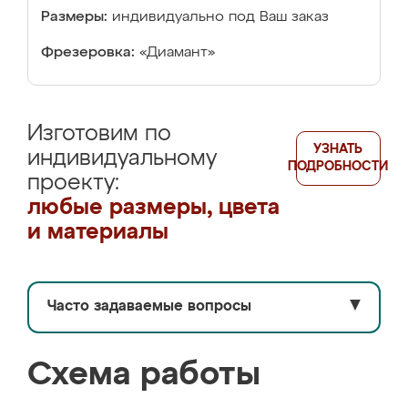
Размеры:
индивидуально под Ваш заказ
Фрезеровка:
«Диамант»
Изготовим по
УЗНАТЬ
индивидуальному
ПОДРОБНОСТИ
проекту:
любые размеры, цвета
и материалы
Часто задаваемые вопросы
▼
Схема работы