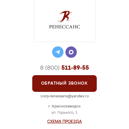
8 (800)
511-89-55
ОБРАТНЫЙ ЗВОНОК
corp-renessans@yandex.ru
г. Краснозаводск
ул. Горького, 1
СХЕМА ПРОЕЗДА