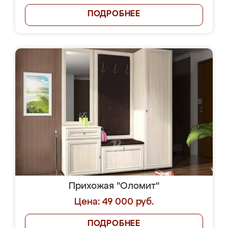
ПОДРОБНЕЕ
Прихожая "Оломит"
Цена: 49 000 руб.
ПОДРОБНЕЕ