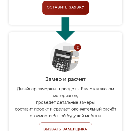
ОСТАВИТЬ ЗАЯВКУ
Замер и расчет
Дизайнер-замерщик приедет к Вам с каталогом
материалов,
проведёт детальные замеры,
составит проект и сделает окончательный расчёт
стоимости Вашей будущей мебели.
ВЫЗВАТЬ ЗАМЕРЩИКА