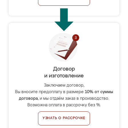
Договор
и изготовление
Заключаем договор,
Вы вносите предоплату в размере
10% от суммы
договора
, и мы отдаём заказ в производство.
Возможна оплата в рассрочку без %.
УЗНАТЬ О РАССРОЧКЕ