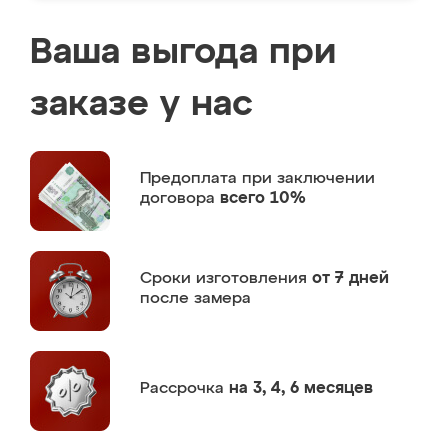
Ваша выгода при
заказе у нас
Предоплата
при заключении
договора
всего 10%
Сроки изготовления
от 7 дней
после замера
Рассрочка
на 3, 4, 6 месяцев