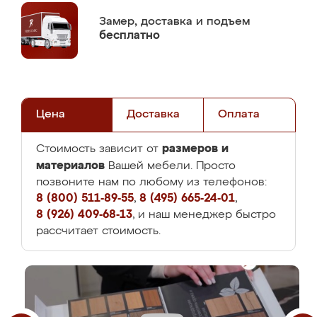
Замер,
доставка и подъем
бесплатно
Цена
Доставка
Оплата
размеров и
Стоимость зависит от
материалов
Вашей мебели. Просто
позвоните нам по любому из телефонов:
8 (800) 511-89-55
,
8 (495) 665-24-01
,
8 (926) 409-68-13
, и наш менеджер быстро
рассчитает стоимость.