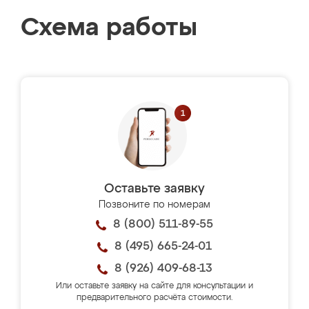
Схема работы
Оставьте заявку
Позвоните по номерам
8 (800) 511-89-55
8 (495) 665-24-01
8 (926) 409-68-13
Или оставьте заявку на сайте для консультации и
предварительного расчёта стоимости.