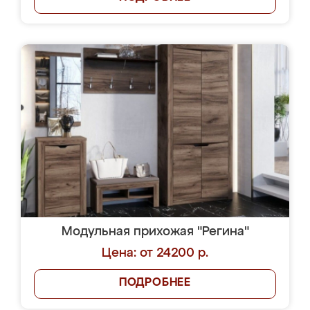
Модульная прихожая "Регина"
Цена: от 24200 р.
ПОДРОБНЕЕ