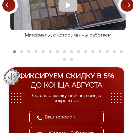
Материалы, с которыми мы работаем
ФИКСИРУЕМ СКИДКУ В 5%
ДО КОНЦА АВГУСТА
Оставьте заявку сейчас, скидка
сохранится.