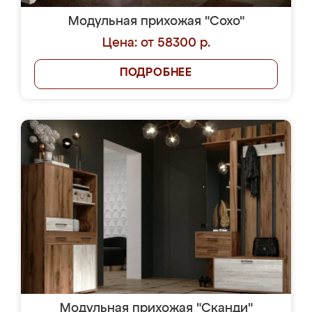
Модульная прихожая "Сохо"
Цена: от 58300 р.
ПОДРОБНЕЕ
Модульная прихожая "Сканди"