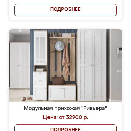
ПОДРОБНЕЕ
Модульная прихожая "Ривьера"
Цена: от 32900 р.
ПОДРОБНЕЕ