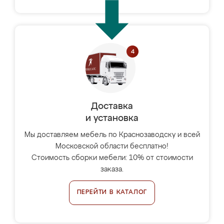
Доставка
и установка
Мы доставляем мебель по Краснозаводску и всей
Московской области бесплатно!
Стоимость сборки мебели: 10% от стоимости
заказа.
ПЕРЕЙТИ В КАТАЛОГ