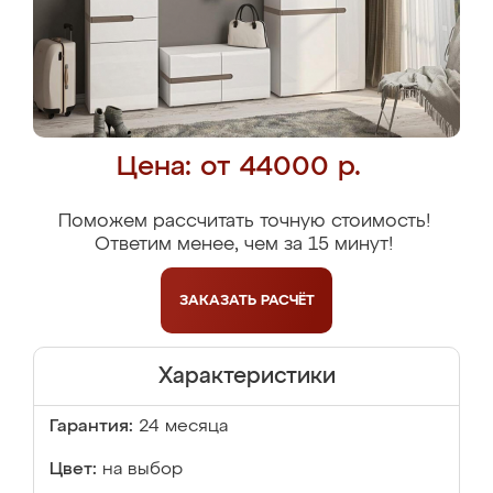
Цена: от 44000 р.
Поможем рассчитать точную стоимость!
Ответим менее, чем за 15 минут!
ЗАКАЗАТЬ
РАСЧЁТ
Характеристики
Гарантия:
24 месяца
Цвет:
на выбор