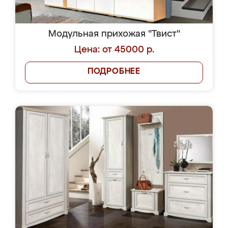
Модульная прихожая "Твист"
Цена: от 45000 р.
ПОДРОБНЕЕ