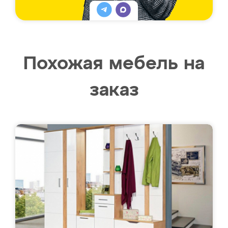
Похожая мебель на
заказ