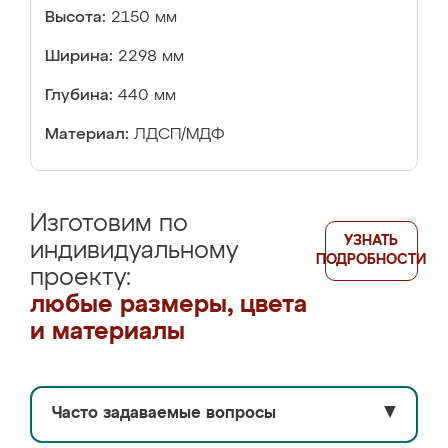
Высота:
2150 мм
Ширина:
2298 мм
Глубина:
440 мм
Материал:
ЛДСП/МДФ
Изготовим по
УЗНАТЬ
индивидуальному
ПОДРОБНОСТИ
проекту:
любые размеры, цвета
и материалы
Часто задаваемые вопросы
▼