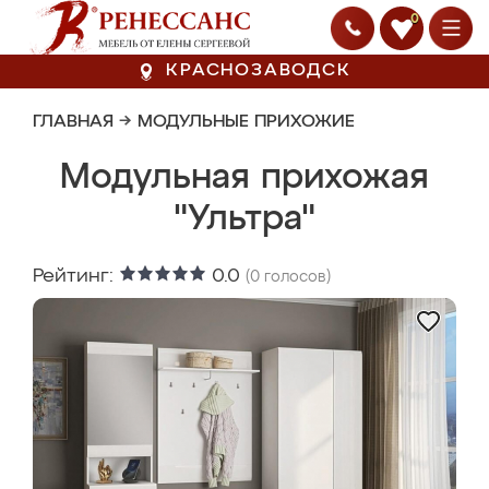
0
КРАСНОЗАВОДСК
ГЛАВНАЯ
→
МОДУЛЬНЫЕ ПРИХОЖИЕ
Модульная прихожая
"Ультра"
Рейтинг:
0.0
(
0
голосов)