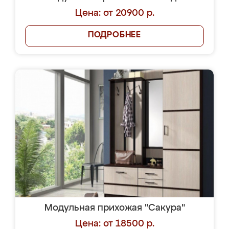
Цена: от 20900 р.
ПОДРОБНЕЕ
Модульная прихожая "Сакура"
Цена: от 18500 р.