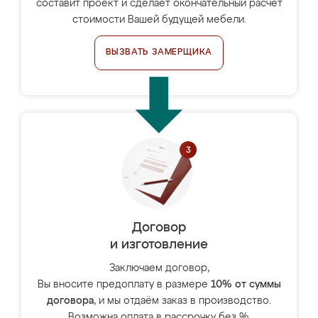
составит проект и сделает окончательный расчёт
стоимости Вашей будущей мебели.
ВЫЗВАТЬ ЗАМЕРЩИКА
Договор
и изготовление
Заключаем договор,
Вы вносите предоплату в размере
10% от суммы
договора
, и мы отдаём заказ в производство.
Возможна оплата в рассрочку без %.