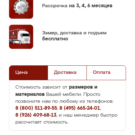
Рассрочка
на 3, 4, 6 месяцев
Замер,
доставка и подъем
бесплатно
Цена
Доставка
Оплата
размеров и
Стоимость зависит от
материалов
Вашей мебели. Просто
позвоните нам по любому из телефонов:
8 (800) 511-89-55
,
8 (495) 665-24-01
,
8 (926) 409-68-13
, и наш менеджер быстро
рассчитает стоимость.