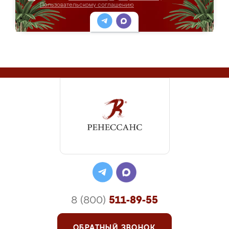
Пользовательскому соглашению
8 (800)
511-89-55
ОБРАТНЫЙ ЗВОНОК