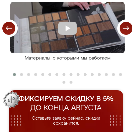
Материалы, с которыми мы работаем
ФИКСИРУЕМ СКИДКУ В 5%
ДО КОНЦА АВГУСТА
Оставьте заявку сейчас, скидка
сохранится.