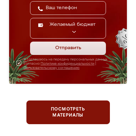
Желаемый бюджет
Отправить
Я соглашаюсь на передачу персональных данных
согласно
Политике конфиденциальности
|
Пользовательскому соглашению
ПОСМОТРЕТЬ
МАТЕРИАЛЫ