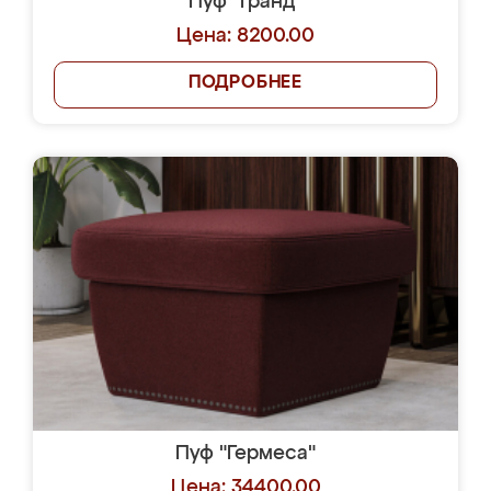
Пуф "Гранд"
Цена: 8200.00
ПОДРОБНЕЕ
Пуф "Гермеса"
Цена: 34400.00