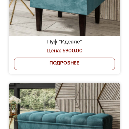
Пуф "Идеале"
Цена: 5900.00
ПОДРОБНЕЕ