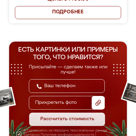
ПОДРОБНЕЕ
ЕСТЬ КАРТИНКИ ИЛИ ПРИМЕРЫ
ТОГО, ЧТО НРАВИТСЯ?
Присылайте — сделаем также или
лучше!
Прикрепить фото
Рассчитать стоимость
Я соглашаюсь на передачу персональных данных
согласно
Политике конфиденциальности
|