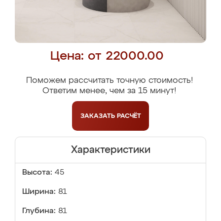
Цена: от 22000.00
Поможем рассчитать точную стоимость!
Ответим менее, чем за 15 минут!
ЗАКАЗАТЬ
РАСЧЁТ
Характеристики
Высота:
45
Ширина:
81
Глубина:
81