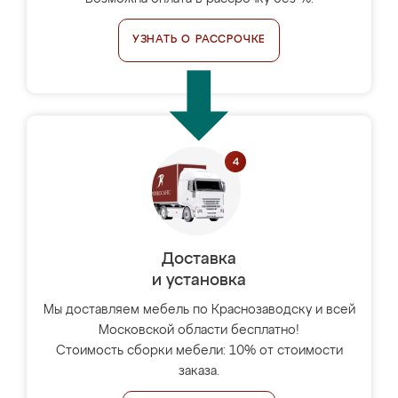
УЗНАТЬ О РАССРОЧКЕ
Доставка
и установка
Мы доставляем мебель по Краснозаводску и всей
Московской области бесплатно!
Стоимость сборки мебели: 10% от стоимости
заказа.