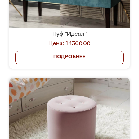
Пуф "Идеал"
Цена: 14300.00
ПОДРОБНЕЕ