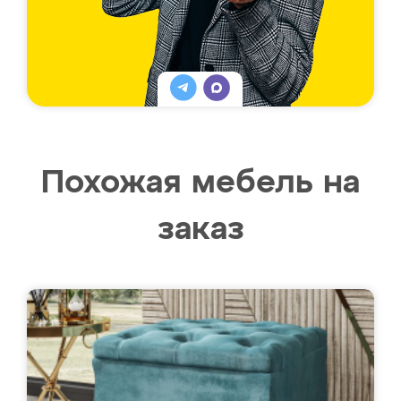
Похожая мебель на
заказ