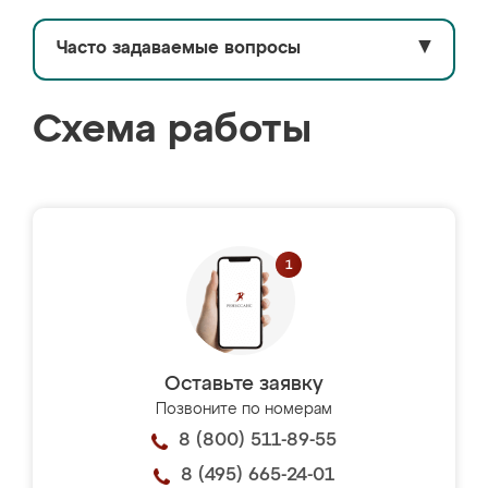
Часто задаваемые вопросы
▼
Схема работы
Оставьте заявку
Позвоните по номерам
8 (800) 511-89-55
8 (495) 665-24-01