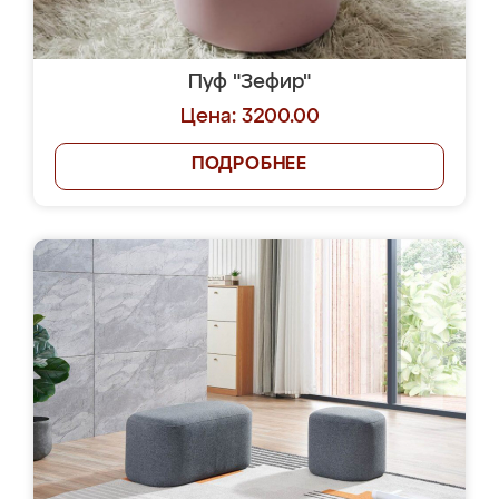
Пуф "Зефир"
Цена: 3200.00
ПОДРОБНЕЕ