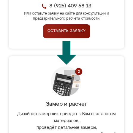
8 (926) 409-68-13
Или оставьте заявку на сайте для консультации и
предварительного расчёта стоимости.
ОСТАВИТЬ ЗАЯВКУ
Замер и расчет
Дизайнер-замерщик приедет к Вам с каталогом
материалов,
проведёт детальные замеры,