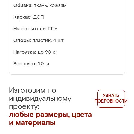
Обивка:
ткань, кожзам
Каркас:
ДСП
Наполнитель:
ППУ
Опоры:
пластик, 4 шт
Нагрузка:
до 90 кг
Вес пуфа:
10 кг
Изготовим по
УЗНАТЬ
индивидуальному
ПОДРОБНОСТИ
проекту:
любые размеры, цвета
и материалы