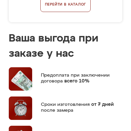
ПЕРЕЙТИ В КАТАЛОГ
Ваша выгода при
заказе у нас
Предоплата
при заключении
договора
всего 10%
Сроки изготовления
от 7 дней
после замера