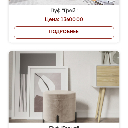
Пуф "Грей"
Цена: 13600.00
ПОДРОБНЕЕ