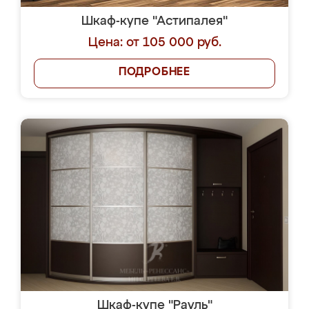
Шкаф-купе "Астипалея"
Цена: от 105 000 руб.
ПОДРОБНЕЕ
Шкаф-купе "Рауль"