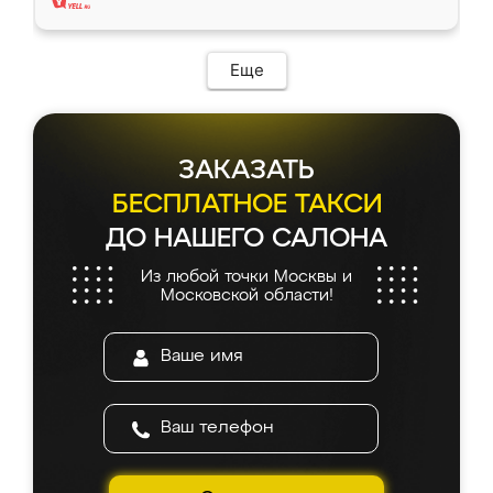
Еще
ЗАКАЗАТЬ
БЕСПЛАТНОЕ ТАКСИ
ДО НАШЕГО САЛОНА
Из любой точки Москвы и
Московской области!