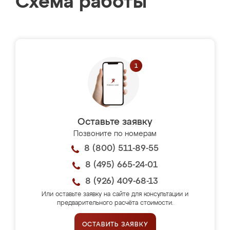
Схема работы
Оставьте заявку
Позвоните по номерам
8 (800) 511-89-55
8 (495) 665-24-01
8 (926) 409-68-13
Или оставьте заявку на сайте для консультации и
предварительного расчёта стоимости.
ОСТАВИТЬ ЗАЯВКУ