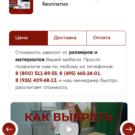
бесплатно
Цена
Доставка
Оплата
размеров и
Стоимость зависит от
материалов
Вашей мебели. Просто
позвоните нам по любому из телефонов:
8 (800) 511-89-55
,
8 (495) 665-24-01
,
8 (926) 409-68-13
, и наш менеджер быстро
рассчитает стоимость.