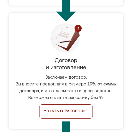
Договор
и изготовление
Заключаем договор,
Вы вносите предоплату в размере
10% от суммы
договора
, и мы отдаём заказ в производство.
Возможна оплата в рассрочку без %.
УЗНАТЬ О РАССРОЧКЕ