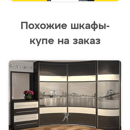
Похожие шкафы-
купе на заказ