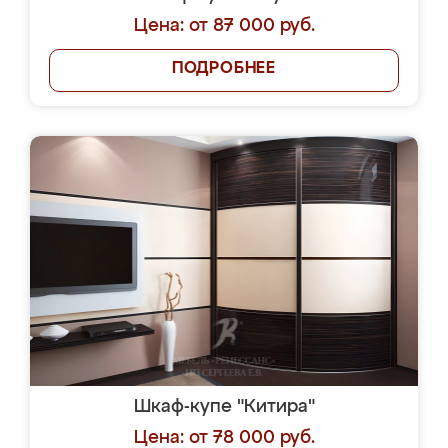
Цена: от 87 000 руб.
ПОДРОБНЕЕ
Шкаф-купе "Китира"
Цена: от 78 000 руб.