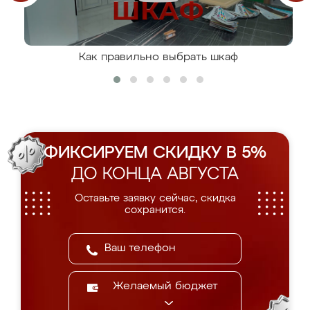
Как правильно выбрать шкаф
ФИКСИРУЕМ СКИДКУ В 5%
ДО КОНЦА АВГУСТА
Оставьте заявку сейчас, скидка
сохранится.
Желаемый бюджет