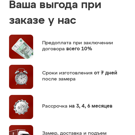
Ваша выгода при
заказе у нас
Предоплата
при заключении
договора
всего 10%
Сроки изготовления
от 7 дней
после замера
Рассрочка
на 3, 4, 6 месяцев
Замер,
доставка и подъем