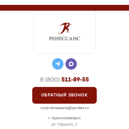
8 (800)
511-89-55
ОБРАТНЫЙ ЗВОНОК
corp-renessans@yandex.ru
г. Краснозаводск
ул. Горького, 1