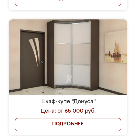
Шкаф-купе "Донуса"
Цена: от 65 000 руб.
ПОДРОБНЕЕ