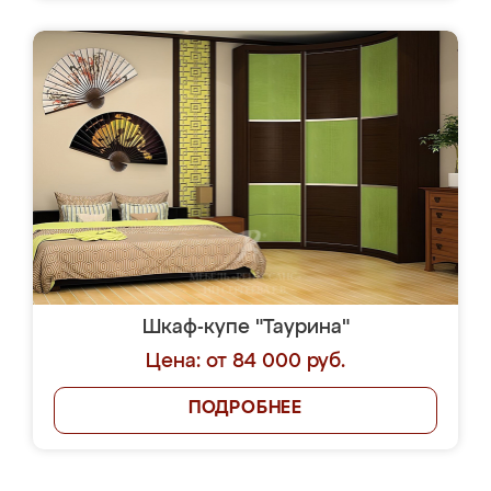
Шкаф-купе "Таурина"
Цена: от 84 000 руб.
ПОДРОБНЕЕ