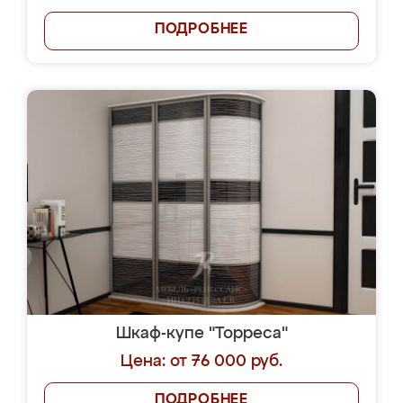
ПОДРОБНЕЕ
Шкаф-купе "Торреса"
Цена: от 76 000 руб.
ПОДРОБНЕЕ