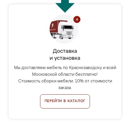
Доставка
и установка
Мы доставляем мебель по Краснозаводску и всей
Московской области бесплатно!
Стоимость сборки мебели: 10% от стоимости
заказа.
ПЕРЕЙТИ В КАТАЛОГ