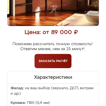
Цена: от 89 000 ₽
Поможем рассчитать точную стоимость!
Ответим менее, чем за 15 минут!
ЗАКАЗАТЬ
РАСЧЁТ
Характеристики
Фасад:
на ваш выбор (зеркало, ДСП, витраж
и др.)
Кромка:
ПВХ (0,4 мм)