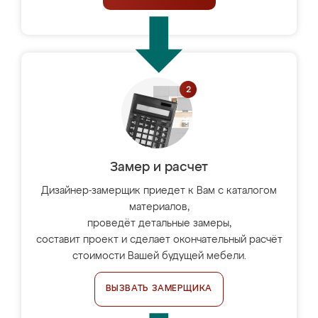
Замер и расчет
Дизайнер-замерщик приедет к Вам с каталогом
материалов,
проведёт детальные замеры,
составит проект и сделает окончательный расчёт
стоимости Вашей будущей мебели.
ВЫЗВАТЬ ЗАМЕРЩИКА