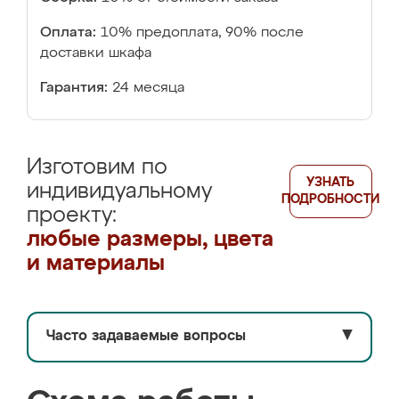
Оплата:
10% предоплата, 90% после
доставки шкафа
Гарантия:
24 месяца
Изготовим по
УЗНАТЬ
индивидуальному
ПОДРОБНОСТИ
проекту:
любые размеры, цвета
и материалы
Часто задаваемые вопросы
▼