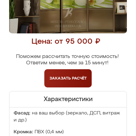
Цена: от 95 000 ₽
Поможем рассчитать точную стоимость!
Ответим менее, чем за 15 минут!
ЗАКАЗАТЬ
РАСЧЁТ
Характеристики
Фасад:
на ваш выбор (зеркало, ДСП, витраж
и др.)
Кромка:
ПВХ (0,4 мм)