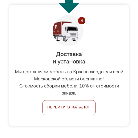
Доставка
и установка
Мы доставляем мебель по Краснозаводску и всей
Московской области бесплатно!
Стоимость сборки мебели: 10% от стоимости
заказа.
ПЕРЕЙТИ В КАТАЛОГ