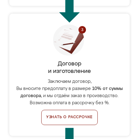
Договор
и изготовление
Заключаем договор,
Вы вносите предоплату в размере
10% от суммы
договора
, и мы отдаём заказ в производство.
Возможна оплата в рассрочку без %.
УЗНАТЬ О РАССРОЧКЕ