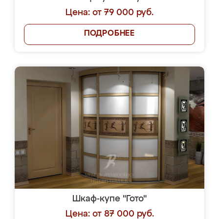
Цена: от 79 000 руб.
ПОДРОБНЕЕ
Шкаф-купе "Гото"
Цена: от 87 000 руб.