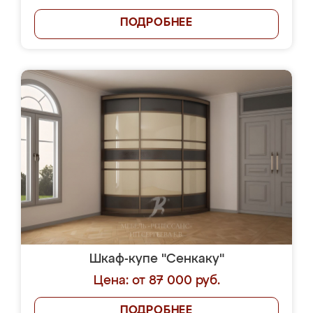
ПОДРОБНЕЕ
Шкаф-купе "Сенкаку"
Цена: от 87 000 руб.
ПОДРОБНЕЕ