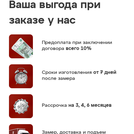
Ваша выгода при
заказе у нас
Предоплата
при заключении
договора
всего 10%
Сроки изготовления
от 7 дней
после замера
Рассрочка
на 3, 4, 6 месяцев
Замер,
доставка и подъем