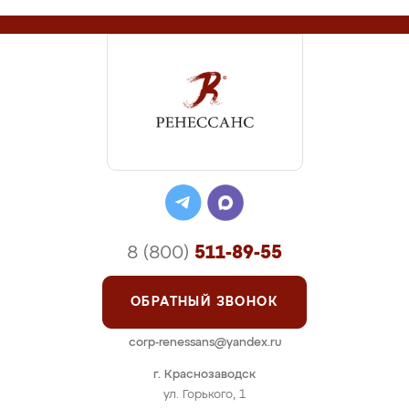
8 (800)
511-89-55
ОБРАТНЫЙ ЗВОНОК
corp-renessans@yandex.ru
г. Краснозаводск
ул. Горького, 1