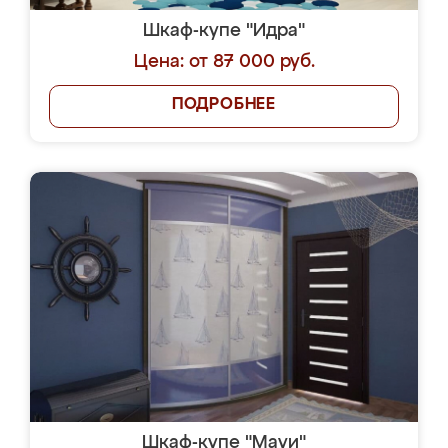
Шкаф-купе "Идра"
Цена: от 87 000 руб.
ПОДРОБНЕЕ
Шкаф-купе "Мауи"