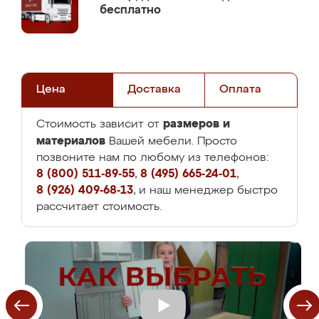
бесплатно
Цена
Доставка
Оплата
размеров и
Стоимость зависит от
материалов
Вашей мебели. Просто
позвоните нам по любому из телефонов:
8 (800) 511-89-55
,
8 (495) 665-24-01
,
8 (926) 409-68-13
, и наш менеджер быстро
рассчитает стоимость.