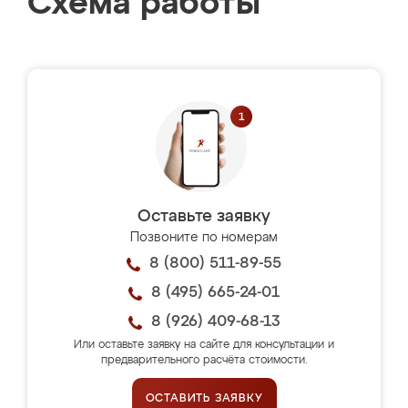
Схема работы
Оставьте заявку
Позвоните по номерам
8 (800) 511-89-55
8 (495) 665-24-01
8 (926) 409-68-13
Или оставьте заявку на сайте для консультации и
предварительного расчёта стоимости.
ОСТАВИТЬ ЗАЯВКУ