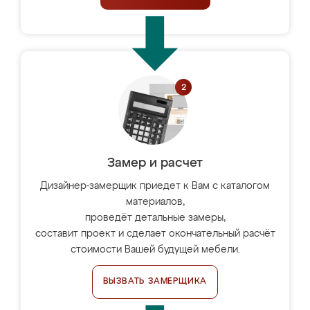
Замер и расчет
Дизайнер-замерщик приедет к Вам с каталогом
материалов,
проведёт детальные замеры,
составит проект и сделает окончательный расчёт
стоимости Вашей будущей мебели.
ВЫЗВАТЬ ЗАМЕРЩИКА