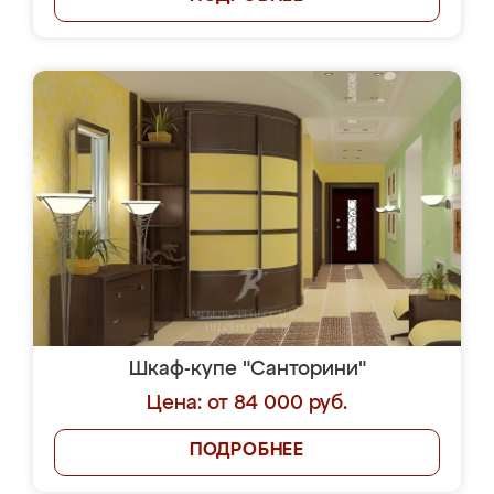
Шкаф-купе "Санторини"
Цена: от 84 000 руб.
ПОДРОБНЕЕ