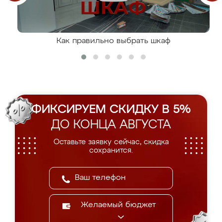
Как правильно выбрать шкаф
ФИКСИРУЕМ СКИДКУ В 5%
ДО КОНЦА АВГУСТА
Оставьте заявку сейчас, скидка
сохранится.
Желаемый бюджет