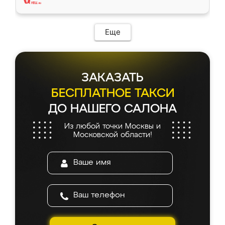
Еще
ЗАКАЗАТЬ
БЕСПЛАТНОЕ ТАКСИ
ДО НАШЕГО САЛОНА
Из любой точки Москвы и
Московской области!