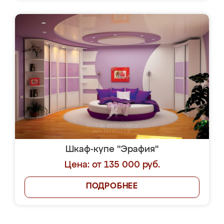
Шкаф-купе "Эрафия"
Цена: от 135 000 руб.
ПОДРОБНЕЕ