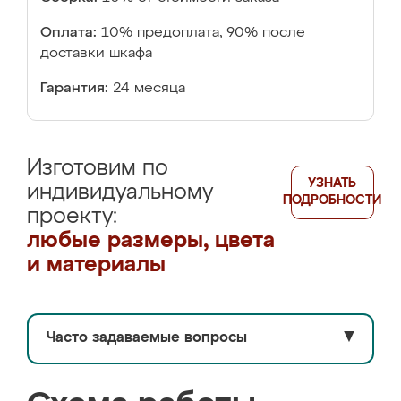
Оплата:
10% предоплата, 90% после
доставки шкафа
Гарантия:
24 месяца
Изготовим по
УЗНАТЬ
индивидуальному
ПОДРОБНОСТИ
проекту:
любые размеры, цвета
и материалы
Часто задаваемые вопросы
▼