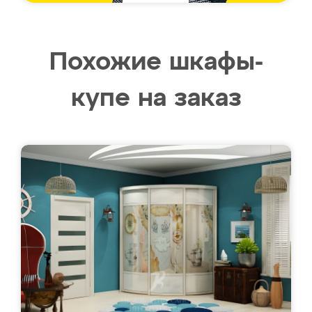
Похожие шкафы-
купе на заказ