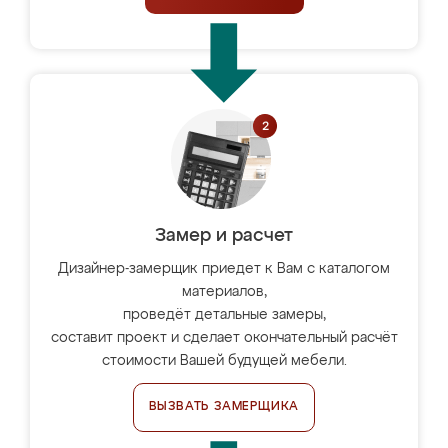
Замер и расчет
Дизайнер-замерщик приедет к Вам с каталогом
материалов,
проведёт детальные замеры,
составит проект и сделает окончательный расчёт
стоимости Вашей будущей мебели.
ВЫЗВАТЬ ЗАМЕРЩИКА