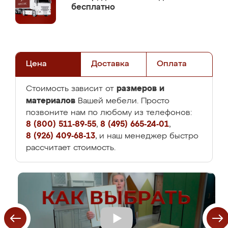
бесплатно
Цена
Доставка
Оплата
размеров и
Стоимость зависит от
материалов
Вашей мебели. Просто
позвоните нам по любому из телефонов:
8 (800) 511-89-55
,
8 (495) 665-24-01
,
8 (926) 409-68-13
, и наш менеджер быстро
рассчитает стоимость.