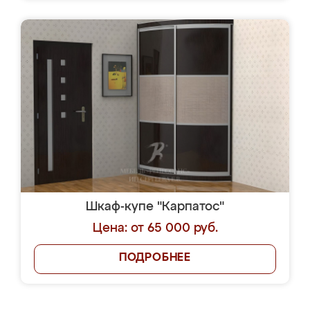
Шкаф-купе "Карпатос"
Цена: от 65 000 руб.
ПОДРОБНЕЕ