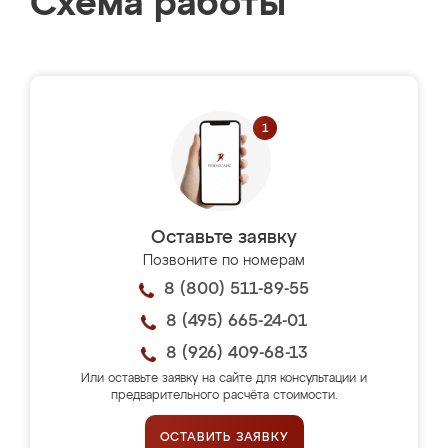
Схема работы
Оставьте заявку
Позвоните по номерам
8 (800) 511-89-55
8 (495) 665-24-01
8 (926) 409-68-13
Или оставьте заявку на сайте для консультации и
предварительного расчёта стоимости.
ОСТАВИТЬ ЗАЯВКУ