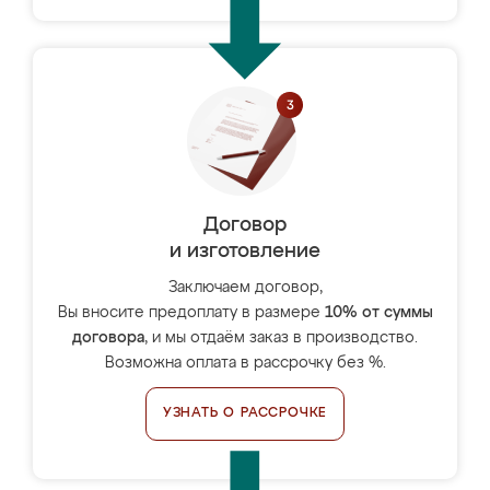
Договор
и изготовление
Заключаем договор,
Вы вносите предоплату в размере
10% от суммы
договора
, и мы отдаём заказ в производство.
Возможна оплата в рассрочку без %.
УЗНАТЬ О РАССРОЧКЕ