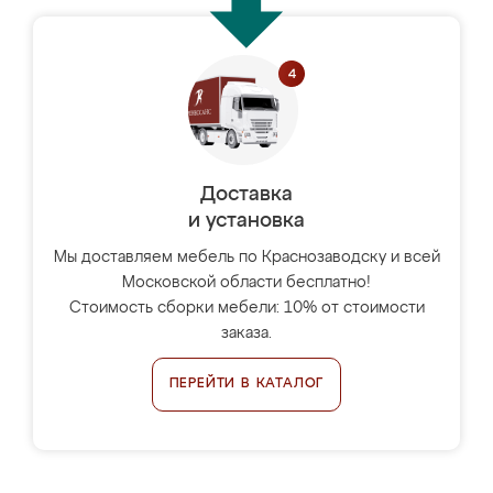
Доставка
и установка
Мы доставляем мебель по Краснозаводску и всей
Московской области бесплатно!
Стоимость сборки мебели: 10% от стоимости
заказа.
ПЕРЕЙТИ В КАТАЛОГ