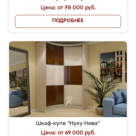
Цена: от 78 000 руб.
ПОДРОБНЕЕ
Шкаф-купе "Нуку-Нива"
Цена: от 69 000 руб.