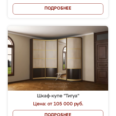
ПОДРОБНЕЕ
Шкаф-купе "Тигуа"
Цена: от 105 000 руб.
ПОДРОБНЕЕ