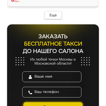
Еще
ЗАКАЗАТЬ
БЕСПЛАТНОЕ ТАКСИ
ДО НАШЕГО САЛОНА
Из любой точки Москвы и
Московской области!