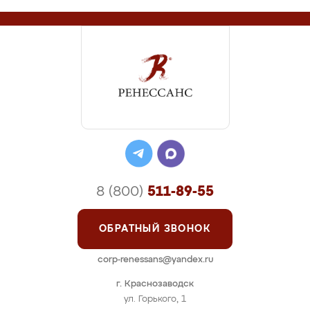
8 (800)
511-89-55
ОБРАТНЫЙ ЗВОНОК
corp-renessans@yandex.ru
г. Краснозаводск
ул. Горького, 1