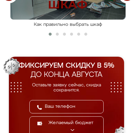
Как правильно выбрать шкаф
ФИКСИРУЕМ СКИДКУ В 5%
ДО КОНЦА АВГУСТА
Оставьте заявку сейчас, скидка
сохранится.
Желаемый бюджет