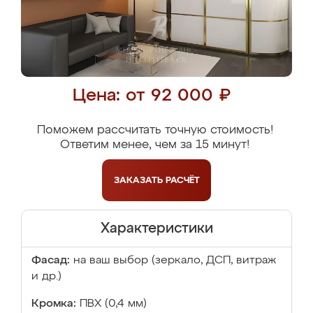
Цена: от 92 000 ₽
Поможем рассчитать точную стоимость!
Ответим менее, чем за 15 минут!
ЗАКАЗАТЬ
РАСЧЁТ
Характеристики
Фасад:
на ваш выбор (зеркало, ДСП, витраж
и др.)
Кромка:
ПВХ (0,4 мм)