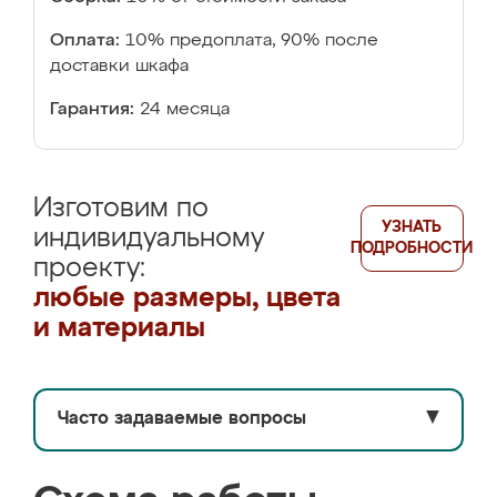
Оплата:
10% предоплата, 90% после
доставки шкафа
Гарантия:
24 месяца
Изготовим по
УЗНАТЬ
индивидуальному
ПОДРОБНОСТИ
проекту:
любые размеры, цвета
и материалы
Часто задаваемые вопросы
▼