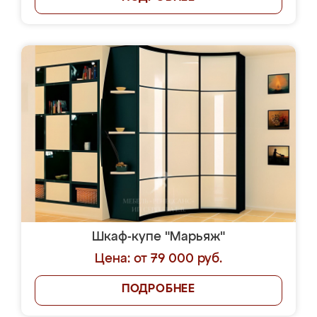
Шкаф-купе "Марьяж"
Цена: от 79 000 руб.
ПОДРОБНЕЕ