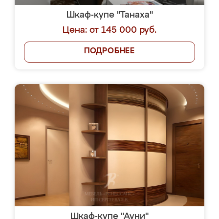
Шкаф-купе "Танаха"
Цена: от 145 000 руб.
ПОДРОБНЕЕ
Шкаф-купе "Ауни"