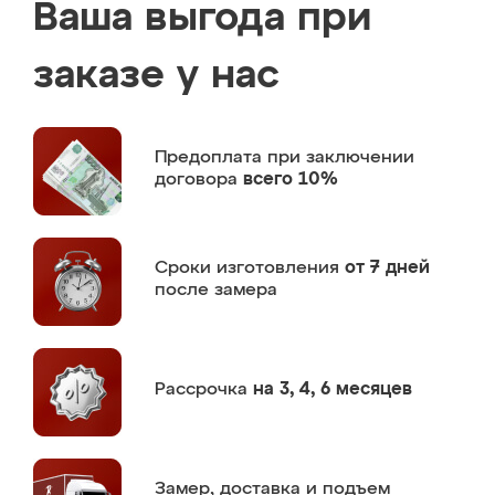
Ваша выгода при
заказе у нас
Предоплата
при заключении
договора
всего 10%
Сроки изготовления
от 7 дней
после замера
Рассрочка
на 3, 4, 6 месяцев
Замер,
доставка и подъем