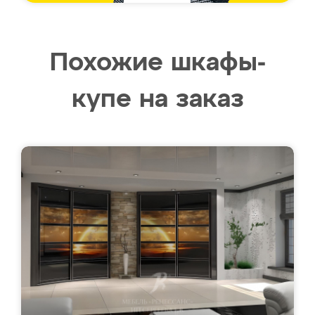
Похожие шкафы-
купе на заказ