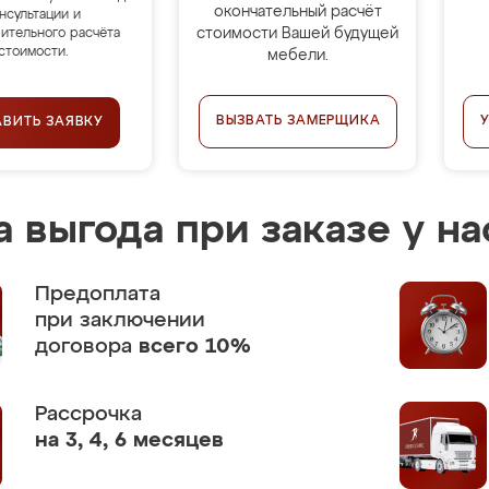
окончательный расчёт
нсультации и
стоимости Вашей будущей
ительного расчёта
стоимости.
мебели.
ВЫЗВАТЬ ЗАМЕРЩИКА
АВИТЬ ЗАЯВКУ
 выгода при заказе у на
Предоплата
при заключении
договора
всего 10%
Рассрочка
на 3, 4, 6 месяцев