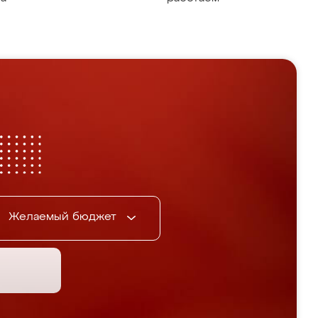
Желаемый бюджет