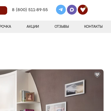
0
8 (800) 511-89-55
РОЧКА
АКЦИИ
ОТЗЫВЫ
КОНТАКТЫ