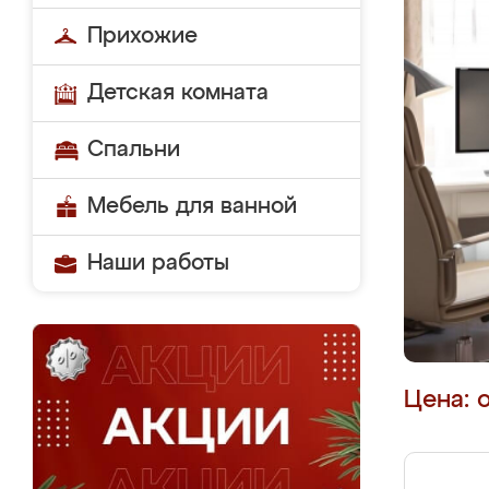
Прихожие
Детская комната
Спальни
Мебель для ванной
Наши работы
Цена: 