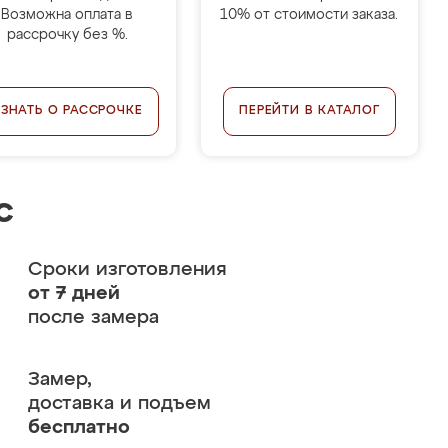
Возможна оплата в
10% от стоимости заказа.
рассрочку без %.
УЗНАТЬ О РАССРОЧКЕ
ПЕРЕЙТИ В КАТАЛОГ
с
Сроки изготовления
от 7 дней
после замера
Замер,
доставка и подъем
бесплатно