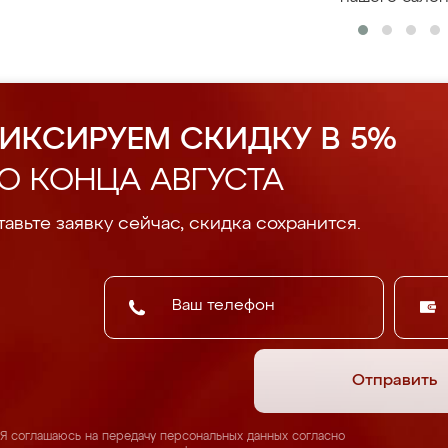
ИКСИРУЕМ СКИДКУ В 5%
О КОНЦА АВГУСТА
авьте заявку сейчас, скидка сохранится.
Отправить
Я соглашаюсь на передачу персональных данных согласно