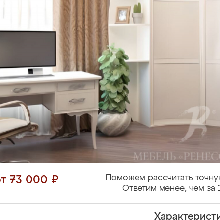
Поможем рассчитать точну
от 73 000 ₽
Ответим менее, чем за 
Характерист