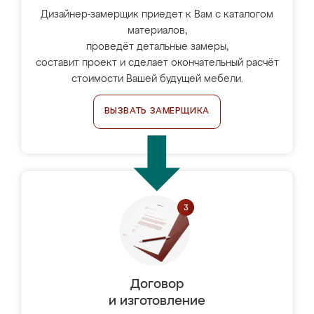
Дизайнер-замерщик приедет к Вам с каталогом
материалов,
проведёт детальные замеры,
составит проект и сделает окончательный расчёт
стоимости Вашей будущей мебели.
ВЫЗВАТЬ ЗАМЕРЩИКА
Договор
и изготовление