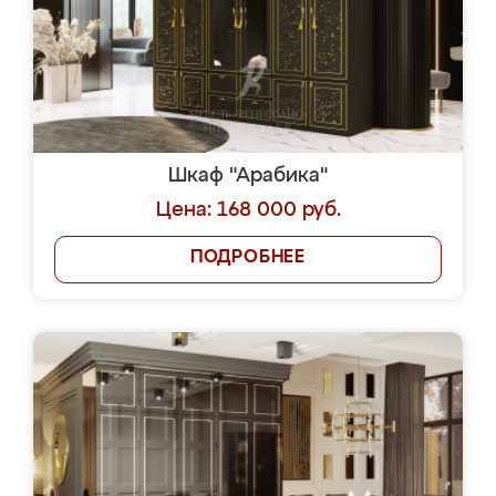
Шкаф "Арабика"
Цена: 168 000 руб.
ПОДРОБНЕЕ