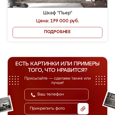
Шкаф "Пьер"
Цена: 179 000 руб.
ПОДРОБНЕЕ
ЕСТЬ КАРТИНКИ ИЛИ ПРИМЕРЫ
ТОГО, ЧТО НРАВИТСЯ?
Присылайте — сделаем также или
лучше!
Прикрепить фото