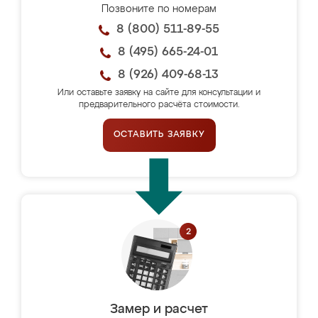
Позвоните по номерам
8 (800) 511-89-55
8 (495) 665-24-01
8 (926) 409-68-13
Или оставьте заявку на сайте для консультации и
предварительного расчёта стоимости.
ОСТАВИТЬ ЗАЯВКУ
Замер и расчет