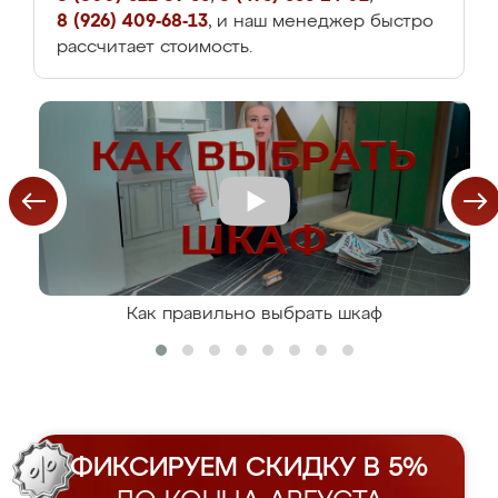
8 (926) 409-68-13
, и наш менеджер быстро
рассчитает стоимость.
Как правильно выбрать шкаф
ФИКСИРУЕМ СКИДКУ В 5%