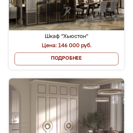
Шкаф "Хьюстон"
Цена: 146 000 руб.
ПОДРОБНЕЕ