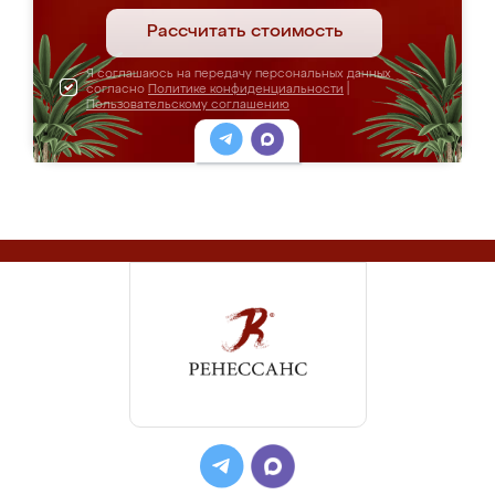
Рассчитать стоимость
Я соглашаюсь на передачу персональных данных
согласно
Политике конфиденциальности
|
Пользовательскому соглашению