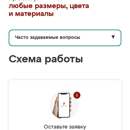
любые размеры, цвета
и материалы
Часто задаваемые вопросы
▼
Схема работы
Оставьте заявку