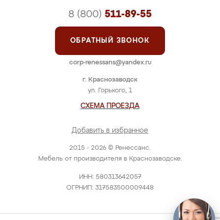
8 (800)
511-89-55
ОБРАТНЫЙ ЗВОНОК
corp-renessans@yandex.ru
г. Краснозаводск
ул. Горького, 1
СХЕМА ПРОЕЗДА
Добавить в избранное
2015 - 2026 © Ренессанс.
Мебель от производителя в Краснозаводске.
ИНН: 580313642057
ОГРНИП: 317583500009448