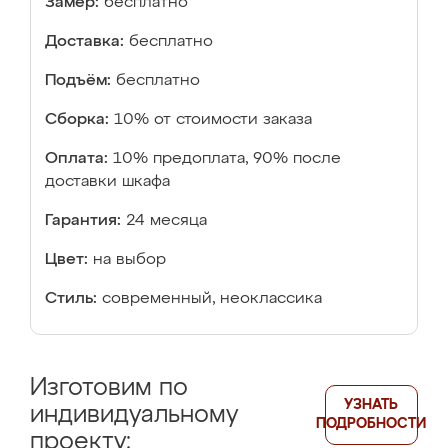
Замер:
бесплатно
Доставка:
бесплатно
Подъём:
бесплатно
Сборка:
10% от стоимости заказа
Оплата:
10% предоплата, 90% после
доставки шкафа
Гарантия:
24 месяца
Цвет:
на выбор
Стиль:
современный, неоклассика
Изготовим по
УЗНАТЬ
индивидуальному
ПОДРОБНОСТИ
проекту: