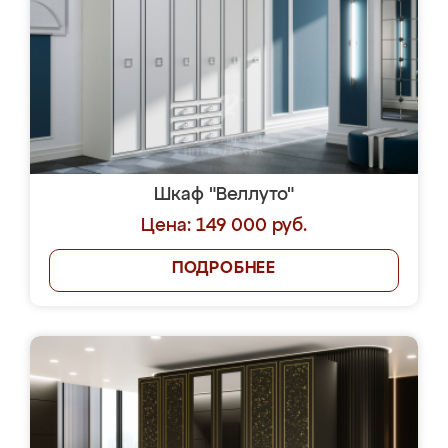
Шкаф "Веллуто"
Цена: 149 000 руб.
ПОДРОБНЕЕ