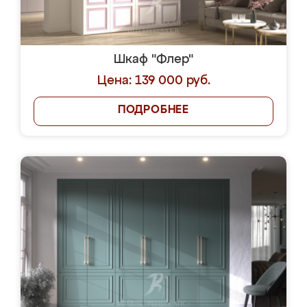
Шкаф "Флер"
Цена: 139 000 руб.
ПОДРОБНЕЕ