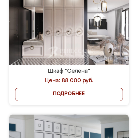
Шкаф "Селена"
Цена: 88 000 руб.
ПОДРОБНЕЕ