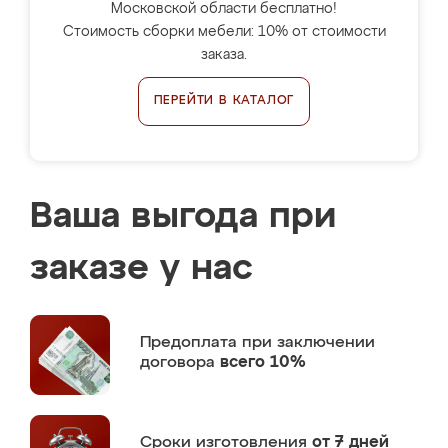
Московской области бесплатно!
Стоимость сборки мебели: 10% от стоимости
заказа.
ПЕРЕЙТИ В КАТАЛОГ
Ваша выгода при
заказе у нас
Предоплата
при заключении
договора
всего 10%
Сроки изготовления
от 7 дней