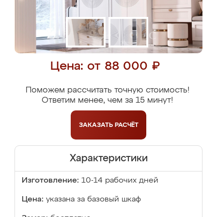
Цена: от 88 000 ₽
Поможем рассчитать точную стоимость!
Ответим менее, чем за 15 минут!
ЗАКАЗАТЬ
РАСЧЁТ
Характеристики
Изготовление:
10-14 рабочих дней
Цена:
указана за базовый шкаф