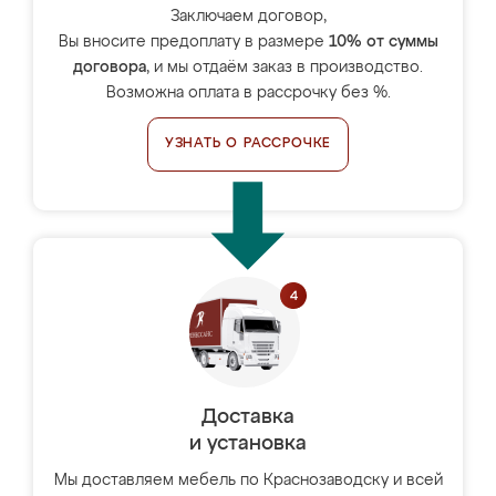
Заключаем договор,
Вы вносите предоплату в размере
10% от суммы
договора
, и мы отдаём заказ в производство.
Возможна оплата в рассрочку без %.
УЗНАТЬ О РАССРОЧКЕ
Доставка
и установка
Мы доставляем мебель по Краснозаводску и всей