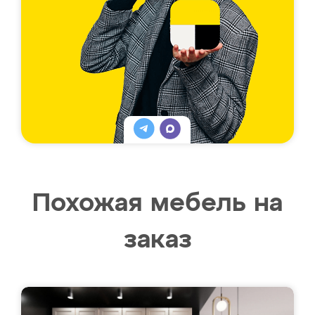
Похожая мебель на
заказ