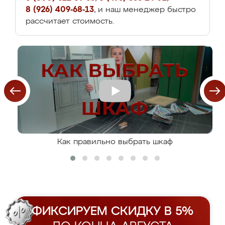
8 (926) 409-68-13
, и наш менеджер быстро
рассчитает стоимость.
Как правильно выбрать шкаф
ФИКСИРУЕМ СКИДКУ В 5%