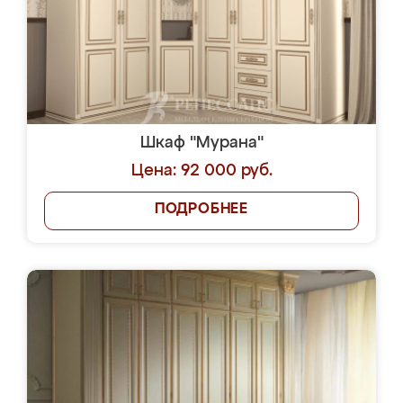
Шкаф "Мурана"
Цена: 92 000 руб.
ПОДРОБНЕЕ