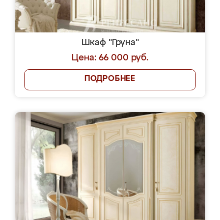
Шкаф "Груна"
Цена: 66 000 руб.
ПОДРОБНЕЕ