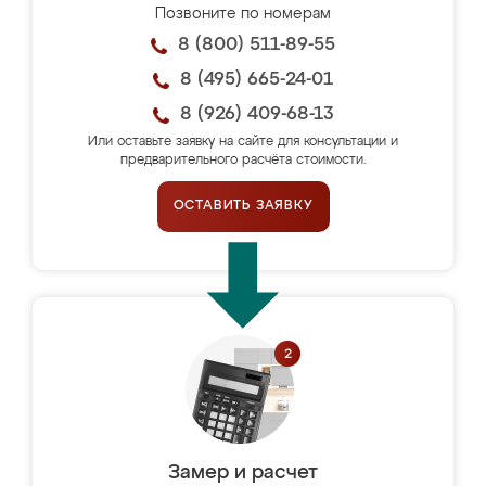
Позвоните по номерам
8 (800) 511-89-55
8 (495) 665-24-01
8 (926) 409-68-13
Или оставьте заявку на сайте для консультации и
предварительного расчёта стоимости.
ОСТАВИТЬ ЗАЯВКУ
Замер и расчет