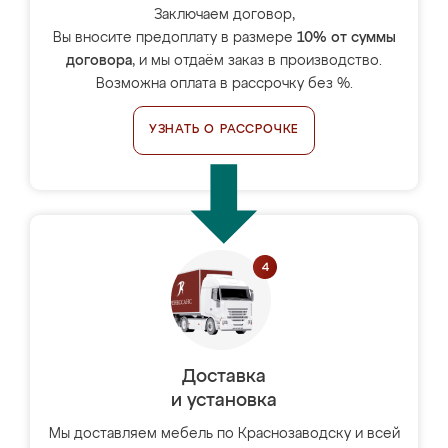
Заключаем договор,
Вы вносите предоплату в размере
10% от суммы
договора
, и мы отдаём заказ в производство.
Возможна оплата в рассрочку без %.
УЗНАТЬ О РАССРОЧКЕ
Доставка
и установка
Мы доставляем мебель по Краснозаводску и всей