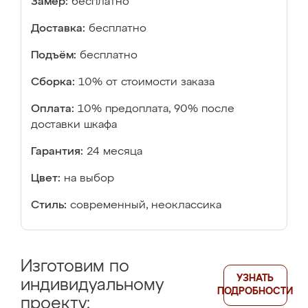
Замер:
бесплатно
Доставка:
бесплатно
Подъём:
бесплатно
Сборка:
10% от стоимости заказа
Оплата:
10% предоплата, 90% после
доставки шкафа
Гарантия:
24 месяца
Цвет:
на выбор
Стиль:
современный, неоклассика
Изготовим по
УЗНАТЬ
индивидуальному
ПОДРОБНОСТИ
проекту: