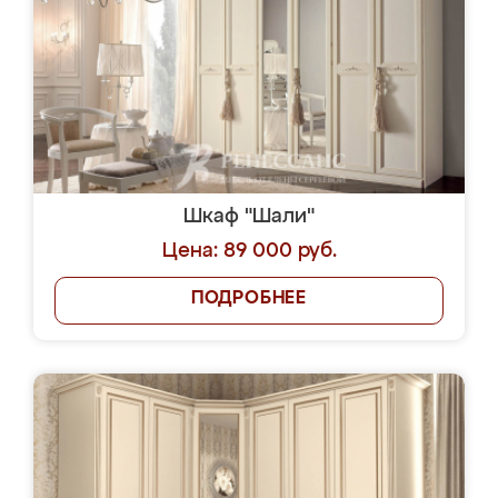
Шкаф "Шали"
Цена: 89 000 руб.
ПОДРОБНЕЕ