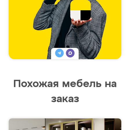
Похожая мебель на
заказ