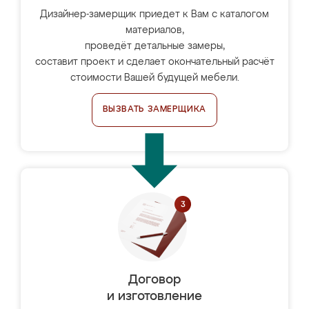
Дизайнер-замерщик приедет к Вам с каталогом
материалов,
проведёт детальные замеры,
составит проект и сделает окончательный расчёт
стоимости Вашей будущей мебели.
ВЫЗВАТЬ ЗАМЕРЩИКА
Договор
и изготовление