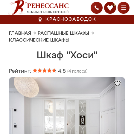
0
КРАСНОЗАВОДСК
ГЛАВНАЯ
→
РАСПАШНЫЕ ШКАФЫ
→
КЛАССИЧЕСКИЕ ШКАФЫ
Шкаф "Хоси"
Рейтинг:
4.8
(
4
голоса)