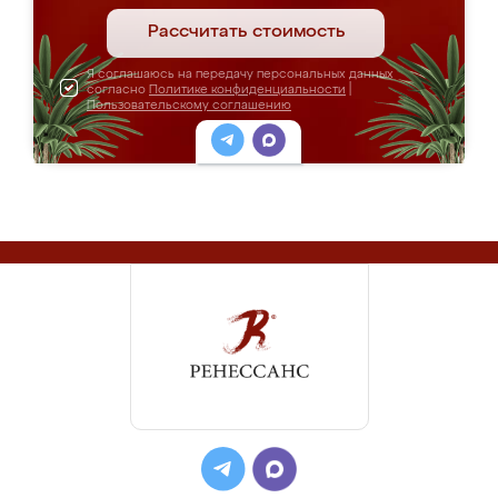
Рассчитать стоимость
Я соглашаюсь на передачу персональных данных
согласно
Политике конфиденциальности
|
Пользовательскому соглашению