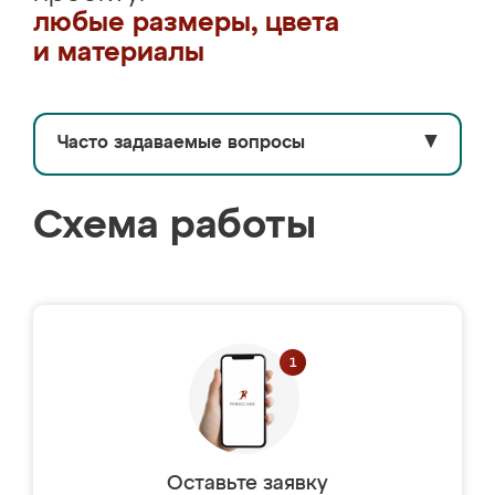
любые размеры, цвета
и материалы
Часто задаваемые вопросы
▼
Схема работы
Оставьте заявку