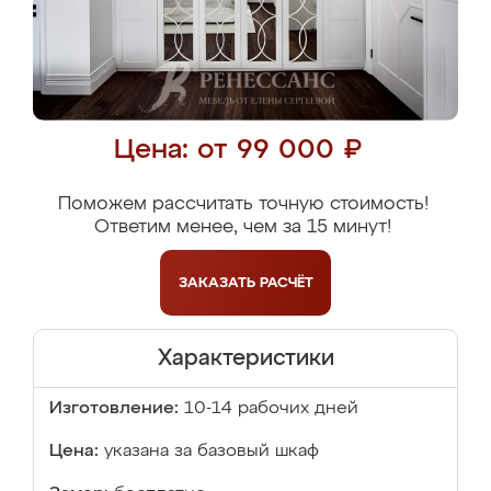
Цена: от 99 000 ₽
Поможем рассчитать точную стоимость!
Ответим менее, чем за 15 минут!
ЗАКАЗАТЬ
РАСЧЁТ
Характеристики
Изготовление:
10-14 рабочих дней
Цена:
указана за базовый шкаф