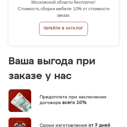
Московской области бесплатно!
Стоимость сборки мебели: 10% от стоимости
заказа.
ПЕРЕЙТИ В КАТАЛОГ
Ваша выгода при
заказе у нас
Предоплата
при заключении
договора
всего 10%
Сроки изготовления
от 7 дней