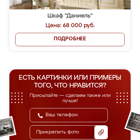
Шкаф "Даниель"
Цена: 68 000 руб.
ПОДРОБНЕЕ
ЕСТЬ КАРТИНКИ ИЛИ ПРИМЕРЫ
ТОГО, ЧТО НРАВИТСЯ?
Присылайте — сделаем также или
лучше!
Прикрепить фото