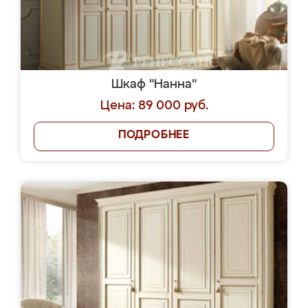
Шкаф "Нанна"
Цена: 89 000 руб.
ПОДРОБНЕЕ