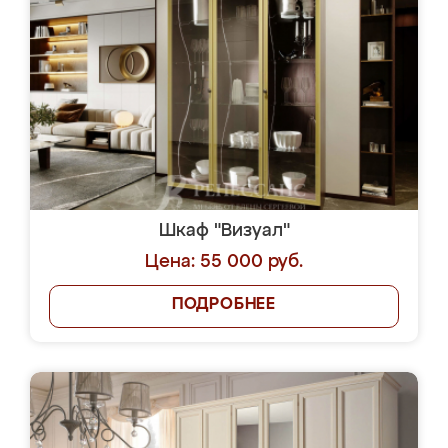
Шкаф "Визуал"
Цена: 55 000 руб.
ПОДРОБНЕЕ