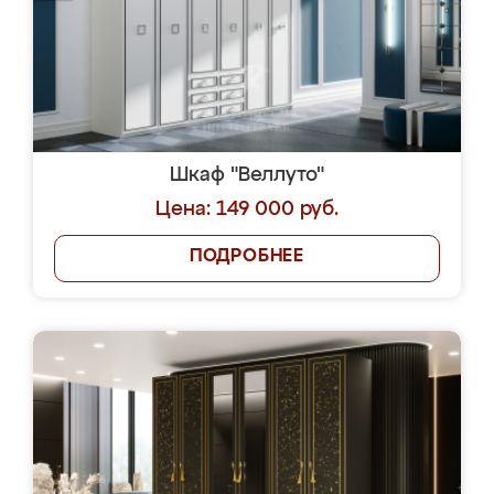
Шкаф "Веллуто"
Цена: 149 000 руб.
ПОДРОБНЕЕ