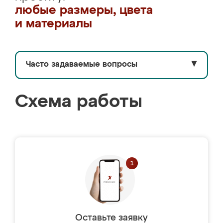
любые размеры, цвета
и материалы
Часто задаваемые вопросы
▼
Схема работы
Оставьте заявку