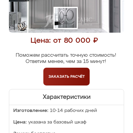
Цена: от 80 000 ₽
Поможем рассчитать точную стоимость!
Ответим менее, чем за 15 минут!
ЗАКАЗАТЬ
РАСЧЁТ
Характеристики
Изготовление:
10-14 рабочих дней
Цена:
указана за базовый шкаф