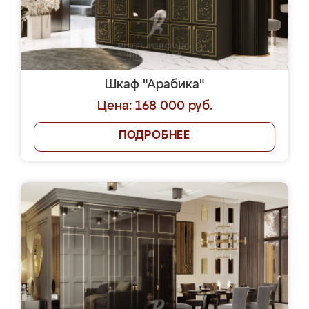
Шкаф "Арабика"
Цена: 168 000 руб.
ПОДРОБНЕЕ