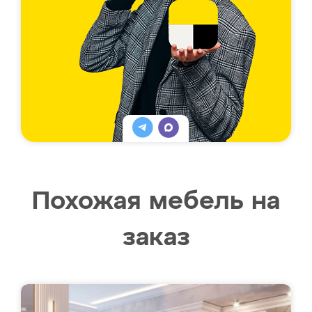
Похожая мебель на
заказ