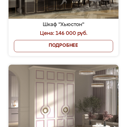
Шкаф "Хьюстон"
Цена: 146 000 руб.
ПОДРОБНЕЕ