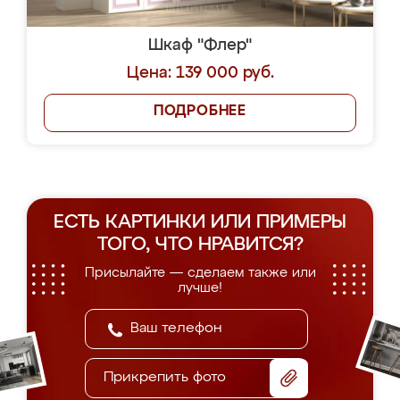
Шкаф "Флер"
Цена: 139 000 руб.
ПОДРОБНЕЕ
ЕСТЬ КАРТИНКИ ИЛИ ПРИМЕРЫ
ТОГО, ЧТО НРАВИТСЯ?
Присылайте — сделаем также или
лучше!
Прикрепить фото