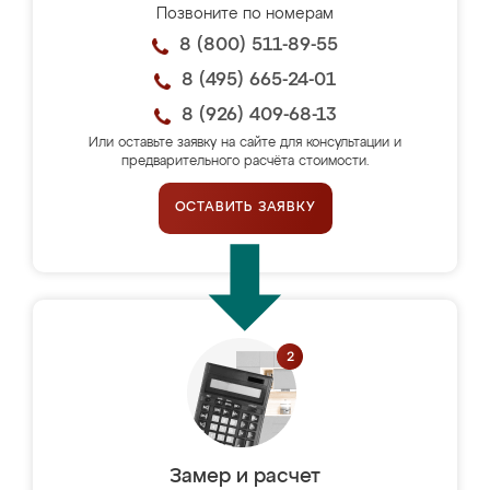
Позвоните по номерам
8 (800) 511-89-55
8 (495) 665-24-01
8 (926) 409-68-13
Или оставьте заявку на сайте для консультации и
предварительного расчёта стоимости.
ОСТАВИТЬ ЗАЯВКУ
Замер и расчет