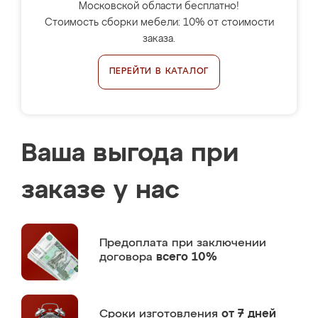
Московской области бесплатно!
Стоимость сборки мебели: 10% от стоимости
заказа.
ПЕРЕЙТИ В КАТАЛОГ
Ваша выгода при
заказе у нас
Предоплата
при заключении
договора
всего 10%
Сроки изготовления
от 7 дней