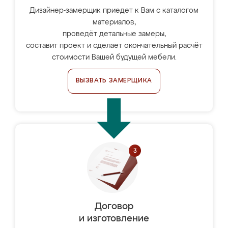
Дизайнер-замерщик приедет к Вам с каталогом
материалов,
проведёт детальные замеры,
составит проект и сделает окончательный расчёт
стоимости Вашей будущей мебели.
ВЫЗВАТЬ ЗАМЕРЩИКА
Договор
и изготовление