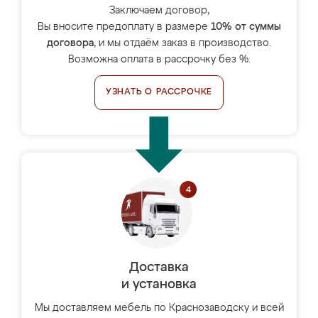
Заключаем договор,
Вы вносите предоплату в размере
10% от суммы
договора
, и мы отдаём заказ в производство.
Возможна оплата в рассрочку без %.
УЗНАТЬ О РАССРОЧКЕ
Доставка
и установка
Мы доставляем мебель по Краснозаводску и всей