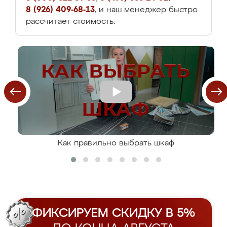
8 (926) 409-68-13
, и наш менеджер быстро
рассчитает стоимость.
Как правильно выбрать шкаф
ФИКСИРУЕМ СКИДКУ В 5%