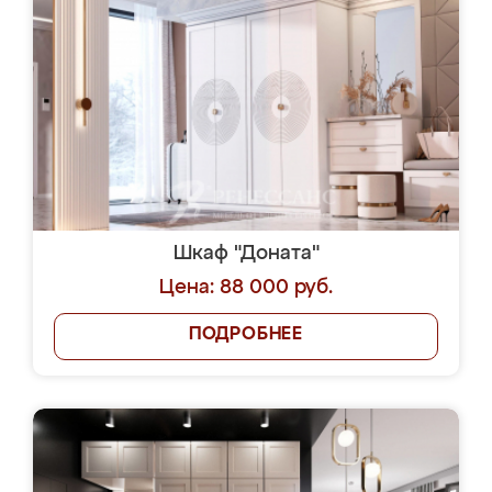
Шкаф "Доната"
Цена: 88 000 руб.
ПОДРОБНЕЕ