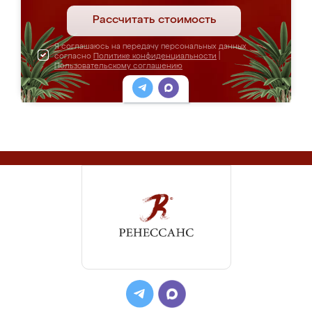
Рассчитать стоимость
Я соглашаюсь на передачу персональных данных
согласно
Политике конфиденциальности
|
Пользовательскому соглашению