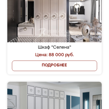
Шкаф "Селена"
Цена: 88 000 руб.
ПОДРОБНЕЕ