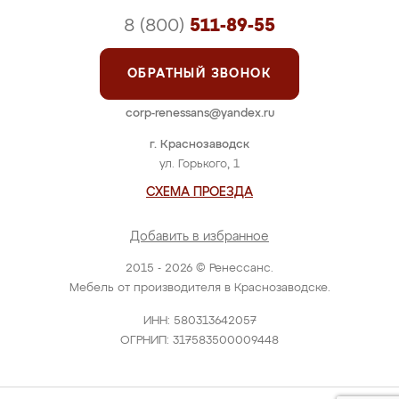
8 (800)
511-89-55
ОБРАТНЫЙ ЗВОНОК
corp-renessans@yandex.ru
г. Краснозаводск
ул. Горького, 1
СХЕМА ПРОЕЗДА
Добавить в избранное
2015 - 2026 © Ренессанс.
Мебель от производителя в Краснозаводске.
ИНН: 580313642057
ОГРНИП: 317583500009448