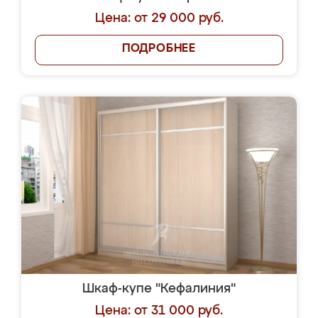
Цена: от 29 000 руб.
ПОДРОБНЕЕ
Шкаф-купе "Кефалиния"
Цена: от 31 000 руб.