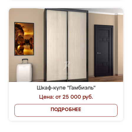
Шкаф-купе "Гамбиэль"
Цена: от 25 000 руб.
ПОДРОБНЕЕ