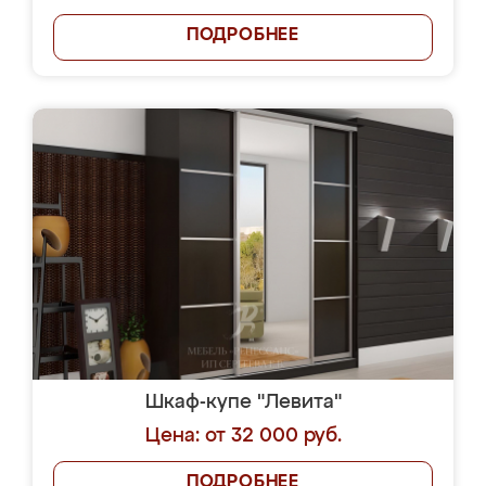
ПОДРОБНЕЕ
Шкаф-купе "Левита"
Цена: от 32 000 руб.
ПОДРОБНЕЕ