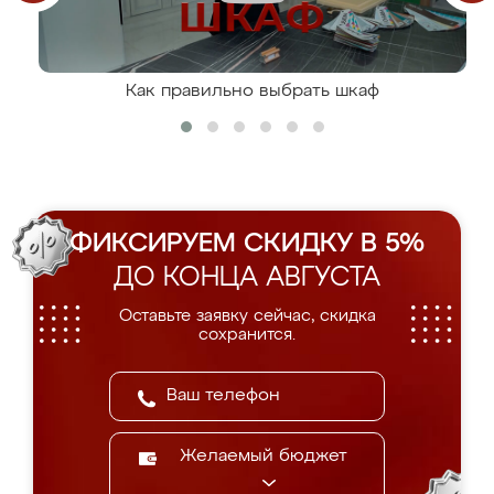
Как правильно выбрать шкаф
ФИКСИРУЕМ СКИДКУ В 5%
ДО КОНЦА АВГУСТА
Оставьте заявку сейчас, скидка
сохранится.
Желаемый бюджет