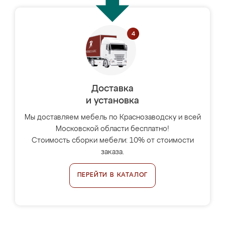
Доставка
и установка
Мы доставляем мебель по Краснозаводску и всей
Московской области бесплатно!
Стоимость сборки мебели: 10% от стоимости
заказа.
ПЕРЕЙТИ В КАТАЛОГ