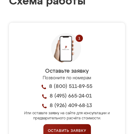
Схема работы
Оставьте заявку
Позвоните по номерам
8 (800) 511-89-55
8 (495) 665-24-01
8 (926) 409-68-13
Или оставьте заявку на сайте для консультации и
предварительного расчёта стоимости.
ОСТАВИТЬ ЗАЯВКУ