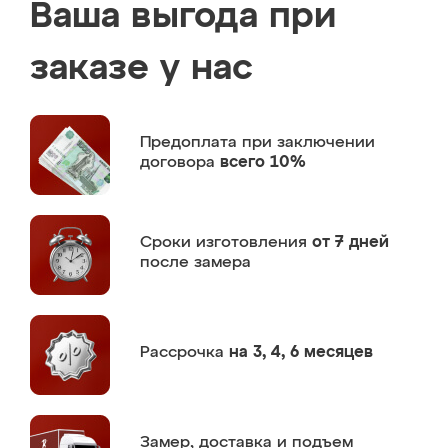
Ваша выгода при
заказе у нас
Предоплата
при заключении
договора
всего 10%
Сроки изготовления
от 7 дней
после замера
Рассрочка
на 3, 4, 6 месяцев
Замер,
доставка и подъем