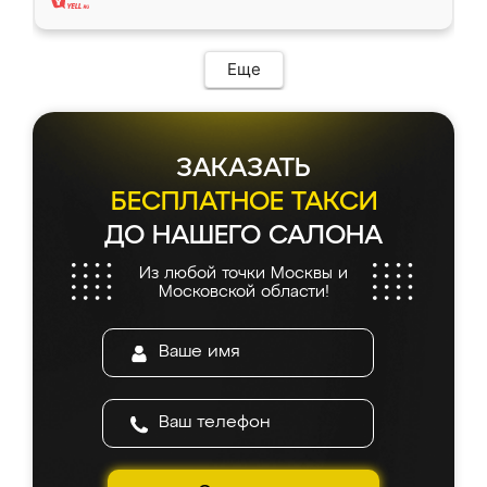
Еще
ЗАКАЗАТЬ
БЕСПЛАТНОЕ ТАКСИ
ДО НАШЕГО САЛОНА
Из любой точки Москвы и
Московской области!