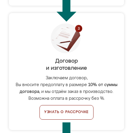
Договор
и изготовление
Заключаем договор,
Вы вносите предоплату в размере
10% от суммы
договора
, и мы отдаём заказ в производство.
Возможна оплата в рассрочку без %.
УЗНАТЬ О РАССРОЧКЕ