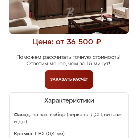
Цена: от 36 500 ₽
Поможем рассчитать точную стоимость!
Ответим менее, чем за 15 минут!
ЗАКАЗАТЬ
РАСЧЁТ
Характеристики
Фасад:
на ваш выбор (зеркало, ДСП, витраж
и др.)
Кромка:
ПВХ (0,4 мм)