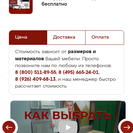
бесплатно
Цена
Доставка
Оплата
размеров и
Стоимость зависит от
материалов
Вашей мебели. Просто
позвоните нам по любому из телефонов:
8 (800) 511-89-55
,
8 (495) 665-24-01
,
8 (926) 409-68-13
, и наш менеджер быстро
рассчитает стоимость.