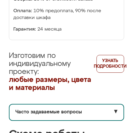
Оплата:
10% предоплата, 90% после
доставки шкафа
Гарантия:
24 месяца
Изготовим по
УЗНАТЬ
индивидуальному
ПОДРОБНОСТИ
проекту:
любые размеры, цвета
и материалы
Часто задаваемые вопросы
▼