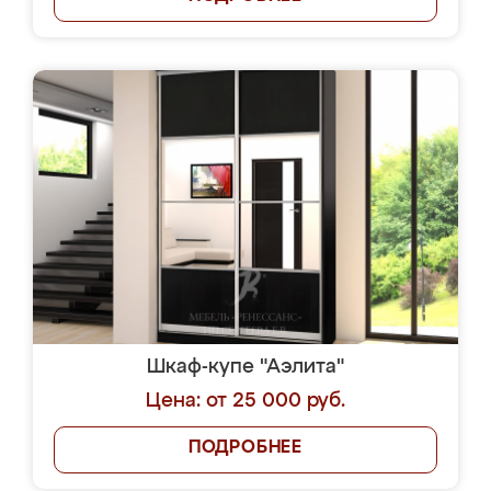
Шкаф-купе "Аэлита"
Цена: от 25 000 руб.
ПОДРОБНЕЕ