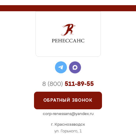
8 (800)
511-89-55
ОБРАТНЫЙ ЗВОНОК
corp-renessans@yandex.ru
г. Краснозаводск
ул. Горького, 1