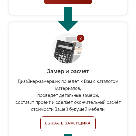
Замер и расчет
Дизайнер-замерщик приедет к Вам с каталогом
материалов,
проведёт детальные замеры,
составит проект и сделает окончательный расчёт
стоимости Вашей будущей мебели.
ВЫЗВАТЬ ЗАМЕРЩИКА