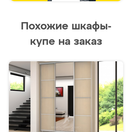
Похожие шкафы-
купе на заказ