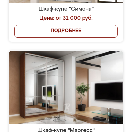
Шкаф-купе "Симона"
Цена: от 31 000 руб.
ПОДРОБНЕЕ
Шкаф-купе "Маргесс"