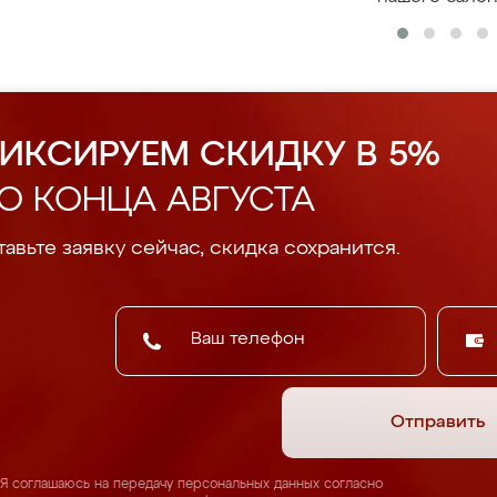
ИКСИРУЕМ СКИДКУ В 5%
О КОНЦА АВГУСТА
авьте заявку сейчас, скидка сохранится.
Отправить
Я соглашаюсь на передачу персональных данных согласно