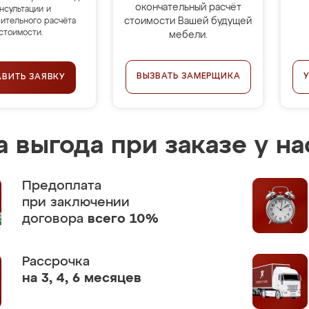
окончательный расчёт
нсультации и
стоимости Вашей будущей
ительного расчёта
стоимости.
мебели.
ВЫЗВАТЬ ЗАМЕРЩИКА
АВИТЬ ЗАЯВКУ
 выгода при заказе у на
Предоплата
при заключении
договора
всего 10%
Рассрочка
на 3, 4, 6 месяцев