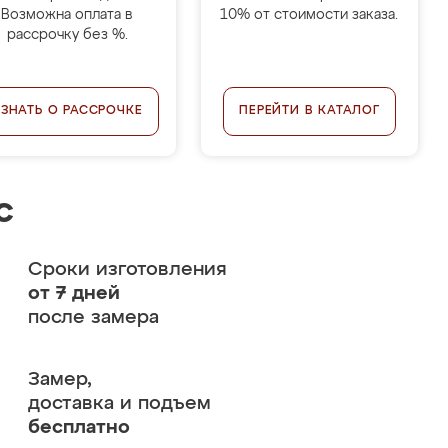
Возможна оплата в
10% от стоимости заказа.
рассрочку без %.
УЗНАТЬ О РАССРОЧКЕ
ПЕРЕЙТИ В КАТАЛОГ
с
Сроки изготовления
от 7 дней
после замера
Замер,
доставка и подъем
бесплатно