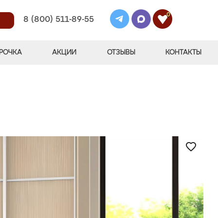
0
8 (800) 511-89-55
РОЧКА
АКЦИИ
ОТЗЫВЫ
КОНТАКТЫ