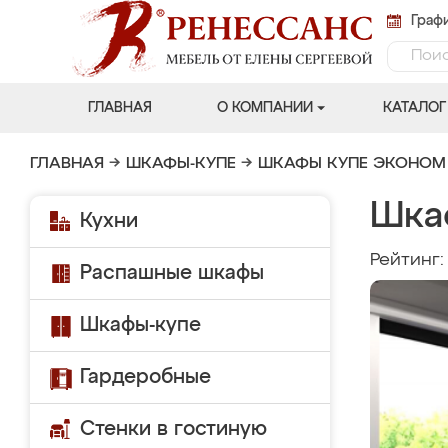
Графи
ГЛАВНАЯ
О КОМПАНИИ
КАТАЛОГ
ГЛАВНАЯ
→
ШКАФЫ-КУПЕ
→
ШКАФЫ КУПЕ ЭКОНОМ
Шка
Кухни
Рейтинг
Распашные шкафы
Шкафы-купе
Гардеробные
Стенки в гостиную