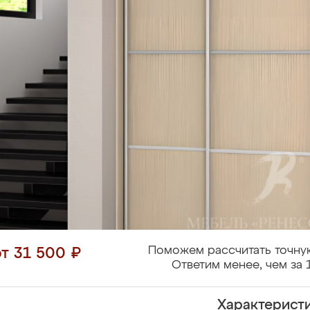
Поможем рассчитать точну
от 31 500 ₽
Ответим менее, чем за 
Характерист