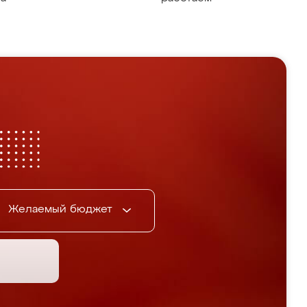
Желаемый бюджет