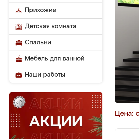
Прихожие
Детская комната
Спальни
Мебель для ванной
Наши работы
Цена: 