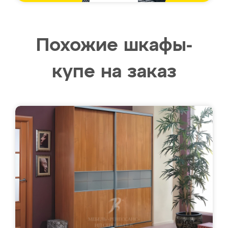
Похожие шкафы-
купе на заказ