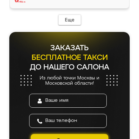
Еще
ЗАКАЗАТЬ
БЕСПЛАТНОЕ ТАКСИ
ДО НАШЕГО САЛОНА
Из любой точки Москвы и
Московской области!