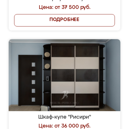
Цена: от 37 500 руб.
ПОДРОБНЕЕ
Шкаф-купе "Рисири"
Цена: от 36 000 руб.