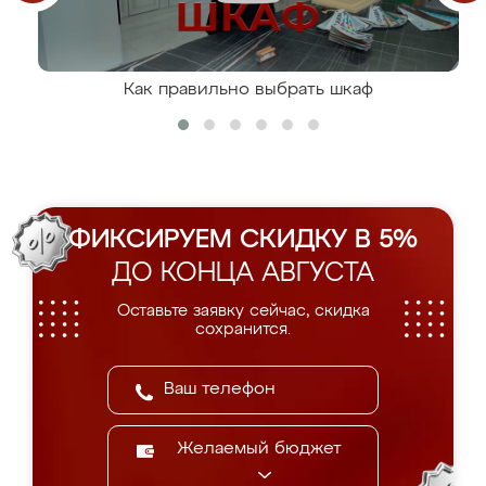
Как правильно выбрать шкаф
ФИКСИРУЕМ СКИДКУ В 5%
ДО КОНЦА АВГУСТА
Оставьте заявку сейчас, скидка
сохранится.
Желаемый бюджет