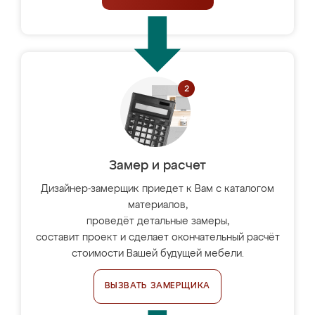
Замер и расчет
Дизайнер-замерщик приедет к Вам с каталогом
материалов,
проведёт детальные замеры,
составит проект и сделает окончательный расчёт
стоимости Вашей будущей мебели.
ВЫЗВАТЬ ЗАМЕРЩИКА