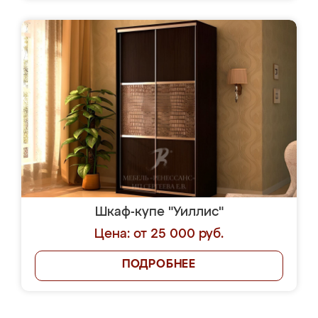
Шкаф-купе "Уиллис"
Цена: от 25 000 руб.
ПОДРОБНЕЕ