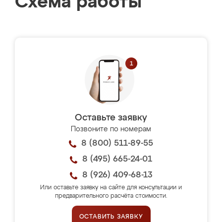
Схема работы
Оставьте заявку
Позвоните по номерам
8 (800) 511-89-55
8 (495) 665-24-01
8 (926) 409-68-13
Или оставьте заявку на сайте для консультации и
предварительного расчёта стоимости.
ОСТАВИТЬ ЗАЯВКУ