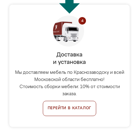
Доставка
и установка
Мы доставляем мебель по Краснозаводску и всей
Московской области бесплатно!
Стоимость сборки мебели: 10% от стоимости
заказа.
ПЕРЕЙТИ В КАТАЛОГ