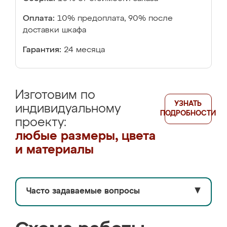
Оплата:
10% предоплата, 90% после
доставки шкафа
Гарантия:
24 месяца
Изготовим по
УЗНАТЬ
индивидуальному
ПОДРОБНОСТИ
проекту:
любые размеры, цвета
и материалы
Часто задаваемые вопросы
▼