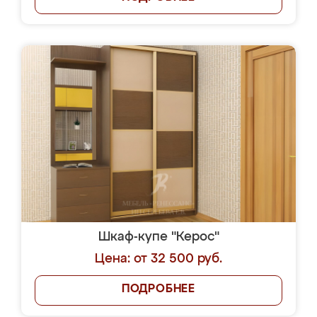
Шкаф-купе "Керос"
Цена: от 32 500 руб.
ПОДРОБНЕЕ