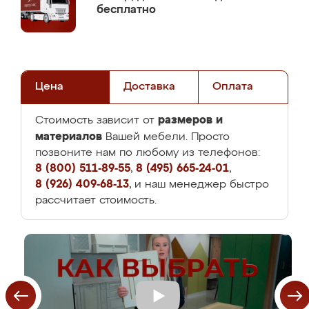
бесплатно
Цена
Доставка
Оплата
размеров и
Стоимость зависит от
материалов
Вашей мебели. Просто
позвоните нам по любому из телефонов:
8 (800) 511-89-55
,
8 (495) 665-24-01
,
8 (926) 409-68-13
, и наш менеджер быстро
рассчитает стоимость.