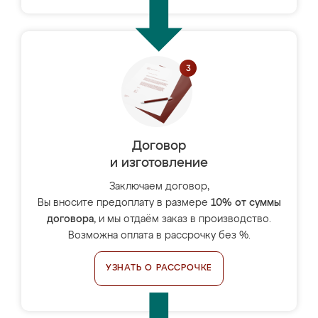
Договор
и изготовление
Заключаем договор,
Вы вносите предоплату в размере
10% от суммы
договора
, и мы отдаём заказ в производство.
Возможна оплата в рассрочку без %.
УЗНАТЬ О РАССРОЧКЕ