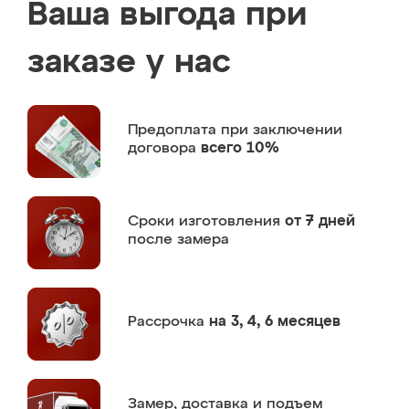
Ваша выгода при
заказе у нас
Предоплата
при заключении
договора
всего 10%
Сроки изготовления
от 7 дней
после замера
Рассрочка
на 3, 4, 6 месяцев
Замер,
доставка и подъем