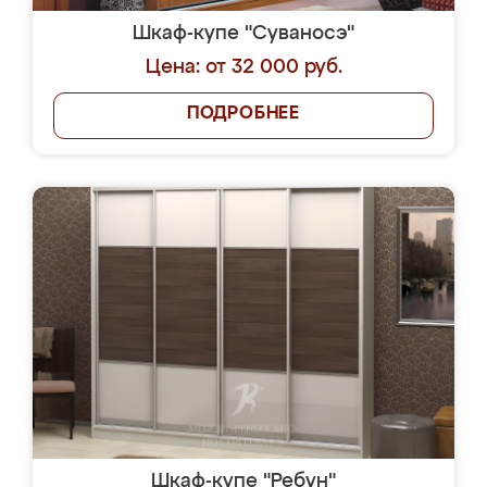
Шкаф-купе "Суваносэ"
Цена: от 32 000 руб.
ПОДРОБНЕЕ
Шкаф-купе "Ребун"