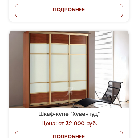
ПОДРОБНЕЕ
Шкаф-купе "Хувентуд"
Цена: от 32 000 руб.
ПОДРОБНЕЕ