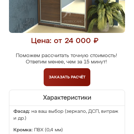
Цена: от 24 000 ₽
Поможем рассчитать точную стоимость!
Ответим менее, чем за 15 минут!
ЗАКАЗАТЬ
РАСЧЁТ
Характеристики
Фасад:
на ваш выбор (зеркало, ДСП, витраж
и др.)
Кромка:
ПВХ (0,4 мм)