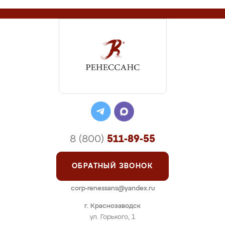
8 (800)
511-89-55
ОБРАТНЫЙ ЗВОНОК
corp-renessans@yandex.ru
г. Краснозаводск
ул. Горького, 1