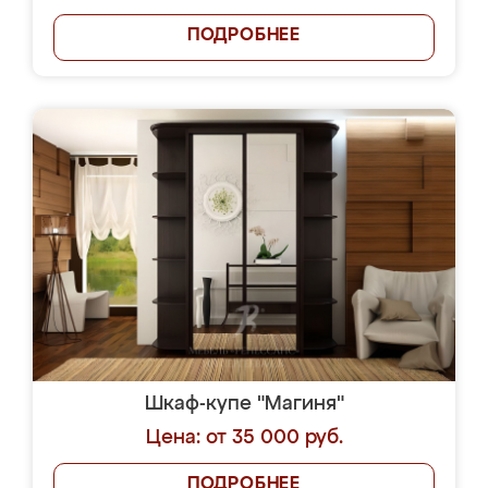
ПОДРОБНЕЕ
Шкаф-купе "Магиня"
Цена: от 35 000 руб.
ПОДРОБНЕЕ