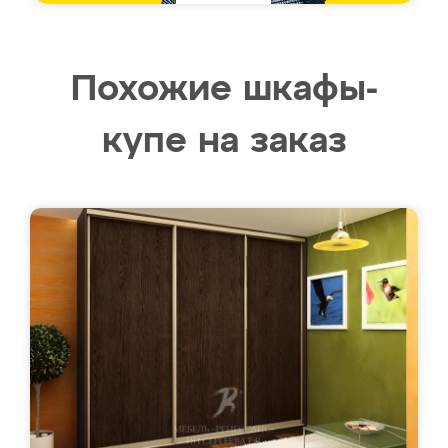
Похожие шкафы-
купе на заказ