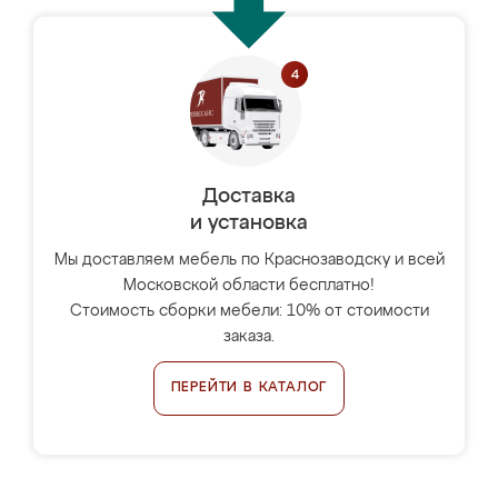
Доставка
и установка
Мы доставляем мебель по Краснозаводску и всей
Московской области бесплатно!
Стоимость сборки мебели: 10% от стоимости
заказа.
ПЕРЕЙТИ В КАТАЛОГ