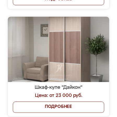
Шкаф-купе "Дайкон"
Цена: от 23 000 руб.
ПОДРОБНЕЕ