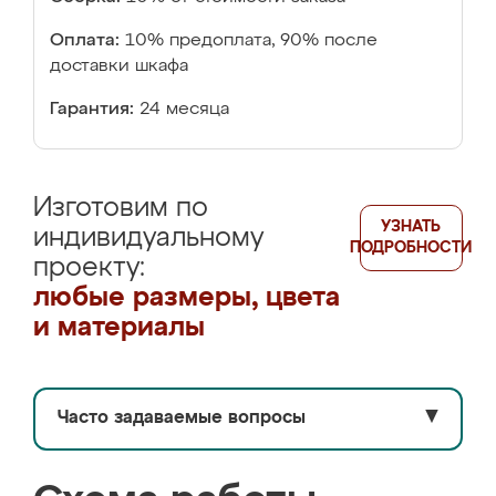
Оплата:
10% предоплата, 90% после
доставки шкафа
Гарантия:
24 месяца
Изготовим по
УЗНАТЬ
индивидуальному
ПОДРОБНОСТИ
проекту:
любые размеры, цвета
и материалы
Часто задаваемые вопросы
▼