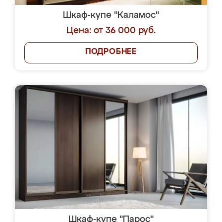
Шкаф-купе "Каламос"
Цена: от 36 000 руб.
ПОДРОБНЕЕ
Шкаф-купе "Парос"