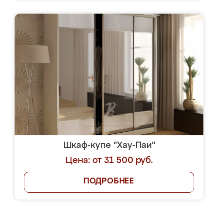
Шкаф-купе "Хау-Паи"
Цена: от 31 500 руб.
ПОДРОБНЕЕ