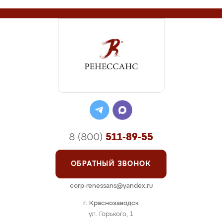
8 (800)
511-89-55
ОБРАТНЫЙ ЗВОНОК
corp-renessans@yandex.ru
г. Краснозаводск
ул. Горького, 1