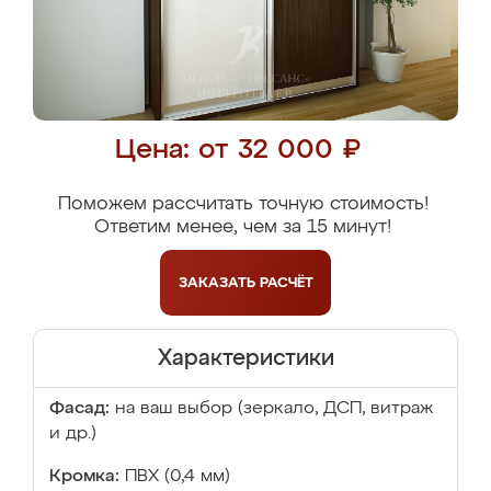
Цена: от 32 000 ₽
Поможем рассчитать точную стоимость!
Ответим менее, чем за 15 минут!
ЗАКАЗАТЬ
РАСЧЁТ
Характеристики
Фасад:
на ваш выбор (зеркало, ДСП, витраж
и др.)
Кромка:
ПВХ (0,4 мм)