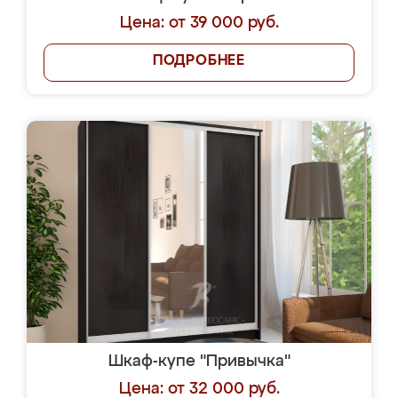
Цена: от 39 000 руб.
ПОДРОБНЕЕ
Шкаф-купе "Привычка"
Цена: от 32 000 руб.