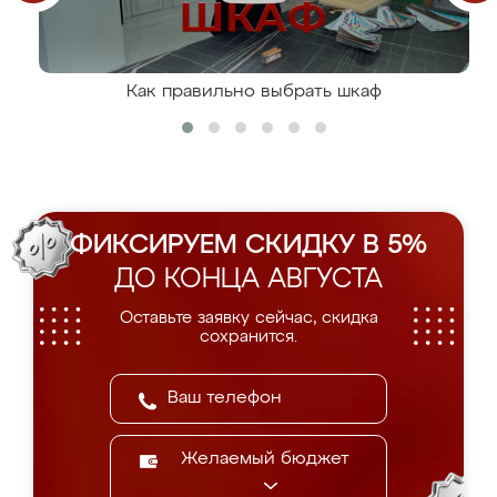
Как правильно выбрать шкаф
ФИКСИРУЕМ СКИДКУ В 5%
ДО КОНЦА АВГУСТА
Оставьте заявку сейчас, скидка
сохранится.
Желаемый бюджет