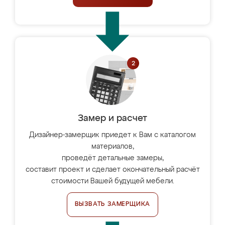
Замер и расчет
Дизайнер-замерщик приедет к Вам с каталогом
материалов,
проведёт детальные замеры,
составит проект и сделает окончательный расчёт
стоимости Вашей будущей мебели.
ВЫЗВАТЬ ЗАМЕРЩИКА