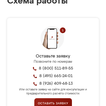
Схема работы
Оставьте заявку
Позвоните по номерам
8 (800) 511-89-55
8 (495) 665-24-01
8 (926) 409-68-13
Или оставьте заявку на сайте для консультации и
предварительного расчёта стоимости.
ОСТАВИТЬ ЗАЯВКУ