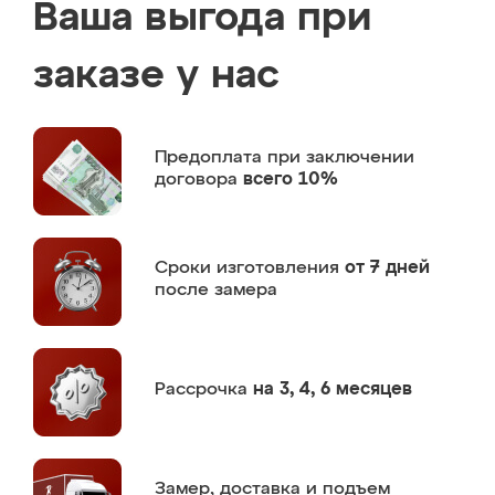
Ваша выгода при
заказе у нас
Предоплата
при заключении
договора
всего 10%
Сроки изготовления
от 7 дней
после замера
Рассрочка
на 3, 4, 6 месяцев
Замер,
доставка и подъем