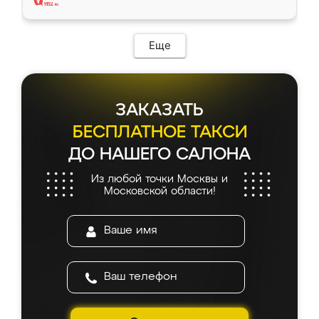
Еще
ЗАКАЗАТЬ
БЕСПЛАТНОЕ ТАКСИ
ДО НАШЕГО САЛОНА
Из любой точки Москвы и
Московской области!