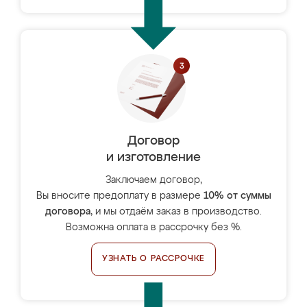
Договор
и изготовление
Заключаем договор,
Вы вносите предоплату в размере
10% от суммы
договора
, и мы отдаём заказ в производство.
Возможна оплата в рассрочку без %.
УЗНАТЬ О РАССРОЧКЕ