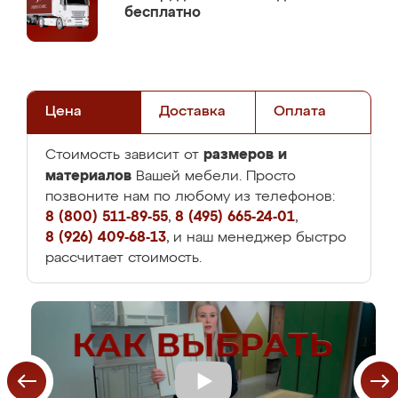
бесплатно
Цена
Доставка
Оплата
размеров и
Стоимость зависит от
материалов
Вашей мебели. Просто
позвоните нам по любому из телефонов:
8 (800) 511-89-55
,
8 (495) 665-24-01
,
8 (926) 409-68-13
, и наш менеджер быстро
рассчитает стоимость.