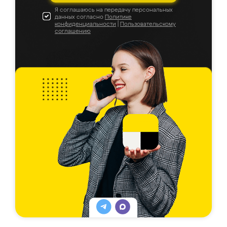
Я соглашаюсь на передачу персональных
данных согласно
Политике
конфиденциальности
|
Пользовательскому
соглашению