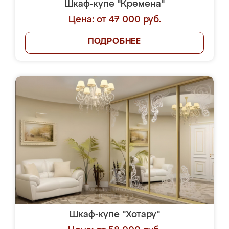
Шкаф-купе "Кремена"
Цена: от 47 000 руб.
ПОДРОБНЕЕ
Шкаф-купе "Хотару"