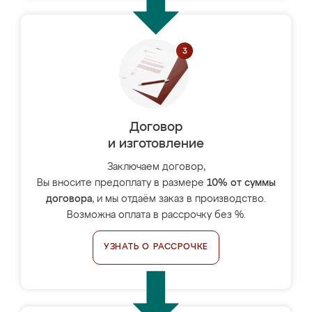
Договор
и изготовление
Заключаем договор,
Вы вносите предоплату в размере
10% от суммы
договора
, и мы отдаём заказ в производство.
Возможна оплата в рассрочку без %.
УЗНАТЬ О РАССРОЧКЕ