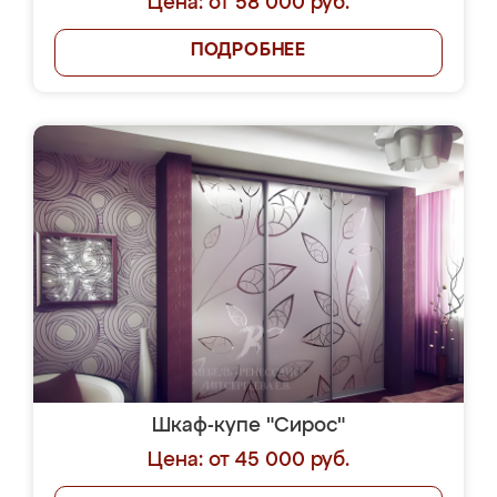
Цена: от 58 000 руб.
ПОДРОБНЕЕ
Шкаф-купе "Сирос"
Цена: от 45 000 руб.