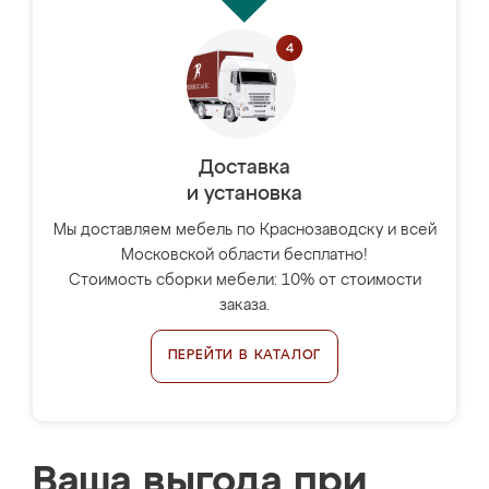
Доставка
и установка
Мы доставляем мебель по Краснозаводску и всей
Московской области бесплатно!
Стоимость сборки мебели: 10% от стоимости
заказа.
ПЕРЕЙТИ В КАТАЛОГ
Ваша выгода при