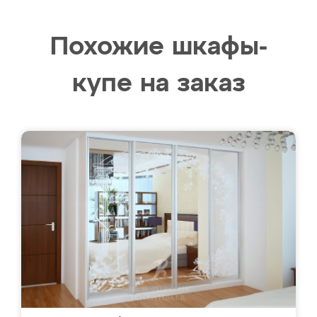
Похожие шкафы-
купе на заказ