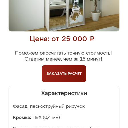
Цена: от 25 000 ₽
Поможем рассчитать точную стоимость!
Ответим менее, чем за 15 минут!
ЗАКАЗАТЬ
РАСЧЁТ
Характеристики
Фасад:
пескоструйный рисунок
Кромка:
ПВХ (0,4 мм)