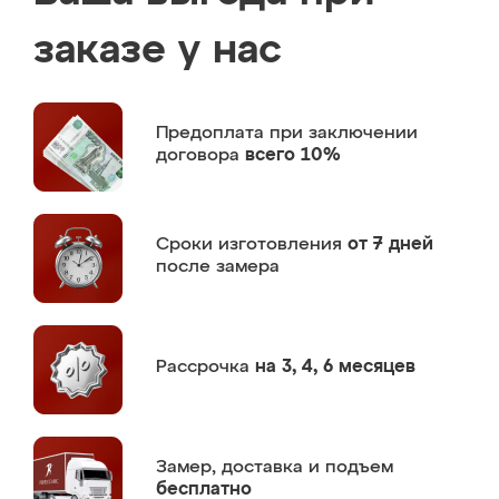
заказе у нас
Предоплата
при заключении
договора
всего 10%
Сроки изготовления
от 7 дней
после замера
Рассрочка
на 3, 4, 6 месяцев
Замер,
доставка и подъем
бесплатно