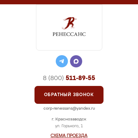
8 (800)
511-89-55
ОБРАТНЫЙ ЗВОНОК
corp-renessans@yandex.ru
г. Краснозаводск
ул. Горького, 1
СХЕМА ПРОЕЗДА