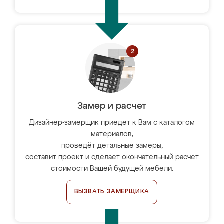
Замер и расчет
Дизайнер-замерщик приедет к Вам с каталогом
материалов,
проведёт детальные замеры,
составит проект и сделает окончательный расчёт
стоимости Вашей будущей мебели.
ВЫЗВАТЬ ЗАМЕРЩИКА