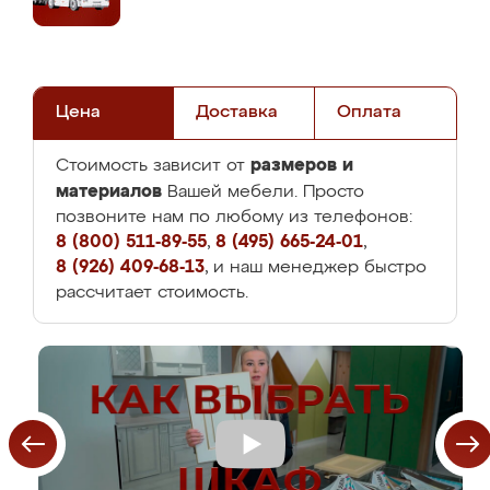
Цена
Доставка
Оплата
размеров и
Стоимость зависит от
материалов
Вашей мебели. Просто
позвоните нам по любому из телефонов:
8 (800) 511-89-55
,
8 (495) 665-24-01
,
8 (926) 409-68-13
, и наш менеджер быстро
рассчитает стоимость.