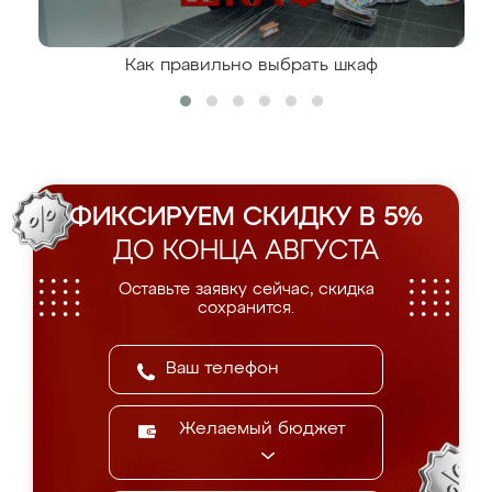
Как правильно выбрать шкаф
ФИКСИРУЕМ СКИДКУ В 5%
ДО КОНЦА АВГУСТА
Оставьте заявку сейчас, скидка
сохранится.
Желаемый бюджет