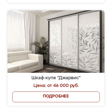
Шкаф-купе "Джарвис"
Цена: от 46 000 руб.
ПОДРОБНЕЕ