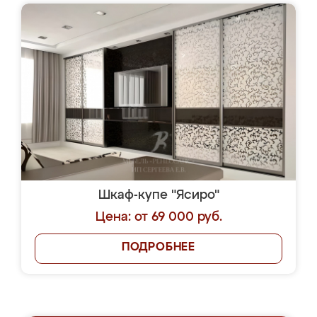
Шкаф-купе "Ясиро"
Цена: от 69 000 руб.
ПОДРОБНЕЕ