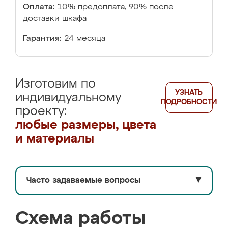
Оплата:
10% предоплата, 90% после
доставки шкафа
Гарантия:
24 месяца
Изготовим по
УЗНАТЬ
индивидуальному
ПОДРОБНОСТИ
проекту:
любые размеры, цвета
и материалы
Часто задаваемые вопросы
▼
Схема работы