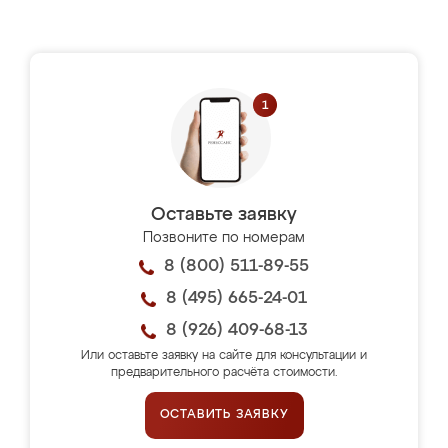
Оставьте заявку
Позвоните по номерам
8 (800) 511-89-55
8 (495) 665-24-01
8 (926) 409-68-13
Или оставьте заявку на сайте для консультации и
предварительного расчёта стоимости.
ОСТАВИТЬ ЗАЯВКУ