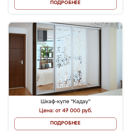
ПОДРОБНЕЕ
Шкаф-купе "Кадау"
Цена: от 47 000 руб.
ПОДРОБНЕЕ