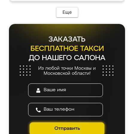
Еще
ЗАКАЗАТЬ
БЕСПЛАТНОЕ ТАКСИ
ДО НАШЕГО САЛОНА
Из любой точки Москвы и
Московской области!
Отправить