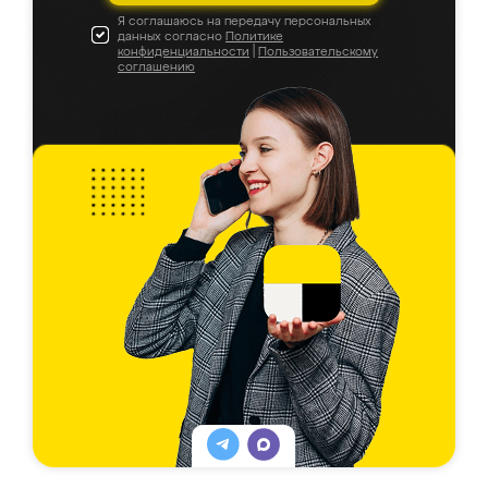
Я соглашаюсь на передачу персональных
данных согласно
Политике
конфиденциальности
|
Пользовательскому
соглашению