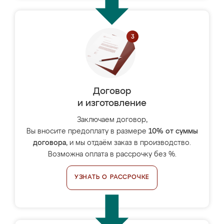
Договор
и изготовление
Заключаем договор,
Вы вносите предоплату в размере
10% от суммы
договора
, и мы отдаём заказ в производство.
Возможна оплата в рассрочку без %.
УЗНАТЬ О РАССРОЧКЕ