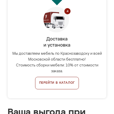
Доставка
и установка
Мы доставляем мебель по Краснозаводску и всей
Московской области бесплатно!
Стоимость сборки мебели: 10% от стоимости
заказа.
ПЕРЕЙТИ В КАТАЛОГ
Ваша выгода при