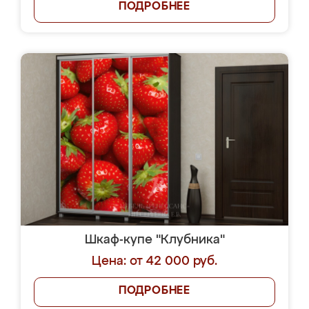
ПОДРОБНЕЕ
Шкаф-купе "Клубника"
Цена: от 42 000 руб.
ПОДРОБНЕЕ