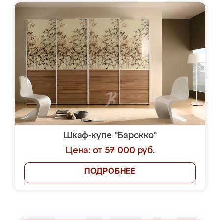
Шкаф-купе "Барокко"
Цена: от 57 000 руб.
ПОДРОБНЕЕ