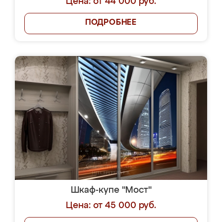
Цена: от 44 000 руб.
ПОДРОБНЕЕ
Шкаф-купе "Мост"
Цена: от 45 000 руб.