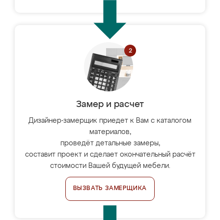
Замер и расчет
Дизайнер-замерщик приедет к Вам с каталогом
материалов,
проведёт детальные замеры,
составит проект и сделает окончательный расчёт
стоимости Вашей будущей мебели.
ВЫЗВАТЬ ЗАМЕРЩИКА