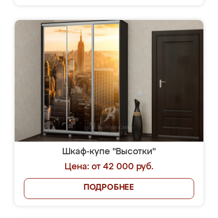
Шкаф-купе "Высотки"
Цена: от 42 000 руб.
ПОДРОБНЕЕ