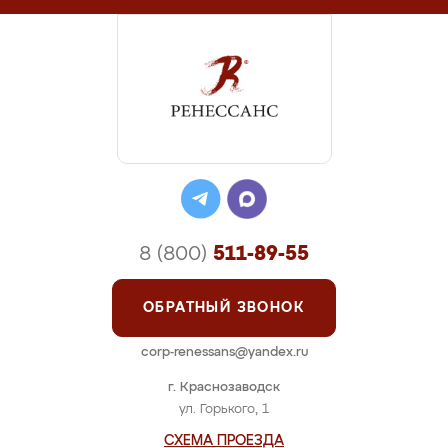
8 (800)
511-89-55
ОБРАТНЫЙ ЗВОНОК
corp-renessans@yandex.ru
г. Краснозаводск
ул. Горького, 1
СХЕМА ПРОЕЗДА