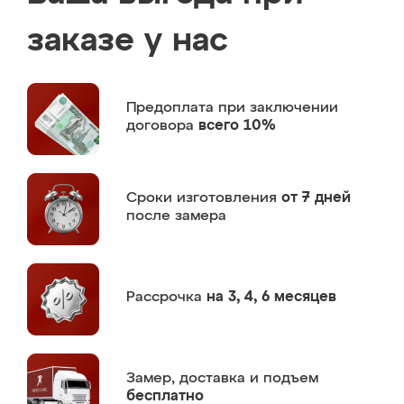
заказе у нас
Предоплата
при заключении
договора
всего 10%
Сроки изготовления
от 7 дней
после замера
Рассрочка
на 3, 4, 6 месяцев
Замер,
доставка и подъем
бесплатно