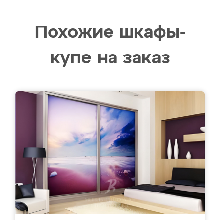
Похожие шкафы-
купе на заказ