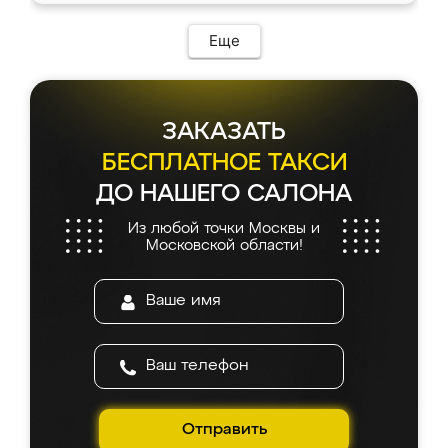
Еще
ЗАКАЗАТЬ
БЕСПЛАТНОЕ ТАКСИ
ДО НАШЕГО САЛОНА
Из любой точки Москвы и
Московской области!
Отправить