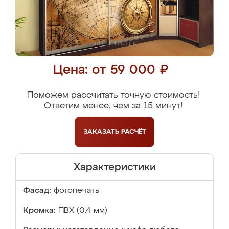
Цена: от 59 000 ₽
Поможем рассчитать точную стоимость!
Ответим менее, чем за 15 минут!
ЗАКАЗАТЬ
РАСЧЁТ
Характеристики
Фасад:
фотопечать
Кромка:
ПВХ (0,4 мм)