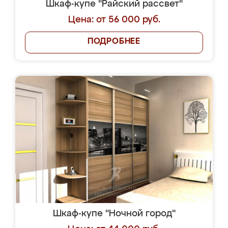
Шкаф-купе "Райский рассвет"
Цена: от 56 000 руб.
ПОДРОБНЕЕ
Шкаф-купе "Ночной город"