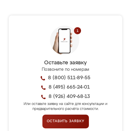
Оставьте заявку
Позвоните по номерам
8 (800) 511-89-55
8 (495) 665-24-01
8 (926) 409-68-13
Или оставьте заявку на сайте для консультации и
предварительного расчёта стоимости.
ОСТАВИТЬ ЗАЯВКУ