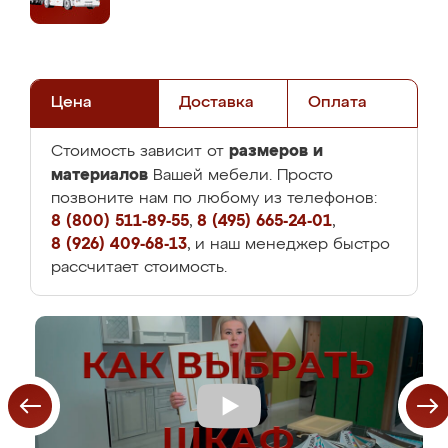
Цена
Доставка
Оплата
размеров и
Стоимость зависит от
материалов
Вашей мебели. Просто
позвоните нам по любому из телефонов:
8 (800) 511-89-55
,
8 (495) 665-24-01
,
8 (926) 409-68-13
, и наш менеджер быстро
рассчитает стоимость.