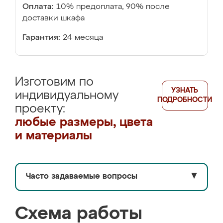
Оплата:
10% предоплата, 90% после
доставки шкафа
Гарантия:
24 месяца
Изготовим по
УЗНАТЬ
индивидуальному
ПОДРОБНОСТИ
проекту:
любые размеры, цвета
и материалы
Часто задаваемые вопросы
▼
Схема работы