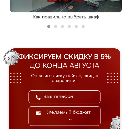
Как правильно выбрать шкаф
ФИКСИРУЕМ СКИДКУ В 5%
ДО КОНЦА АВГУСТА
Оставьте заявку сейчас, скидка
сохранится.
Желаемый бюджет