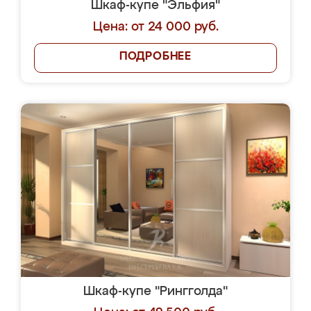
Шкаф-купе "Эльфия"
Цена: от 24 000 руб.
ПОДРОБНЕЕ
Шкаф-купе "Рингголда"