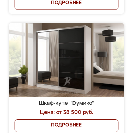
ПОДРОБНЕЕ
Шкаф-купе "Фумико"
Цена: от 38 500 руб.
ПОДРОБНЕЕ