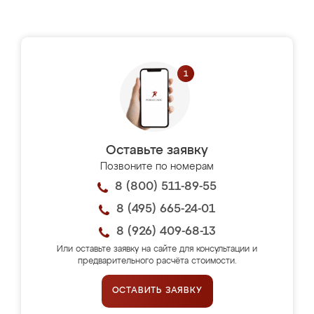
Оставьте заявку
Позвоните по номерам
8 (800) 511-89-55
8 (495) 665-24-01
8 (926) 409-68-13
Или оставьте заявку на сайте для консультации и
предварительного расчёта стоимости.
ОСТАВИТЬ ЗАЯВКУ