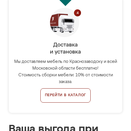
Доставка
и установка
Мы доставляем мебель по Краснозаводску и всей
Московской области бесплатно!
Стоимость сборки мебели: 10% от стоимости
заказа.
ПЕРЕЙТИ В КАТАЛОГ
Ваша выгода при