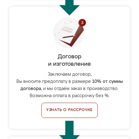
Договор
и изготовление
Заключаем договор,
Вы вносите предоплату в размере
10% от суммы
договора
, и мы отдаём заказ в производство.
Возможна оплата в рассрочку без %.
УЗНАТЬ О РАССРОЧКЕ