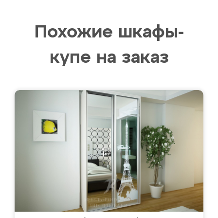
Похожие шкафы-
купе на заказ