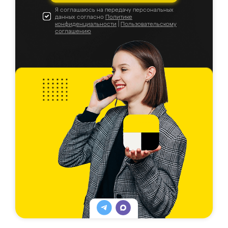
Я соглашаюсь на передачу персональных
данных согласно
Политике
конфиденциальности
|
Пользовательскому
соглашению