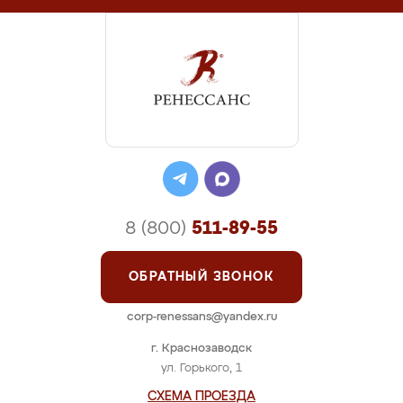
8 (800)
511-89-55
ОБРАТНЫЙ ЗВОНОК
corp-renessans@yandex.ru
г. Краснозаводск
ул. Горького, 1
СХЕМА ПРОЕЗДА