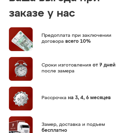
заказе у нас
Предоплата
при заключении
договора
всего 10%
Сроки изготовления
от 7 дней
после замера
Рассрочка
на 3, 4, 6 месяцев
Замер,
доставка и подъем
бесплатно