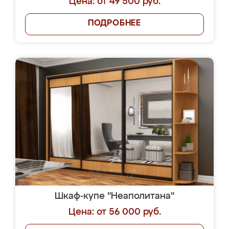
Цена: от 49 500 руб.
ПОДРОБНЕЕ
Шкаф-купе "Неаполитана"
Цена: от 56 000 руб.