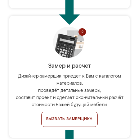
Замер и расчет
Дизайнер-замерщик приедет к Вам с каталогом
материалов,
проведёт детальные замеры,
составит проект и сделает окончательный расчёт
стоимости Вашей будущей мебели.
ВЫЗВАТЬ ЗАМЕРЩИКА