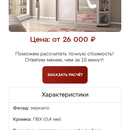
Цена: от 26 000 ₽
Поможем рассчитать точную стоимость!
Ответим менее, чем за 15 минут!
ЗАКАЗАТЬ
РАСЧЁТ
Характеристики
Фасад:
зеркало
Кромка:
ПВХ (0,4 мм)