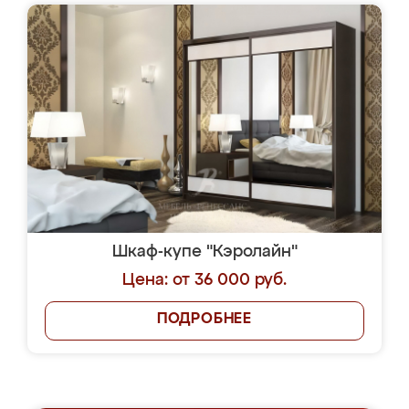
Шкаф-купе "Кэролайн"
Цена: от 36 000 руб.
ПОДРОБНЕЕ