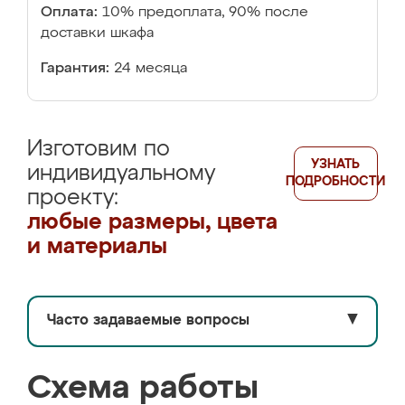
Оплата:
10% предоплата, 90% после
доставки шкафа
Гарантия:
24 месяца
Изготовим по
УЗНАТЬ
индивидуальному
ПОДРОБНОСТИ
проекту:
любые размеры, цвета
и материалы
Часто задаваемые вопросы
▼
Схема работы