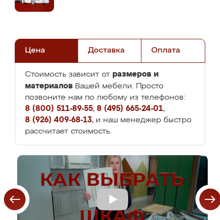
Цена
Доставка
Оплата
размеров и
Стоимость зависит от
материалов
Вашей мебели. Просто
позвоните нам по любому из телефонов:
8 (800) 511-89-55
,
8 (495) 665-24-01
,
8 (926) 409-68-13
, и наш менеджер быстро
рассчитает стоимость.