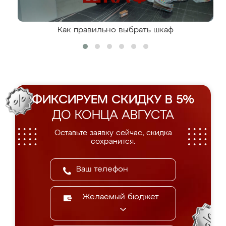
Как правильно выбрать шкаф
ФИКСИРУЕМ СКИДКУ В 5%
ДО КОНЦА АВГУСТА
Оставьте заявку сейчас, скидка
сохранится.
Желаемый бюджет