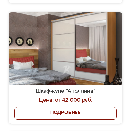
Шкаф-купе "Аполлина"
Цена: от 42 000 руб.
ПОДРОБНЕЕ