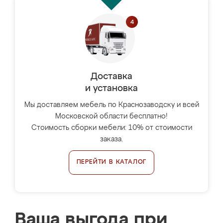
Доставка
и установка
Мы доставляем мебель по Краснозаводску и всей
Московской области бесплатно!
Стоимость сборки мебели: 10% от стоимости
заказа.
ПЕРЕЙТИ В КАТАЛОГ
Ваша выгода при