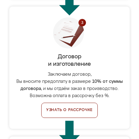
Договор
и изготовление
Заключаем договор,
Вы вносите предоплату в размере
10% от суммы
договора
, и мы отдаём заказ в производство.
Возможна оплата в рассрочку без %.
УЗНАТЬ О РАССРОЧКЕ