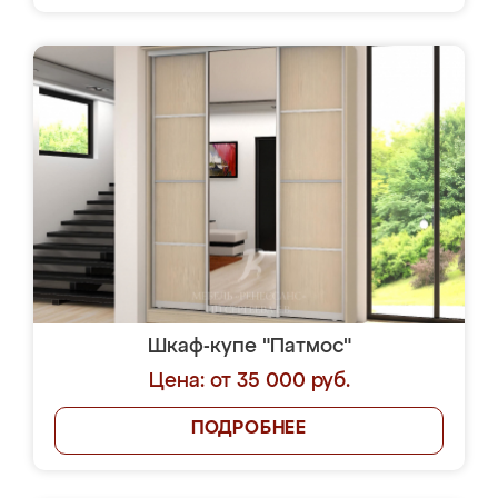
Шкаф-купе "Патмос"
Цена: от 35 000 руб.
ПОДРОБНЕЕ