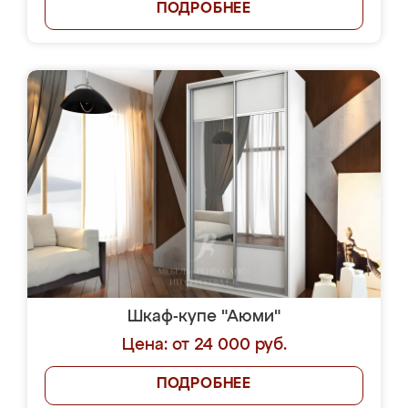
ПОДРОБНЕЕ
Шкаф-купе "Аюми"
Цена: от 24 000 руб.
ПОДРОБНЕЕ