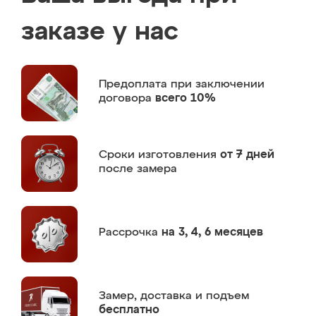
заказе у нас
Предоплата
при заключении
договора
всего 10%
Сроки изготовления
от 7 дней
после замера
Рассрочка
на 3, 4, 6 месяцев
Замер,
доставка и подъем
бесплатно