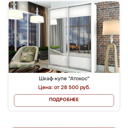
Шкаф-купе "Атокос"
Цена: от 28 500 руб.
ПОДРОБНЕЕ