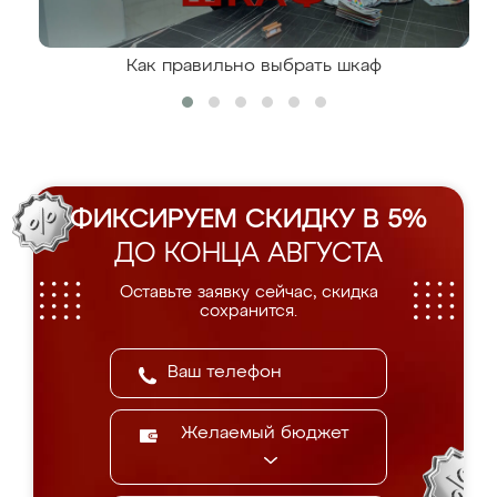
Как правильно выбрать шкаф
ФИКСИРУЕМ СКИДКУ В 5%
ДО КОНЦА АВГУСТА
Оставьте заявку сейчас, скидка
сохранится.
Желаемый бюджет