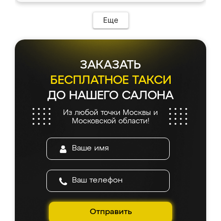
Еще
ЗАКАЗАТЬ
БЕСПЛАТНОЕ ТАКСИ
ДО НАШЕГО САЛОНА
Из любой точки Москвы и
Московской области!
Отправить