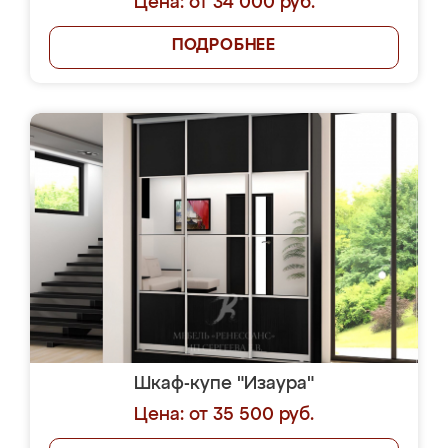
Цена: от 34 000 руб.
ПОДРОБНЕЕ
Шкаф-купе "Изаура"
Цена: от 35 500 руб.