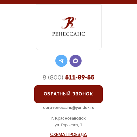
8 (800)
511-89-55
ОБРАТНЫЙ ЗВОНОК
corp-renessans@yandex.ru
г. Краснозаводск
ул. Горького, 1
СХЕМА ПРОЕЗДА