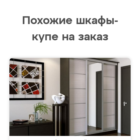
Похожие шкафы-
купе на заказ