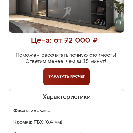
Цена: от 72 000 ₽
Поможем рассчитать точную стоимость!
Ответим менее, чем за 15 минут!
ЗАКАЗАТЬ
РАСЧЁТ
Характеристики
Фасад:
зеркало
Кромка:
ПВХ (0,4 мм)