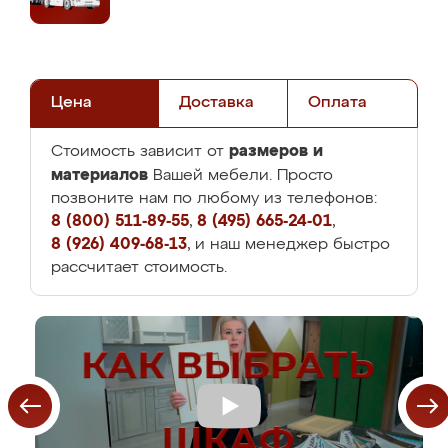
Цена
Доставка
Оплата
размеров и
Стоимость зависит от
материалов
Вашей мебели. Просто
позвоните нам по любому из телефонов:
8 (800) 511-89-55
,
8 (495) 665-24-01
,
8 (926) 409-68-13
, и наш менеджер быстро
рассчитает стоимость.