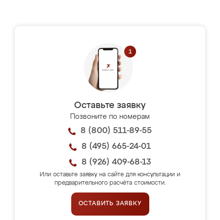
Оставьте заявку
Позвоните по номерам
8 (800) 511-89-55
8 (495) 665-24-01
8 (926) 409-68-13
Или оставьте заявку на сайте для консультации и
предварительного расчёта стоимости.
ОСТАВИТЬ ЗАЯВКУ