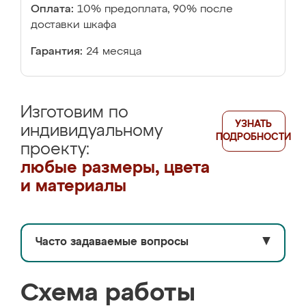
Оплата:
10% предоплата, 90% после
доставки шкафа
Гарантия:
24 месяца
Изготовим по
УЗНАТЬ
индивидуальному
ПОДРОБНОСТИ
проекту:
любые размеры, цвета
и материалы
Часто задаваемые вопросы
▼
Схема работы