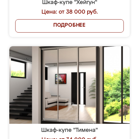
Шкаф-купе "Хейгун"
Цена: от 38 000 руб.
ПОДРОБНЕЕ
Шкаф-купе "Тимена"