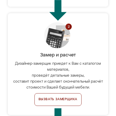
Замер и расчет
Дизайнер-замерщик приедет к Вам с каталогом
материалов,
проведёт детальные замеры,
составит проект и сделает окончательный расчёт
стоимости Вашей будущей мебели.
ВЫЗВАТЬ ЗАМЕРЩИКА