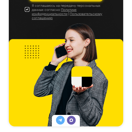
Я соглашаюсь на передачу персональных
данных согласно
Политике
конфиденциальности
|
Пользовательскому
соглашению