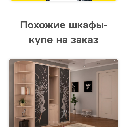
Похожие шкафы-
купе на заказ