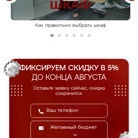
Как правильно выбрать шкаф
ФИКСИРУЕМ СКИДКУ В 5%
ДО КОНЦА АВГУСТА
Оставьте заявку сейчас, скидка
сохранится.
Желаемый бюджет