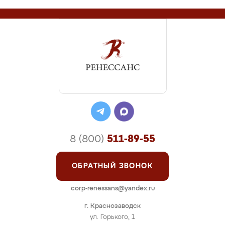
8 (800)
511-89-55
ОБРАТНЫЙ ЗВОНОК
corp-renessans@yandex.ru
г. Краснозаводск
ул. Горького, 1