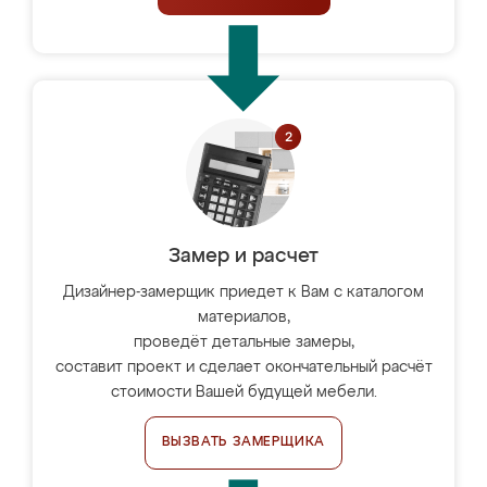
Замер и расчет
Дизайнер-замерщик приедет к Вам с каталогом
материалов,
проведёт детальные замеры,
составит проект и сделает окончательный расчёт
стоимости Вашей будущей мебели.
ВЫЗВАТЬ ЗАМЕРЩИКА