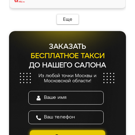
Еще
ЗАКАЗАТЬ
БЕСПЛАТНОЕ ТАКСИ
ДО НАШЕГО САЛОНА
Из любой точки Москвы и
Московской области!