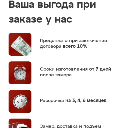
Ваша выгода при
заказе у нас
Предоплата
при заключении
договора
всего 10%
Сроки изготовления
от 7 дней
после замера
Рассрочка
на 3, 4, 6 месяцев
Замер,
доставка и подъем