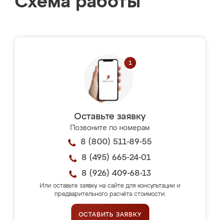
Схема работы
Оставьте заявку
Позвоните по номерам
8 (800) 511-89-55
8 (495) 665-24-01
8 (926) 409-68-13
Или оставьте заявку на сайте для консультации и
предварительного расчёта стоимости.
ОСТАВИТЬ ЗАЯВКУ