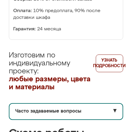
Оплата:
10% предоплата, 90% после
доставки шкафа
Гарантия:
24 месяца
Изготовим по
УЗНАТЬ
индивидуальному
ПОДРОБНОСТИ
проекту:
любые размеры, цвета
и материалы
Часто задаваемые вопросы
▼