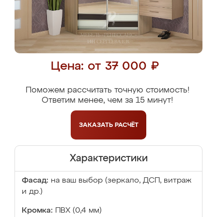
Цена: от 37 000 ₽
Поможем рассчитать точную стоимость!
Ответим менее, чем за 15 минут!
ЗАКАЗАТЬ
РАСЧЁТ
Характеристики
Фасад:
на ваш выбор (зеркало, ДСП, витраж
и др.)
Кромка:
ПВХ (0,4 мм)