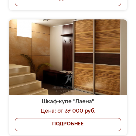
Шкаф-купе "Лаена"
Цена: от 37 000 руб.
ПОДРОБНЕЕ