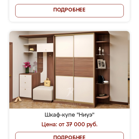
ПОДРОБНЕЕ
Шкаф-купе "Ниуэ"
Цена: от 37 000 руб.
ПОДРОБНЕЕ