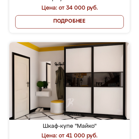
Цена: от 34 000 руб.
ПОДРОБНЕЕ
Шкаф-купе "Майко"
Цена: от 41 000 руб.