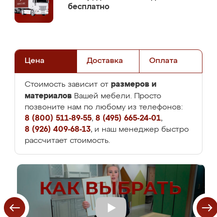
бесплатно
Цена
Доставка
Оплата
размеров и
Стоимость зависит от
материалов
Вашей мебели. Просто
позвоните нам по любому из телефонов:
8 (800) 511-89-55
,
8 (495) 665-24-01
,
8 (926) 409-68-13
, и наш менеджер быстро
рассчитает стоимость.