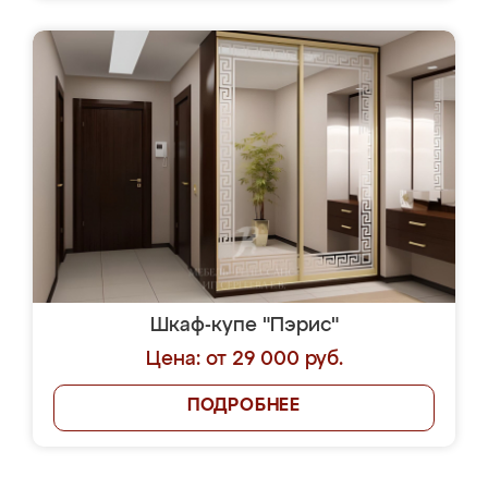
Шкаф-купе "Пэрис"
Цена: от 29 000 руб.
ПОДРОБНЕЕ