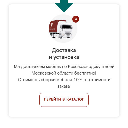
Доставка
и установка
Мы доставляем мебель по Краснозаводску и всей
Московской области бесплатно!
Стоимость сборки мебели: 10% от стоимости
заказа.
ПЕРЕЙТИ В КАТАЛОГ