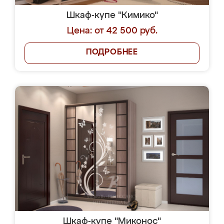
Шкаф-купе "Кимико"
Цена: от 42 500 руб.
ПОДРОБНЕЕ
Шкаф-купе "Миконос"