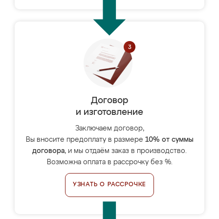
Договор
и изготовление
Заключаем договор,
Вы вносите предоплату в размере
10% от суммы
договора
, и мы отдаём заказ в производство.
Возможна оплата в рассрочку без %.
УЗНАТЬ О РАССРОЧКЕ