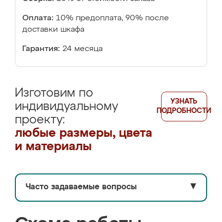
Оплата:
10% предоплата, 90% после
доставки шкафа
Гарантия:
24 месяца
Изготовим по
УЗНАТЬ
индивидуальному
ПОДРОБНОСТИ
проекту:
любые размеры, цвета
и материалы
Часто задаваемые вопросы
▼