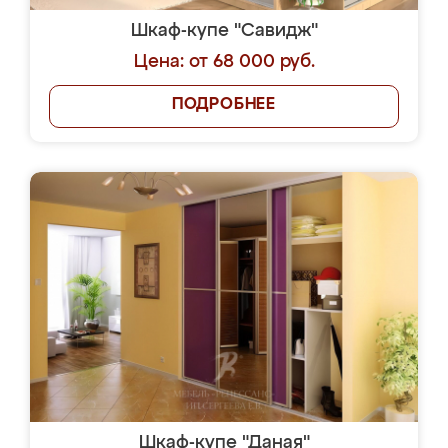
Шкаф-купе "Савидж"
Цена: от 68 000 руб.
ПОДРОБНЕЕ
Шкаф-купе "Даная"