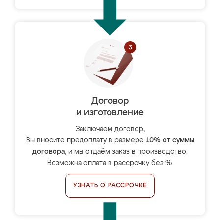
Договор
и изготовление
Заключаем договор,
Вы вносите предоплату в размере
10% от суммы
договора
, и мы отдаём заказ в производство.
Возможна оплата в рассрочку без %.
УЗНАТЬ О РАССРОЧКЕ