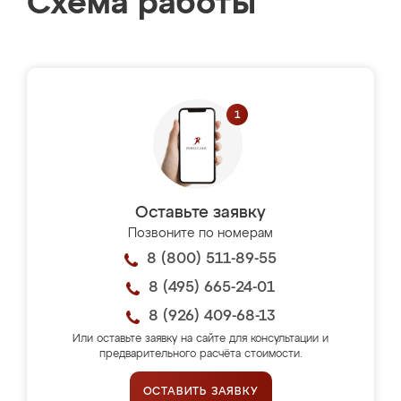
Схема работы
Оставьте заявку
Позвоните по номерам
8 (800) 511-89-55
8 (495) 665-24-01
8 (926) 409-68-13
Или оставьте заявку на сайте для консультации и
предварительного расчёта стоимости.
ОСТАВИТЬ ЗАЯВКУ