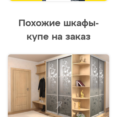
Похожие шкафы-
купе на заказ