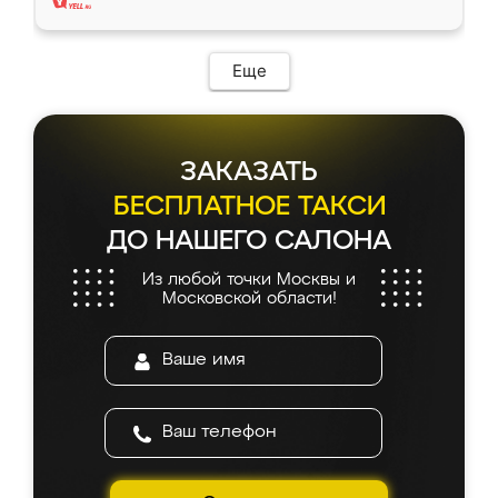
Еще
ЗАКАЗАТЬ
БЕСПЛАТНОЕ ТАКСИ
ДО НАШЕГО САЛОНА
Из любой точки Москвы и
Московской области!