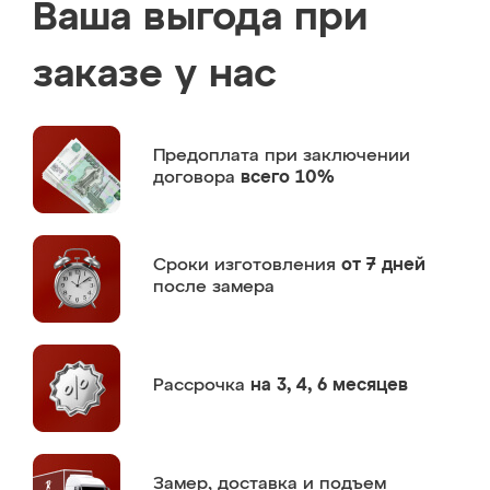
Ваша выгода при
заказе у нас
Предоплата
при заключении
договора
всего 10%
Сроки изготовления
от 7 дней
после замера
Рассрочка
на 3, 4, 6 месяцев
Замер,
доставка и подъем