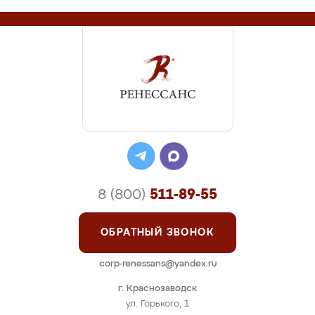
8 (800)
511-89-55
ОБРАТНЫЙ ЗВОНОК
corp-renessans@yandex.ru
г. Краснозаводск
ул. Горького, 1