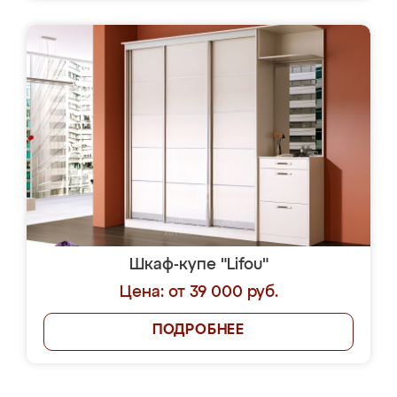
Шкаф-купе "Lifou"
Цена: от 39 000 руб.
ПОДРОБНЕЕ