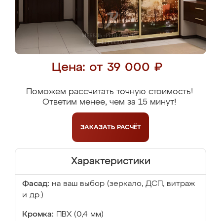
Цена: от 39 000 ₽
Поможем рассчитать точную стоимость!
Ответим менее, чем за 15 минут!
ЗАКАЗАТЬ
РАСЧЁТ
Характеристики
Фасад:
на ваш выбор (зеркало, ДСП, витраж
и др.)
Кромка:
ПВХ (0,4 мм)