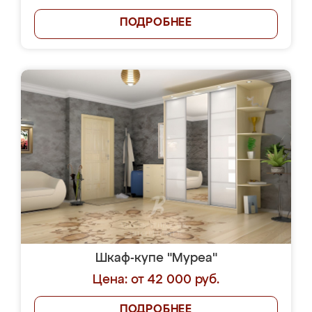
ПОДРОБНЕЕ
Шкаф-купе "Муреа"
Цена: от 42 000 руб.
ПОДРОБНЕЕ