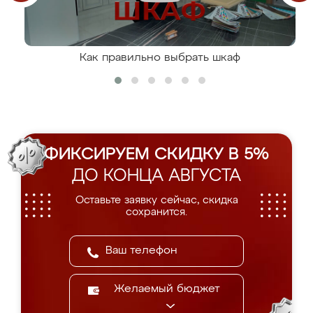
Как правильно выбрать шкаф
ФИКСИРУЕМ СКИДКУ В 5%
ДО КОНЦА АВГУСТА
Оставьте заявку сейчас, скидка
сохранится.
Желаемый бюджет