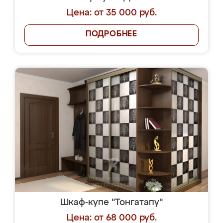
Цена: от 35 000 руб.
ПОДРОБНЕЕ
Шкаф-купе "Тонгатапу"
Цена: от 68 000 руб.