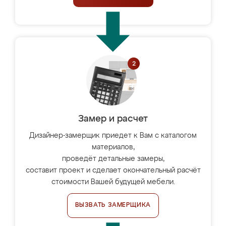
Замер и расчет
Дизайнер-замерщик приедет к Вам с каталогом
материалов,
проведёт детальные замеры,
составит проект и сделает окончательный расчёт
стоимости Вашей будущей мебели.
ВЫЗВАТЬ ЗАМЕРЩИКА