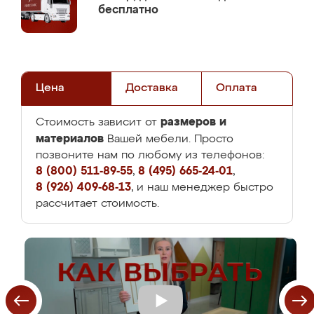
бесплатно
Цена
Доставка
Оплата
размеров и
Стоимость зависит от
материалов
Вашей мебели. Просто
позвоните нам по любому из телефонов:
8 (800) 511-89-55
,
8 (495) 665-24-01
,
8 (926) 409-68-13
, и наш менеджер быстро
рассчитает стоимость.