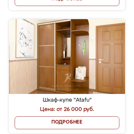
Шкаф-купе "Atafu"
Цена: от 26 000 руб.
ПОДРОБНЕЕ