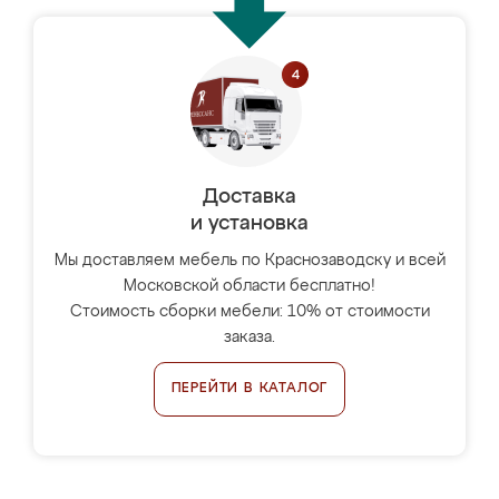
Доставка
и установка
Мы доставляем мебель по Краснозаводску и всей
Московской области бесплатно!
Стоимость сборки мебели: 10% от стоимости
заказа.
ПЕРЕЙТИ В КАТАЛОГ