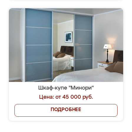
Шкаф-купе "Минори"
Цена: от 45 000 руб.
ПОДРОБНЕЕ