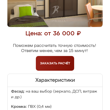
Цена: от 36 000 ₽
Поможем рассчитать точную стоимость!
Ответим менее, чем за 15 минут!
ЗАКАЗАТЬ
РАСЧЁТ
Характеристики
Фасад:
на ваш выбор (зеркало, ДСП, витраж
и др.)
Кромка:
ПВХ (0,4 мм)