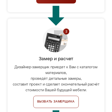
Замер и расчет
Дизайнер-замерщик приедет к Вам с каталогом
материалов,
проведёт детальные замеры,
составит проект и сделает окончательный расчёт
стоимости Вашей будущей мебели.
ВЫЗВАТЬ ЗАМЕРЩИКА