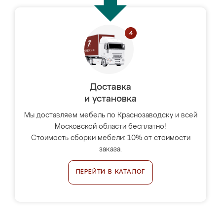
Доставка
и установка
Мы доставляем мебель по Краснозаводску и всей
Московской области бесплатно!
Стоимость сборки мебели: 10% от стоимости
заказа.
ПЕРЕЙТИ В КАТАЛОГ