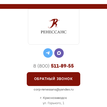
8 (800)
511-89-55
ОБРАТНЫЙ ЗВОНОК
corp-renessans@yandex.ru
г. Краснозаводск
ул. Горького, 1