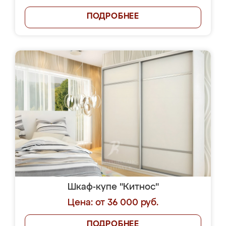
ПОДРОБНЕЕ
Шкаф-купе "Китнос"
Цена: от 36 000 руб.
ПОДРОБНЕЕ