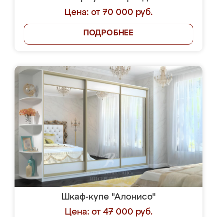
Цена: от 70 000 руб.
ПОДРОБНЕЕ
Шкаф-купе "Алонисо"
Цена: от 47 000 руб.