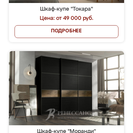
Шкаф-купе "Токара"
Цена: от 49 000 руб.
ПОДРОБНЕЕ
Шкаф-купе "Моранди"