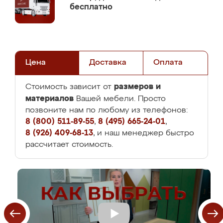
бесплатно
Цена
Доставка
Оплата
размеров и
Стоимость зависит от
материалов
Вашей мебели. Просто
позвоните нам по любому из телефонов:
8 (800) 511-89-55
,
8 (495) 665-24-01
,
8 (926) 409-68-13
, и наш менеджер быстро
рассчитает стоимость.