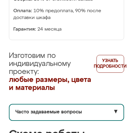
Оплата:
10% предоплата, 90% после
доставки шкафа
Гарантия:
24 месяца
Изготовим по
УЗНАТЬ
индивидуальному
ПОДРОБНОСТИ
проекту:
любые размеры, цвета
и материалы
Часто задаваемые вопросы
▼