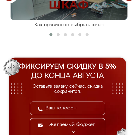
Как правильно выбрать шкаф
ФИКСИРУЕМ СКИДКУ В 5%
ДО КОНЦА АВГУСТА
Оставьте заявку сейчас, скидка
сохранится.
Желаемый бюджет