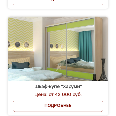
Шкаф-купе "Харуми"
Цена: от 42 000 руб.
ПОДРОБНЕЕ