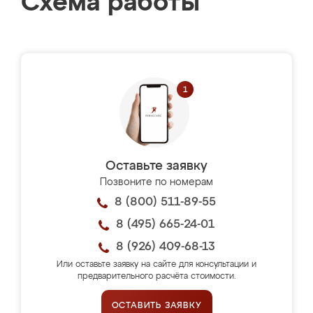
Схема работы
Оставьте заявку
Позвоните по номерам
8 (800) 511-89-55
8 (495) 665-24-01
8 (926) 409-68-13
Или оставьте заявку на сайте для консультации и
предварительного расчёта стоимости.
ОСТАВИТЬ ЗАЯВКУ