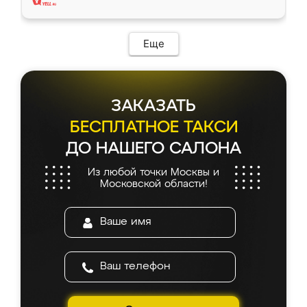
Еще
ЗАКАЗАТЬ
БЕСПЛАТНОЕ ТАКСИ
ДО НАШЕГО САЛОНА
Из любой точки Москвы и
Московской области!