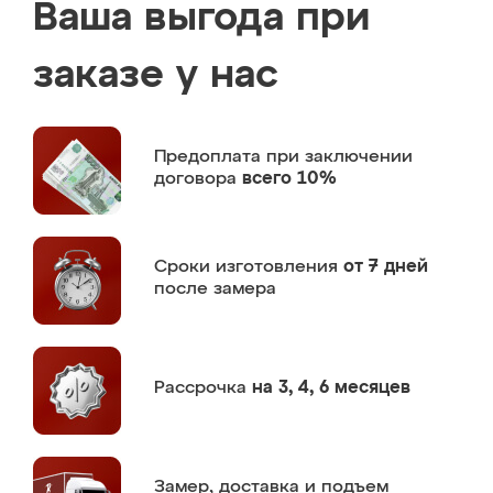
Ваша выгода при
заказе у нас
Предоплата
при заключении
договора
всего 10%
Сроки изготовления
от 7 дней
после замера
Рассрочка
на 3, 4, 6 месяцев
Замер,
доставка и подъем