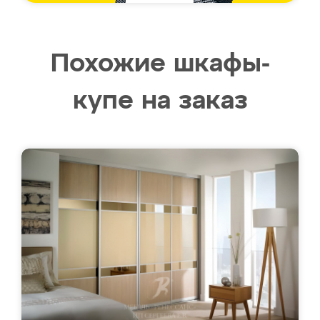
Похожие шкафы-
купе на заказ