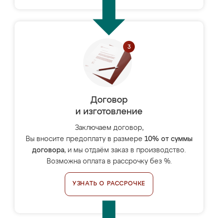
Договор
и изготовление
Заключаем договор,
Вы вносите предоплату в размере
10% от суммы
договора
, и мы отдаём заказ в производство.
Возможна оплата в рассрочку без %.
УЗНАТЬ О РАССРОЧКЕ