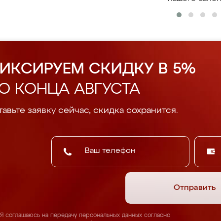
ИКСИРУЕМ СКИДКУ В 5%
О КОНЦА АВГУСТА
авьте заявку сейчас, скидка сохранится.
Отправить
Я соглашаюсь на передачу персональных данных согласно