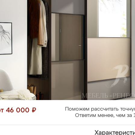
Поможем рассчитать точну
от 46 000 ₽
Ответим менее, чем за 
Характерист