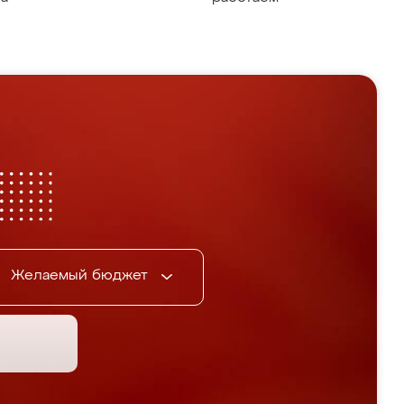
Желаемый бюджет