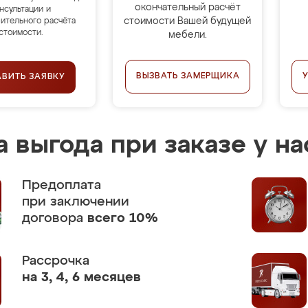
окончательный расчёт
нсультации и
стоимости Вашей будущей
ительного расчёта
стоимости.
мебели.
ВЫЗВАТЬ ЗАМЕРЩИКА
АВИТЬ ЗАЯВКУ
 выгода при заказе у на
Предоплата
при заключении
договора
всего 10%
Рассрочка
на 3, 4, 6 месяцев