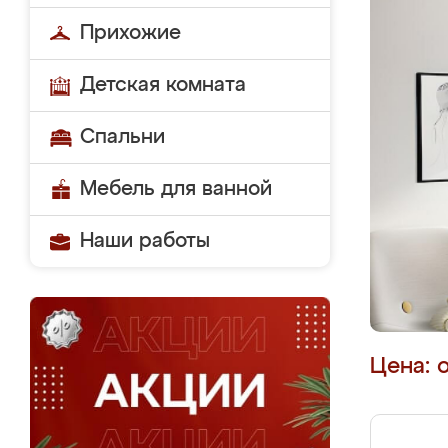
Прихожие
Детская комната
Спальни
Мебель для ванной
Наши работы
Цена: 