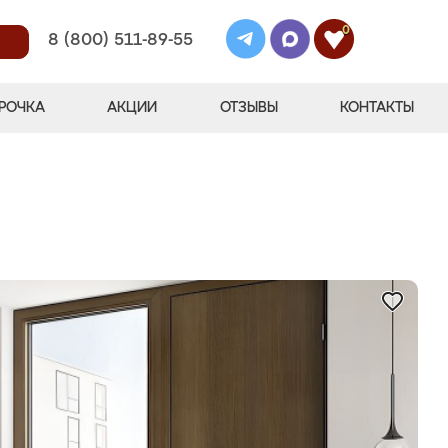
0
8 (800) 511-89-55
РОЧКА
АКЦИИ
ОТЗЫВЫ
КОНТАКТЫ