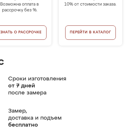
Возможна оплата в
10% от стоимости заказа.
рассрочку без %.
УЗНАТЬ О РАССРОЧКЕ
ПЕРЕЙТИ В КАТАЛОГ
с
Сроки изготовления
от 7 дней
после замера
Замер,
доставка и подъем
бесплатно