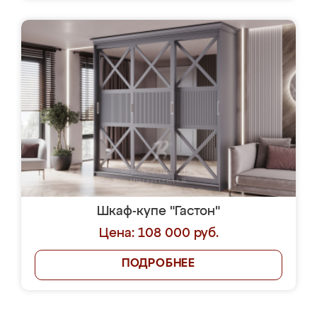
Шкаф-купе "Гастон"
Цена: 108 000 руб.
ПОДРОБНЕЕ