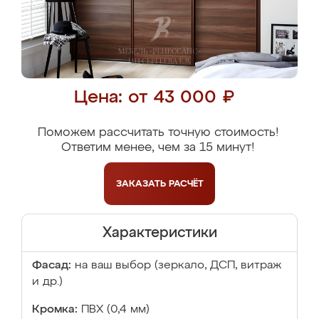
Цена: от 43 000 ₽
Поможем рассчитать точную стоимость!
Ответим менее, чем за 15 минут!
ЗАКАЗАТЬ
РАСЧЁТ
Характеристики
Фасад:
на ваш выбор (зеркало, ДСП, витраж
и др.)
Кромка:
ПВХ (0,4 мм)