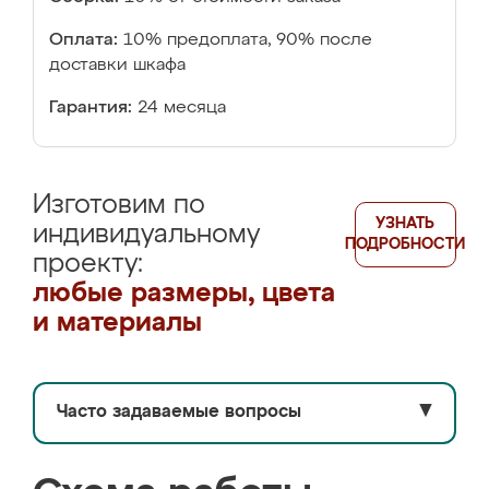
Оплата:
10% предоплата, 90% после
доставки шкафа
Гарантия:
24 месяца
Изготовим по
УЗНАТЬ
индивидуальному
ПОДРОБНОСТИ
проекту:
любые размеры, цвета
и материалы
Часто задаваемые вопросы
▼