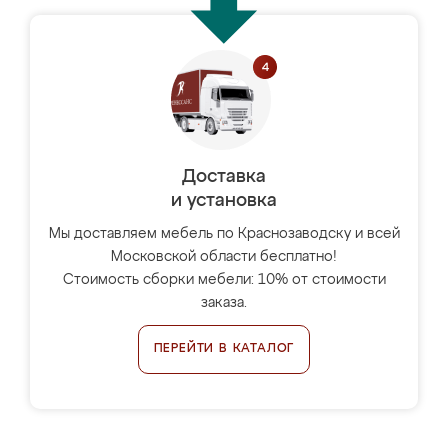
Доставка
и установка
Мы доставляем мебель по Краснозаводску и всей
Московской области бесплатно!
Стоимость сборки мебели: 10% от стоимости
заказа.
ПЕРЕЙТИ В КАТАЛОГ