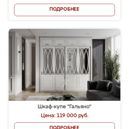
ПОДРОБНЕЕ
Шкаф-купе "Гальяно"
Цена: 119 000 руб.
ПОДРОБНЕЕ