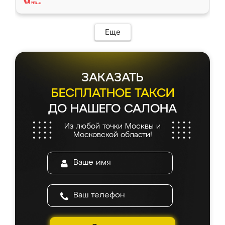
Еще
ЗАКАЗАТЬ
БЕСПЛАТНОЕ ТАКСИ
ДО НАШЕГО САЛОНА
Из любой точки Москвы и
Московской области!