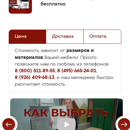
бесплатно
Цена
Доставка
Оплата
размеров и
Стоимость зависит от
материалов
Вашей мебели. Просто
позвоните нам по любому из телефонов:
8 (800) 511-89-55
,
8 (495) 665-24-01
,
8 (926) 409-68-13
, и наш менеджер быстро
рассчитает стоимость.