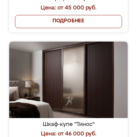
Цена: от 45 000 руб.
ПОДРОБНЕЕ
Шкаф-купе "Тинос"
Цена: от 46 000 руб.