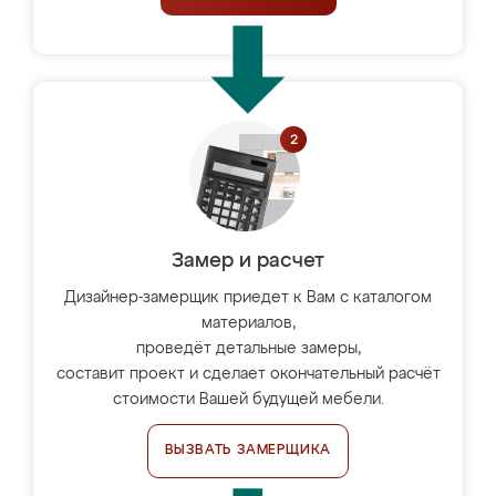
Замер и расчет
Дизайнер-замерщик приедет к Вам с каталогом
материалов,
проведёт детальные замеры,
составит проект и сделает окончательный расчёт
стоимости Вашей будущей мебели.
ВЫЗВАТЬ ЗАМЕРЩИКА