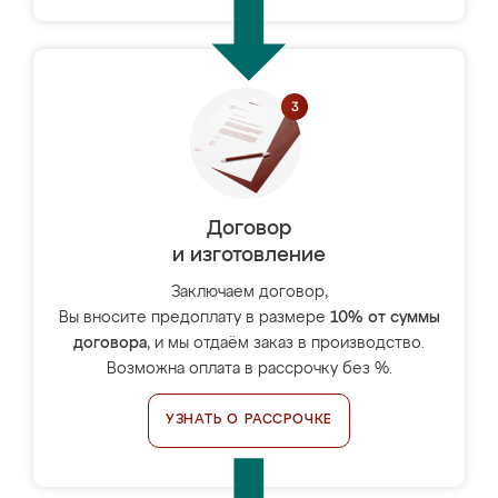
Договор
и изготовление
Заключаем договор,
Вы вносите предоплату в размере
10% от суммы
договора
, и мы отдаём заказ в производство.
Возможна оплата в рассрочку без %.
УЗНАТЬ О РАССРОЧКЕ