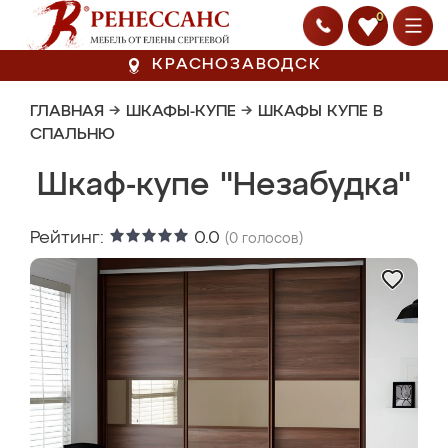
0
КРАСНОЗАВОДСК
ГЛАВНАЯ
→
ШКАФЫ-КУПЕ
→
ШКАФЫ КУПЕ В
СПАЛЬНЮ
Шкаф-купе "Незабудка"
Рейтинг:
0.0
(
0
голосов)