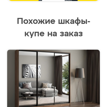
Похожие шкафы-
купе на заказ