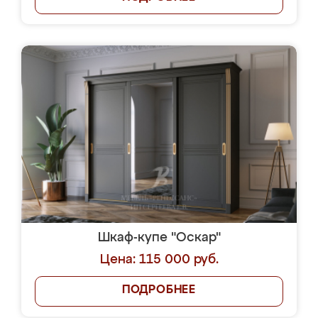
Шкаф-купе "Оскар"
Цена: 115 000 руб.
ПОДРОБНЕЕ