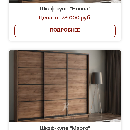
Шкаф-купе "Нонна"
Цена: от 37 000 руб.
ПОДРОБНЕЕ
Шкаф-купе "Марго"