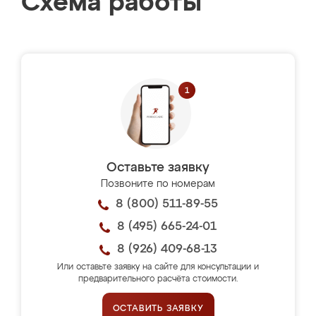
Схема работы
Оставьте заявку
Позвоните по номерам
8 (800) 511-89-55
8 (495) 665-24-01
8 (926) 409-68-13
Или оставьте заявку на сайте для консультации и
предварительного расчёта стоимости.
ОСТАВИТЬ ЗАЯВКУ