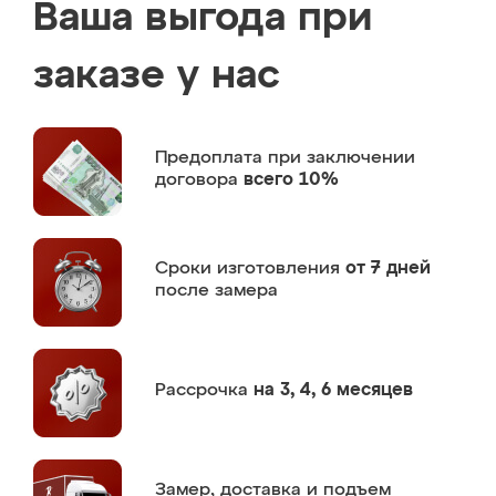
Ваша выгода при
заказе у нас
Предоплата
при заключении
договора
всего 10%
Сроки изготовления
от 7 дней
после замера
Рассрочка
на 3, 4, 6 месяцев
Замер,
доставка и подъем