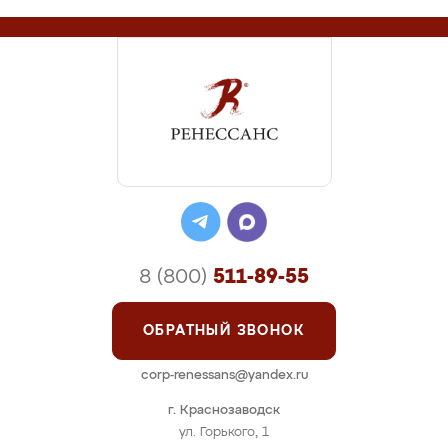
8 (800)
511-89-55
ОБРАТНЫЙ ЗВОНОК
corp-renessans@yandex.ru
г. Краснозаводск
ул. Горького, 1