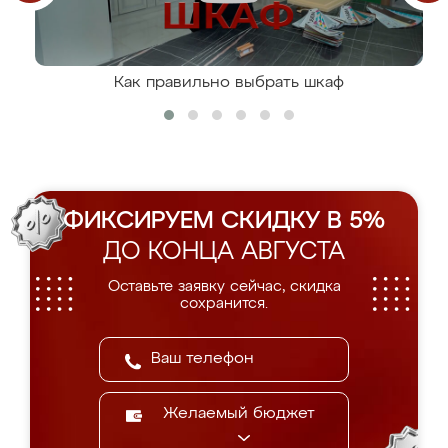
Как правильно выбрать шкаф
ФИКСИРУЕМ СКИДКУ В 5%
ДО КОНЦА АВГУСТА
Оставьте заявку сейчас, скидка
сохранится.
Желаемый бюджет