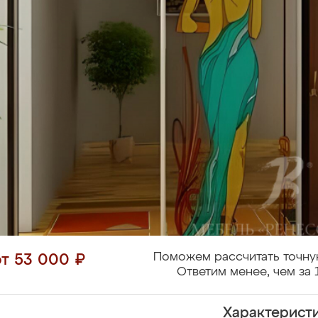
Поможем рассчитать точну
от 53 000 ₽
Ответим менее, чем за 
Характерист