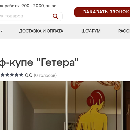
к работы: 9.00 - 20.00, пн-вс
ЗАКАЗАТЬ ЗВОНОК
ДОСТАВКА И ОПЛАТА
ШОУ-РУМ
РАСС
-купе "Гетера"
:
0.0
(
0
голосов)