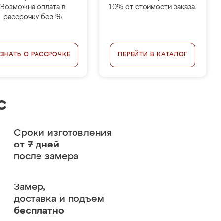
Возможна оплата в
10% от стоимости заказа.
рассрочку без %.
УЗНАТЬ О РАССРОЧКЕ
ПЕРЕЙТИ В КАТАЛОГ
с
Сроки изготовления
от 7 дней
после замера
Замер,
доставка и подъем
бесплатно