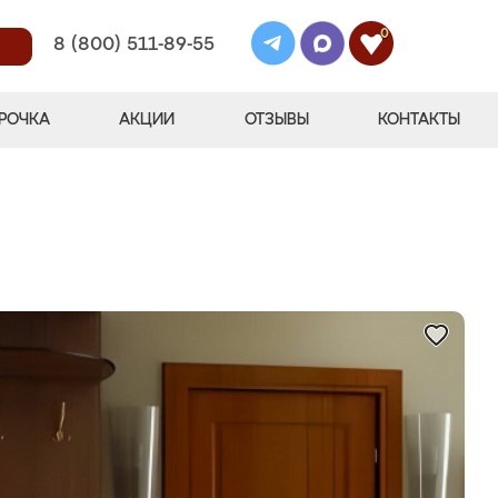
0
8 (800) 511-89-55
РОЧКА
АКЦИИ
ОТЗЫВЫ
КОНТАКТЫ