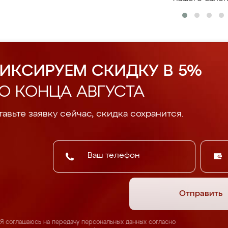
ИКСИРУЕМ СКИДКУ В 5%
О КОНЦА АВГУСТА
авьте заявку сейчас, скидка сохранится.
Отправить
Я соглашаюсь на передачу персональных данных согласно