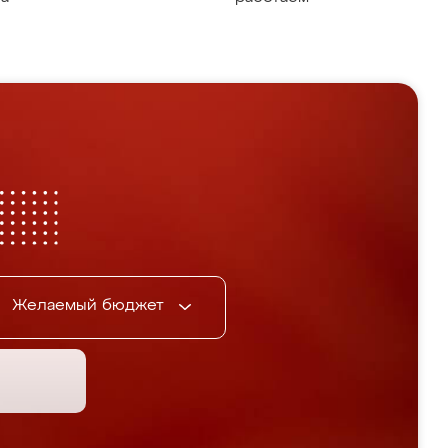
Желаемый бюджет