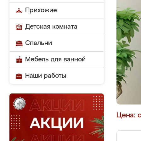
Прихожие
Детская комната
Спальни
Мебель для ванной
Наши работы
Цена: 