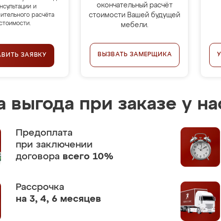
окончательный расчёт
нсультации и
стоимости Вашей будущей
ительного расчёта
стоимости.
мебели.
ВЫЗВАТЬ ЗАМЕРЩИКА
АВИТЬ ЗАЯВКУ
 выгода при заказе у на
Предоплата
при заключении
договора
всего 10%
Рассрочка
на 3, 4, 6 месяцев